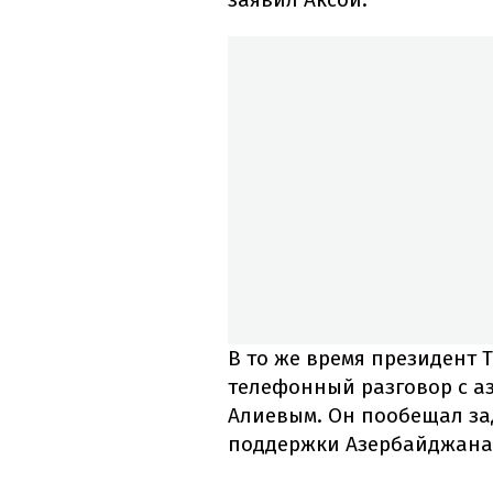
В то же время президент
телефонный разговор с 
Алиевым. Он пообещал за
поддержки Азербайджана