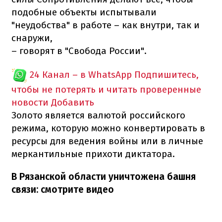
подобные объекты испытывали
"неудобства" в работе – как внутри, так и
снаружи,
– говорят в "Свобода России".
24 Канал – в WhatsApp
Подпишитесь,
чтобы не потерять и читать проверенные
новости
Добавить
Золото является валютой российского
режима, которую можно конвертировать в
ресурсы для ведения войны или в личные
меркантильные прихоти диктатора.
В Рязанской области уничтожена башня
связи: смотрите видео