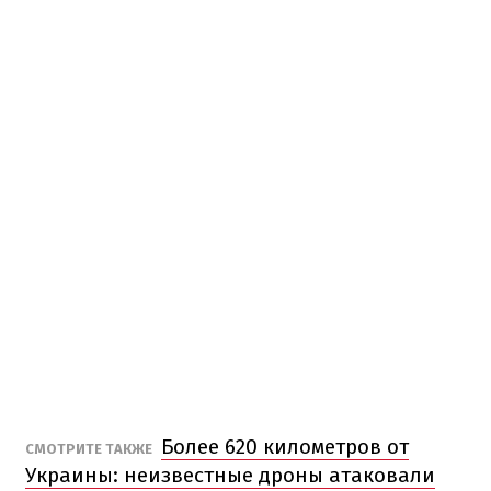
Более 620 километров от
СМОТРИТЕ ТАКЖЕ
Украины: неизвестные дроны атаковали