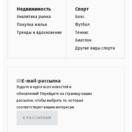
Недвижимость
Спорт
Аналитика рынка
Бокс
Покупка жилья
Футбол
Тренды и вдохновение
Теннис
Биатлон
Другие виды спорта
E-mail-рассылка
Будьте в курсе всех новостей и
обновлений! Перейдите на страницу наших
рассылок, чтобы выбрать те, которые
соответствуют вашим интересам.
К РАССЫЛКАМ