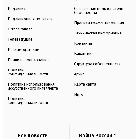
Редакция
Соглашение пользователя
Сообщества
Редакционная политика
Правила комментирования
О телеканале
Техническая информация
Телеведущие
Контакты
Рекламодателям
Вакансии
Правила пользования
Структура собственности
Политика
конфиденциальности
Архив
Политика использования
Карта сайта
искусственного интеллекта
Игры
Политика
конфиденциальности
Все новости
Война России с