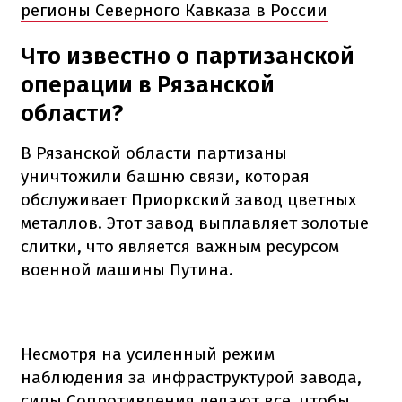
регионы Северного Кавказа в России
Что известно о партизанской
операции в Рязанской
области?
В Рязанской области партизаны
уничтожили башню связи, которая
обслуживает Приоркский завод цветных
металлов. Этот завод выплавляет золотые
слитки, что является важным ресурсом
военной машины Путина.
Несмотря на усиленный режим
наблюдения за инфраструктурой завода,
силы Сопротивления делают все, чтобы