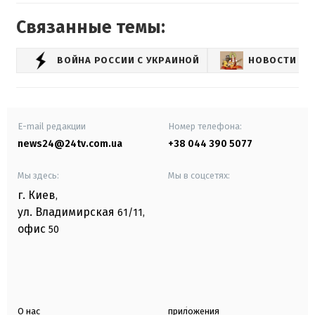
Связанные темы:
ВОЙНА РОССИИ С УКРАИНОЙ
НОВОСТИ РО
E-mail редакции
Номер телефона:
news24@24tv.com.ua
+38 044 390 5077
Мы здесь:
Мы в соцсетях:
г. Киев
,
ул. Владимирская
61/11,
офис
50
О нас
приложения