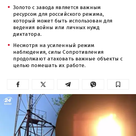
Золото с завода является важным
ресурсом для российского режима,
который может быть использован для
ведения войны или личных нужд
диктатора.
Несмотря на усиленный режим
наблюдения, силы Сопротивления
продолжают атаковать важные объекты с
целью помешать их работе.