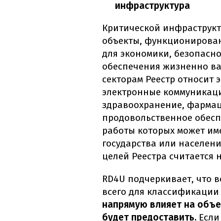
инфраструктура
Критической инфраструкт
объекты, функционирова
для экономики, безопасно
обеспечения жизненно ва
секторам Реестр относит 
электронные коммуникаци
здравоохранение, фармац
продовольственное обесп
работы которых может им
государства или населени
целей Реестра считается 
RD4U подчеркивает, что 
всего для классификации
напрямую влияет на объе
будет предоставить.
Если