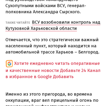
Сухопутными войсками ВСУ, генерал-
полковника Александра Сырского.
ВСУ возобновили контроль над
ТАКЖЕ ЧИТАЙТЕ
Кутузовкой Харьковской области
Отмечается, что это стратегически важный
населенный пункт, который находится на
автомобильной трассе Харьков – Белгород.
Хотите ежедневно читать оперативные
и качественные новости
Добавьте 24 Канал
в избранное в Google
Добавить
Именно из этого пригорода, во времена
оккупации, враг вел прицельный огонь по