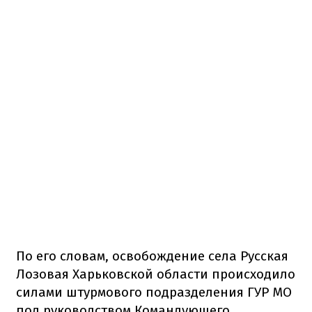
По его словам, освобождение села Русская
Лозовая Харьковской области происходило
силами штурмового подразделения ГУР МО
под руководством Командующего