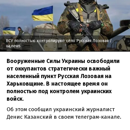
ВСУ полностью контролируют село Русская Лозовая
/
ua.news
Вооруженные Силы Украины освободили
от оккупантов стратегически важный
населенный пункт Русская Лозовая на
Харьковщине. В настоящее время он
полностью под контролем украинских
войск.
Об этом сообщил украинский журналист
Денис Казанский в своем телеграм-канале.