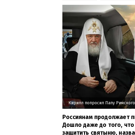
Кирилл попросил Папу Римского
Россиянам продолжает п
Дошло даже до того, что
защитить святыню, назва