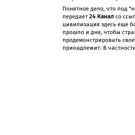
Понятное дело, что под "
передает
24 Канал
со ссыл
цивилизация здесь еще бо
прошло и дня, чтобы стра
продемонстрировать свое 
принадлежит. В частности