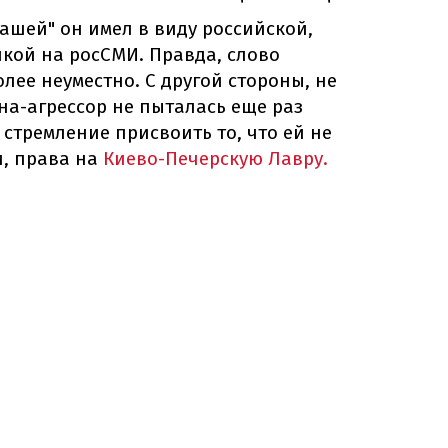
нашей" он имел в виду российской,
кой на росСМИ. Правда, слово
лее неуместно. С другой стороны, не
на-агрессор не пыталась еще раз
стремление присвоить то, что ей не
, права на
Киево-Печерскую Лавру.