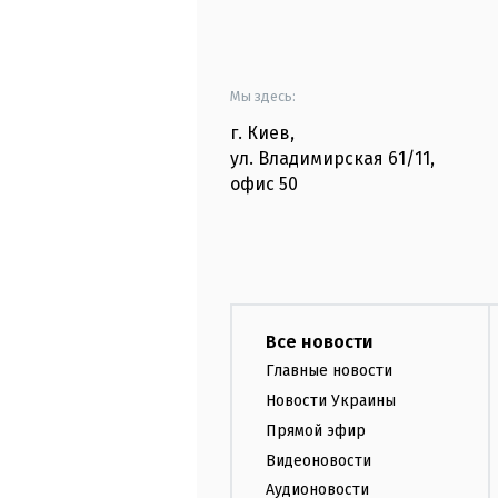
Мы здесь:
г. Киев
,
ул. Владимирская
61/11,
офис
50
Все новости
Главные новости
Новости Украины
Прямой эфир
Видеоновости
Аудионовости