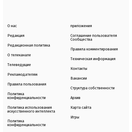
О нас
приложения
Редакция
Соглашение пользователя
Сообщества
Редакционная политика
Правила комментирования
О телеканале
Техническая информация
Телеведущие
Контакты
Рекламодателям
Вакансии
Правила пользования
Структура собственности
Политика
конфиденциальности
Архив
Политика использования
Карта сайта
искусственного интеллекта
Игры
Политика
конфиденциальности