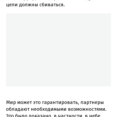
цели должны сбиваться.
Мир может это гарантировать, партнеры
обладают необходимыми возможностями.
Это было доказано, в частности, в небе