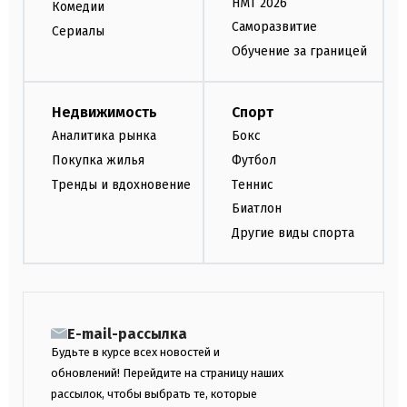
НМТ 2026
Комедии
Саморазвитие
Сериалы
Обучение за границей
Недвижимость
Спорт
Аналитика рынка
Бокс
Покупка жилья
Футбол
Тренды и вдохновение
Теннис
Биатлон
Другие виды спорта
E-mail-рассылка
Будьте в курсе всех новостей и
обновлений! Перейдите на страницу наших
рассылок, чтобы выбрать те, которые