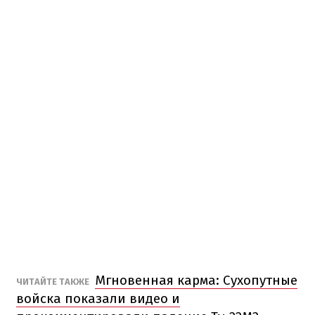
Мгновенная карма: Сухопутные
ЧИТАЙТЕ ТАКЖЕ
войска показали видео и