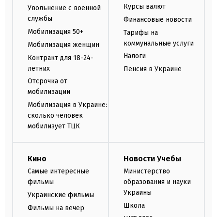
Курсы валют
Увольнение с военной
службы
Финансовые новости
Мобилизация 50+
Тарифы на
коммунальные услуги
Мобилизация женщин
Налоги
Контракт для 18-24-
летних
Пенсия в Украине
Отсрочка от
мобилизации
Мобилизация в Украине:
сколько человек
мобилизует ТЦК
Кино
Новости Учебы
Самые интересные
Министерство
фильмы
образования и науки
Украины
Украинские фильмы
Школа
Фильмы на вечер