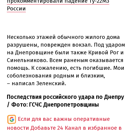
прокомментировали падение Ту-22М3
России
Несколько этажей обычного жилого дома
разрушены, поврежден вокзал. Под ударом
на Днепровщине были также Кривой Рог и
Синельниково. Всем раненым оказывается
помощь. К сожалению, есть погибшие. Мои
соболезнования родным и близким,
– написал Зеленский.
Последствия российского удара по Днепру
/ Фото: ГСЧС Днепропетровщины
Если для вас важны оперативные
новости
Добавьте 24 Канал в избранное в