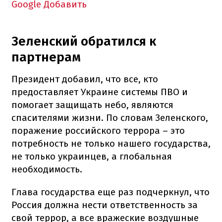
Google
Добавить
Зеленский обратился к
партнерам
Президент добавил, что все, кто
предоставляет Украине системы ПВО и
помогает защищать небо, являются
спасителями жизни. По словам Зеленского,
поражение российского террора – это
потребность не только нашего государства,
не только украинцев, а глобальная
необходимость.
Глава государства еще раз подчеркнул, что
Россия должна нести ответственность за
свой террор, а все вражеские воздушные