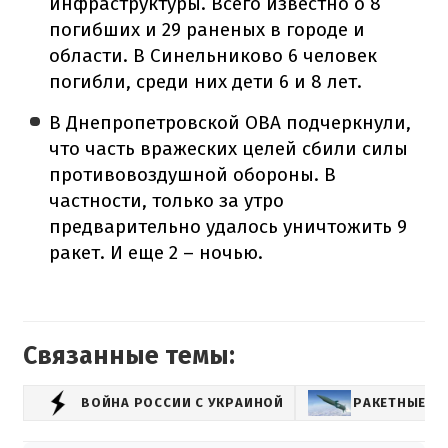
инфраструктуры. Всего известно о 8
погибших и 29 раненых в городе и
области. В Синельниково 6 человек
погибли, среди них дети 6 и 8 лет.
В Днепропетровской ОВА подчеркнули,
что часть вражеских целей сбили силы
противовоздушной обороны. В
частности, только за утро
предварительно удалось уничтожить 9
ракет. И еще 2 – ночью.
Связанные темы:
ВОЙНА РОССИИ С УКРАИНОЙ
РАКЕТНЫЕ О