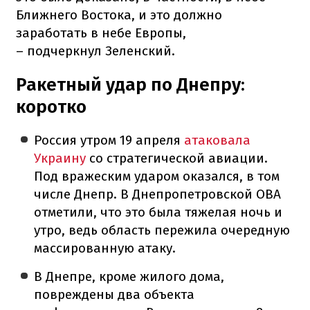
Ближнего Востока, и это должно
заработать в небе Европы,
– подчеркнул Зеленский.
Ракетный удар по Днепру:
коротко
Россия утром 19 апреля
атаковала
Украину
со стратегической авиации.
Под вражеским ударом оказался, в том
числе Днепр. В Днепропетровской ОВА
отметили, что это была тяжелая ночь и
утро, ведь область пережила очередную
массированную атаку.
В Днепре, кроме жилого дома,
повреждены два объекта