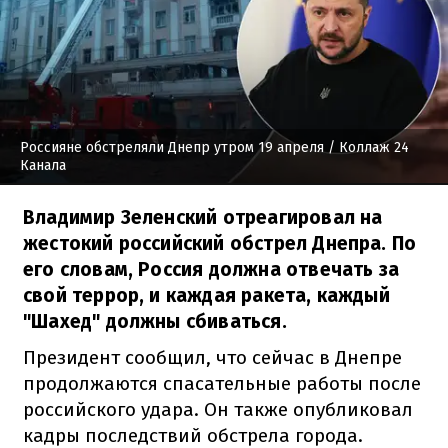
Россияне обстреляли Днепр утром 19 апреля
/ Коллаж 24
Канала
Владимир Зеленский отреагировал на
жестокий российский обстрел Днепра. По
его словам, Россия должна отвечать за
свой террор, и каждая ракета, каждый
"Шахед" должны сбиваться.
Президент сообщил, что сейчас в Днепре
продолжаются спасательные работы после
российского удара. Он также опубликовал
кадры последствий обстрела города.