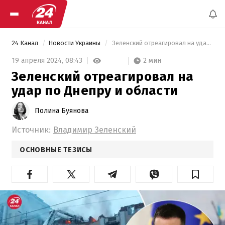
24 Канал
Новости Украины
 Зеленский отреагировал на удар по Днепру и области 
2 мин
19 апреля 2024,
08:43
Зеленский отреагировал на
удар по Днепру и области
Полина Буянова
Источник:
Владимир Зеленский
ОСНОВНЫЕ ТЕЗИСЫ