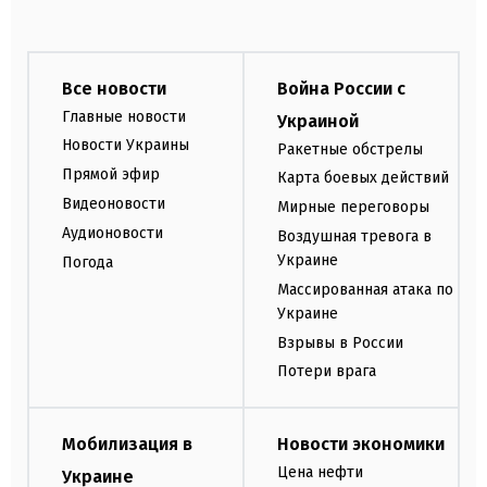
Все новости
Война России с
Главные новости
Украиной
Новости Украины
Ракетные обстрелы
Прямой эфир
Карта боевых действий
Видеоновости
Мирные переговоры
Аудионовости
Воздушная тревога в
Украине
Погода
Массированная атака по
Украине
Взрывы в России
Потери врага
Мобилизация в
Новости экономики
Цена нефти
Украине