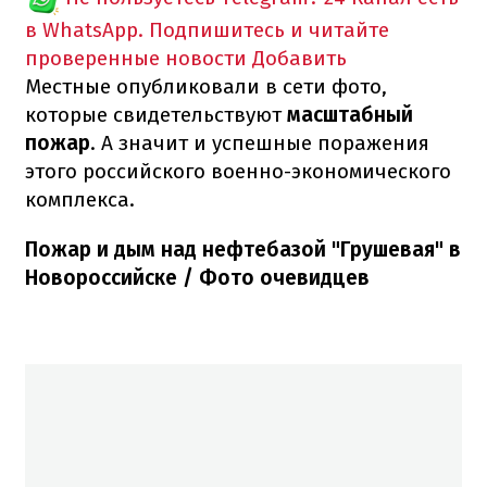
в WhatsApp. Подпишитесь и читайте
проверенные новости
Добавить
Местные опубликовали в сети фото,
которые свидетельствуют
масштабный
пожар
. А значит и успешные поражения
этого российского военно-экономического
комплекса.
Пожар и дым над нефтебазой "Грушевая" в
Новороссийске / Фото очевидцев