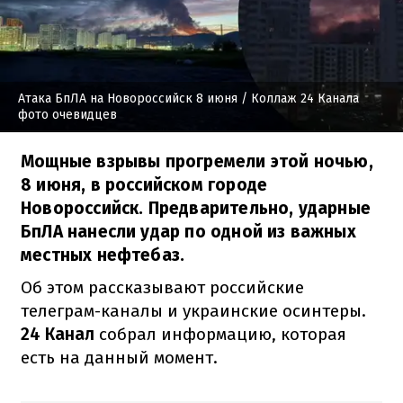
Атака БпЛА на Новороссийск 8 июня
/ Коллаж 24 Канала
фото очевидцев
Мощные взрывы прогремели этой ночью,
8 июня, в российском городе
Новороссийск. Предварительно, ударные
БпЛА нанесли удар по одной из важных
местных нефтебаз.
Об этом рассказывают российские
телеграм-каналы и украинские осинтеры.
24 Канал
собрал информацию, которая
есть на данный момент.