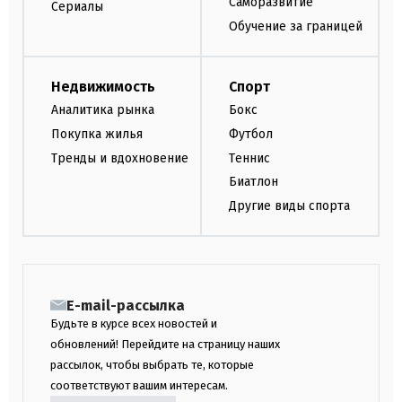
Саморазвитие
Сериалы
Обучение за границей
Недвижимость
Спорт
Аналитика рынка
Бокс
Покупка жилья
Футбол
Тренды и вдохновение
Теннис
Биатлон
Другие виды спорта
E-mail-рассылка
Будьте в курсе всех новостей и
обновлений! Перейдите на страницу наших
рассылок, чтобы выбрать те, которые
соответствуют вашим интересам.