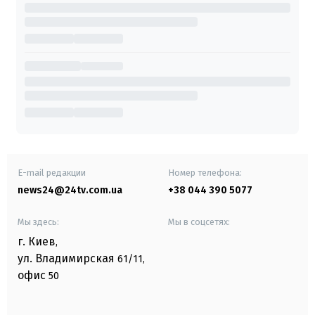
E-mail редакции
Номер телефона:
news24@24tv.com.ua
+38 044 390 5077
Мы здесь:
Мы в соцсетях:
г. Киев
,
ул. Владимирская
61/11,
офис
50