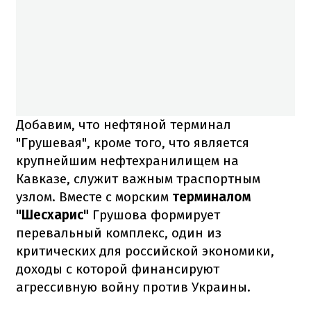
Добавим, что нефтяной терминал
"Грушевая", кроме того, что является
крупнейшим нефтехранилищем на
Кавказе, служит важным траспортным
узлом. Вместе с морским
терминалом
"Шесхарис"
Грушова формирует
перевальный комплекс, один из
критических для российской экономики,
доходы с которой финансируют
агрессивную войну против Украины.