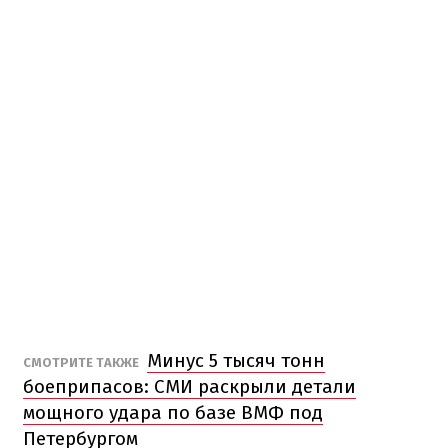
Минус 5 тысяч тонн
СМОТРИТЕ ТАКЖЕ
боеприпасов: СМИ раскрыли детали
мощного удара по базе ВМФ под
Петербургом