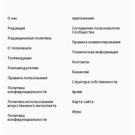
О нас
приложения
Редакция
Соглашение пользователя
Сообщества
Редакционная политика
Правила комментирования
О телеканале
Техническая информация
Телеведущие
Контакты
Рекламодателям
Вакансии
Правила пользования
Структура собственности
Политика
конфиденциальности
Архив
Политика использования
Карта сайта
искусственного интеллекта
Игры
Политика
конфиденциальности