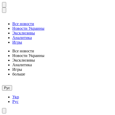
Все новости
Новости Украины
Эксклюзивы
Аналитика
Игры
Все новости
Новости Украины
Эксклюзивы
Аналитика
Игры
больше
Рус
Укр
Рус