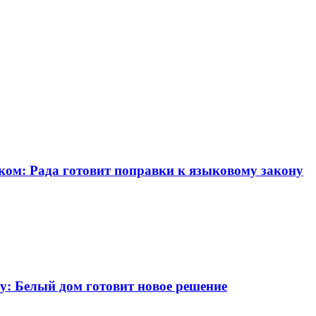
ком: Рада готовит поправки к языковому закону
у: Белый дом готовит новое решение