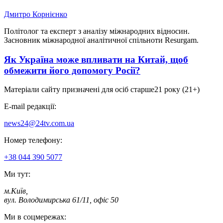
Дмитро Корнієнко
Політолог та експерт з аналізу міжнародних відносин.
Засновник міжнародної аналітичної спільноти Resurgam.
Як Україна може впливати на Китай, щоб
обмежити його допомогу Росії?
Матеріали сайту призначені для осіб старше
21 року (21+)
E-mail редакції:
news24@24tv.com.ua
Номер телефону:
+38 044 390 5077
Ми тут:
м.Київ
,
вул. Володимирська 61/11, офіс 50
Ми в соцмережах: