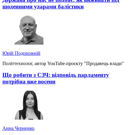
щоденними ударами балістики
Юрій Подорожній
Політтехнолог, автор YouTube-проєкту "Продавець влади"
Що робити з СЗЧ: відповідь парламенту
потрібна вже восени
Анна Черненко