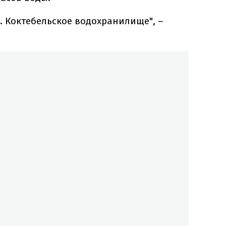
. Коктебельское водохранилище", –