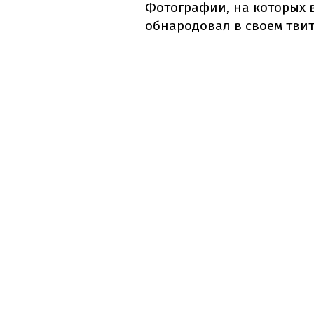
Фотографии, на которых 
обнародовал в своем тви