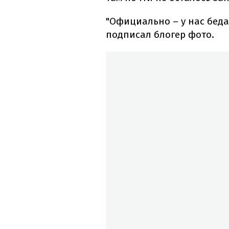
"Официально – у нас беда
подписал блогер фото.