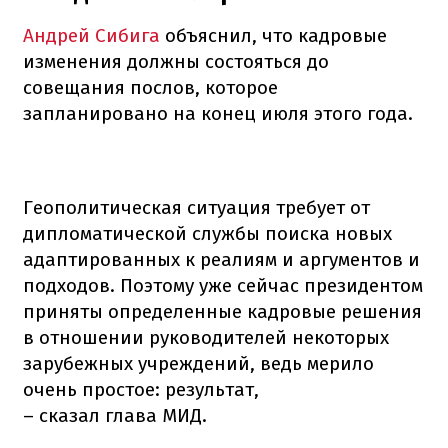
Андрей Сибига
объяснил, что кадровые
изменения должны состояться до
совещания послов, которое
запланировано на конец июля этого года.
Геополитическая ситуация требует от
дипломатической службы поиска новых
адаптированных к реалиям и аргументов и
подходов. Поэтому уже сейчас президентом
приняты определенные кадровые решения
в отношении руководителей некоторых
зарубежных учреждений, ведь мерило
очень простое: результат,
– сказал глава МИД.