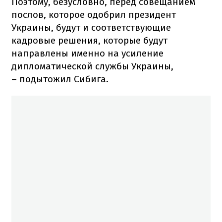
Поэтому, безусловно, перед совещанием
послов, которое одобрил президент
Украины, будут и соответствующие
кадровые решения, которые будут
направлены именно на усиление
дипломатической службы Украины,
– подытожил Сибига.