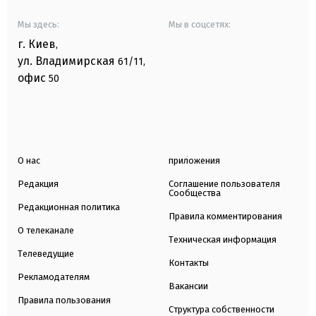
Мы здесь:
Мы в соцсетях:
г. Киев
,
ул. Владимирская
61/11,
офис
50
О нас
приложения
Редакция
Соглашение пользователя
Сообщества
Редакционная политика
Правила комментирования
О телеканале
Техническая информация
Телеведущие
Контакты
Рекламодателям
Вакансии
Правила пользования
Структура собственности