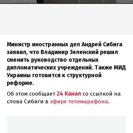
Министр иностранных дел Андрей Сибига
заявил, что Владимир Зеленский решил
сменить руководство отдельных
дипломатических учреждений. Также МИД
Украины готовится к структурной
реформе.
Об этом сообщает
24 Канал
со ссылкой на
слова Сибиги в
эфире телемарафона
.