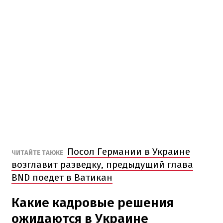
Посол Германии в Украине
ЧИТАЙТЕ ТАКЖЕ
возглавит разведку, предыдущий глава
BND поедет в Ватикан
Какие кадровые решения
ожидаются в Украине