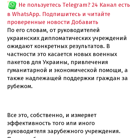
Не пользуетесь Telegram?
24 Канал есть
в WhatsApp. Подпишитесь и читайте
проверенные новости
Добавить
По его словам, от руководителей
украинских дипломатических учреждений
ожидают конкретных результатов. В
частности это касается новых военных
пакетов для Украины, привлечения
гуманитарной и экономической помощи, а
также надлежащей поддержки граждан за
рубежом.
Все это, собственно, и измеряет
эффективность того или иного
руководителя зарубежного учреждения.