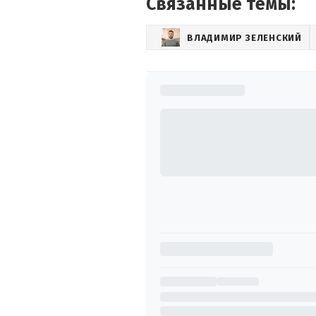
Связанные темы:
ВЛАДИМИР ЗЕЛЕНСКИЙ