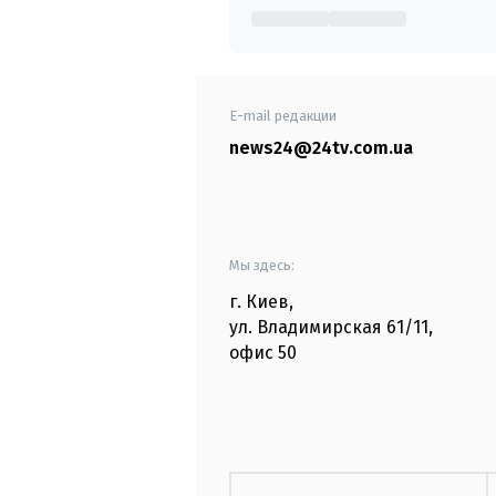
E-mail редакции
news24@24tv.com.ua
Мы здесь:
г. Киев
,
ул. Владимирская
61/11,
офис
50