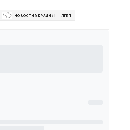
НОВОСТИ УКРАИНЫ
ЛГБТ