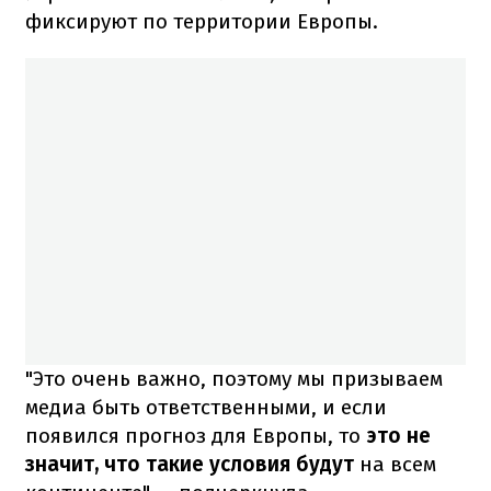
фиксируют по территории Европы.
"Это очень важно, поэтому мы призываем
медиа быть ответственными, и если
появился прогноз для Европы, то
это не
значит, что такие условия будут
на всем