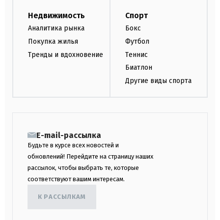
Недвижимость
Спорт
Аналитика рынка
Бокс
Покупка жилья
Футбол
Тренды и вдохновение
Теннис
Биатлон
Другие виды спорта
E-mail-рассылка
Будьте в курсе всех новостей и
обновлений! Перейдите на страницу наших
рассылок, чтобы выбрать те, которые
соответствуют вашим интересам.
К РАССЫЛКАМ