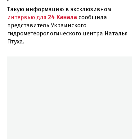
Такую информацию в эксклюзивном
интервью для
24 Канала
сообщила
представитель Украинского
гидрометеорологического центра Наталья
Птуха.