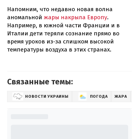
Напомним, что недавно новая волна
аномальной
жары накрыла Европу
.
Например, в южной части Франции и в
Италии дети теряли сознание прямо во
время уроков из-за слишком высокой
температуры воздуха в этих странах.
Связанные темы:
НОВОСТИ УКРАИНЫ
ПОГОДА
ЖАРА