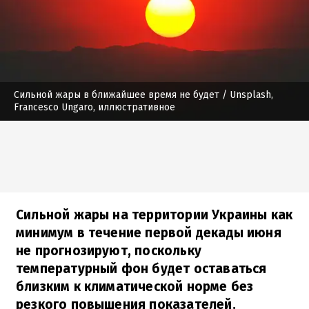
Сильной жары в ближайшее время не будет
/ Unsplash,
Francesco Ungaro, иллюстративное
Сильной жары на территории Украины как
минимум в течение первой декады июня
не прогнозируют, поскольку
температурный фон будет оставаться
близким к климатической норме без
резкого повышения показателей.