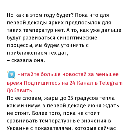
Но как в этом году будет? Пока что для
первой декады ярких предпосылок для
таких температур нет. А то, как уже дальше
будут развиваться синоптические
процессы, мы будем уточнять с
приближением тех дат,
– сказала она.
Читайте больше новостей за меньшее
время
Подпишитесь на 24 Канал в Telegram
Добавить
По ее словам, жары до 35 градусов тепла
как минимум в первой декаде июня ждать
не стоит. Более того, пока не стоит
сравнивать температурные значения в
Украине с показателями, которые сейчас