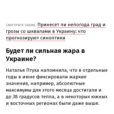
Принесет ли непогода град и
СМОТРИТЕ ТАКЖЕ
грозы со шквалами в Украину: что
прогнозируют синоптики
Будет ли сильная жара в
Украине?
Наталья Птуха напомнила, что в отдельные
годы в июне фиксировали жаркие
значения, например, абсолютные
максимумы для этого месяца достигали и
до 38 градусов тепла, а в некоторых южных
и восточных регионах были даже выше.