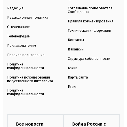
Редакция
Соглашение пользователя
Сообщества
Редакционная политика
Правила комментирования
О телеканале
Техническая информация
Телеведущие
Контакты
Рекламодателям
Вакансии
Правила пользования
Структура собственности
Политика
конфиденциальности
Архив
Политика использования
Карта сайта
искусственного интеллекта
Игры
Политика
конфиденциальности
Все новости
Война России с