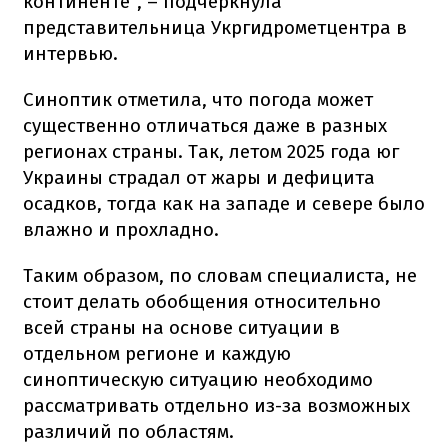
континенте", – подчеркнула
представительница Укргидрометцентра в
интервью.
Синоптик отметила, что погода может
существенно отличаться даже в разных
регионах страны. Так, летом 2025 года юг
Украины страдал от жары и дефицита
осадков, тогда как на западе и севере было
влажно и прохладно.
Таким образом, по словам специалиста, не
стоит делать обобщения относительно
всей страны на основе ситуации в
отдельном регионе и каждую
синоптическую ситуацию необходимо
рассматривать отдельно из-за возможных
различий по областям.