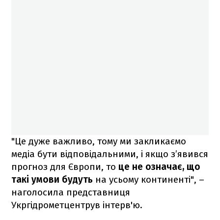
"Це дуже важливо, тому ми закликаємо
медіа бути відповідальними, і якщо з’явився
прогноз для Європи, то
це не означає, що
такі умови будуть
на усьому континенті", –
наголосила представниця
Укргідрометцентрув інтерв'ю.