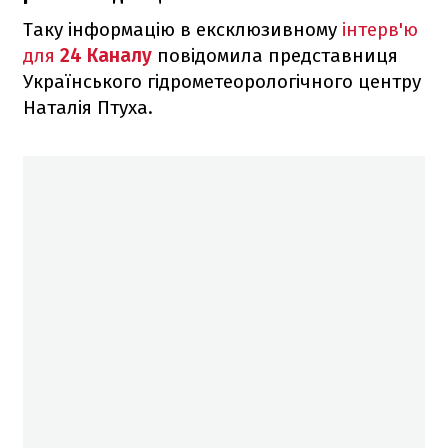
Таку інформацію в ексклюзивному
інтерв'ю
для
24 Каналу
повідомила представниця
Українського гідрометеорологічного центру
Наталія Птуха.