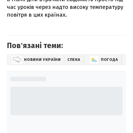
час уроків через надто високу температуру
повітря в цих країнах.
Повʼязані теми:
НОВИНИ УКРАЇНИ
СПЕКА
ПОГОДА