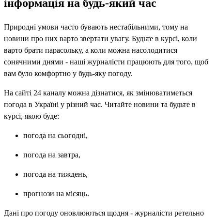
інформація на будь-який час
Природні умови часто бувають нестабільними, тому на
новини про них варто звертати увагу. Будьте в курсі, коли
варто брати парасольку, а коли можна насолодитися
сонячними днями - наші журналісти працюють для того, щоб
вам було комфортно у будь-яку погоду.
На сайті 24 каналу можна дізнатися, як змінюватиметься
погода в Україні у різний час. Читайте новини та будьте в
курсі, якою буде:
погода на сьогодні,
погода на завтра,
погода на тиждень,
прогнози на місяць.
Дані про погоду оновлюються щодня - журналісти ретельно