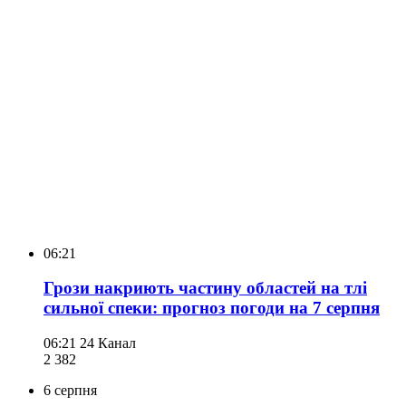
06:21
Грози накриють частину областей на тлі
сильної спеки: прогноз погоди на 7 серпня
06:21
24 Канал
2 382
6 серпня