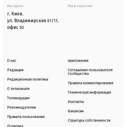
Мы здесь:
Мы в соцсетях:
г. Киев
,
ул. Владимирская
61/11,
офис
50
О нас
приложения
Редакция
Соглашение пользователя
Сообщества
Редакционная политика
Правила комментирования
О телеканале
Техническая информация
Телеведущие
Контакты
Рекламодателям
Вакансии
Правила пользования
Структура собственности
Политика