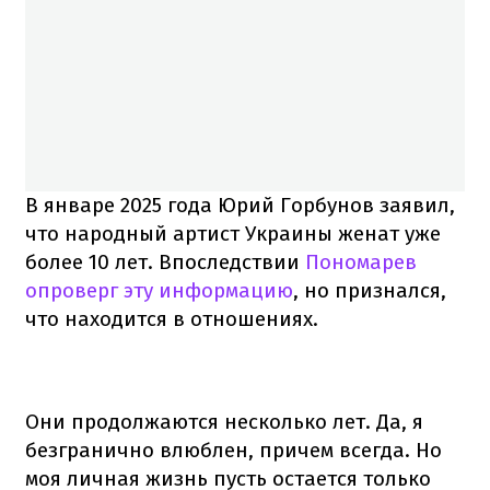
В январе 2025 года Юрий Горбунов заявил,
что народный артист Украины женат уже
более 10 лет. Впоследствии
Пономарев
опроверг эту информацию
, но признался,
что находится в отношениях.
Они продолжаются несколько лет. Да, я
безгранично влюблен, причем всегда. Но
моя личная жизнь пусть остается только