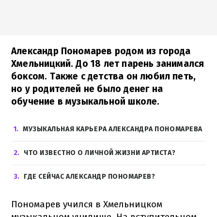
Александр Пономарев родом из города
Хмельницкий. До 18 лет парень занимался
боксом. Также с детства он любил петь,
но у родителей не было денег на
обучение в музыкальной школе.
1
МУЗЫКАЛЬНАЯ КАРЬЕРА АЛЕКСАНДРА ПОНОМАРЕВА
2
ЧТО ИЗВЕСТНО О ЛИЧНОЙ ЖИЗНИ АРТИСТА?
3
ГДЕ СЕЙЧАС АЛЕКСАНДР ПОНОМАРЕВ?
Пономарев учился в Хмельницком
музыкальном училище. На вступительном