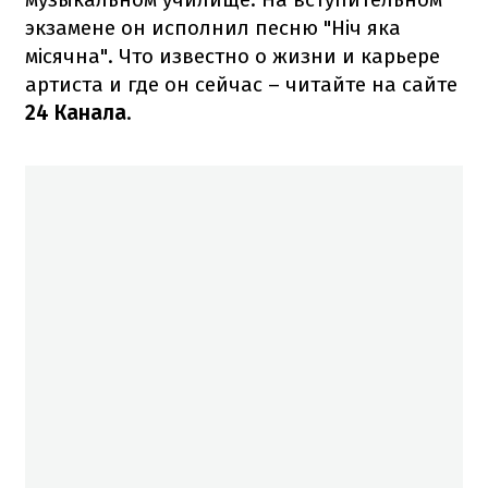
экзамене он исполнил песню "Ніч яка
місячна". Что известно о жизни и карьере
артиста и где он сейчас – читайте на сайте
24 Канала
.