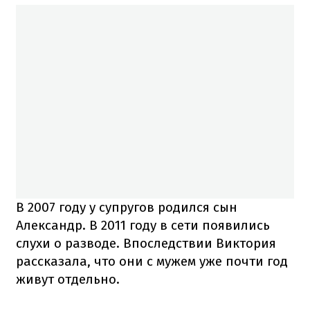
В 2007 году у супругов родился сын
Александр. В 2011 году в сети появились
слухи о разводе. Впоследствии Виктория
рассказала, что они с мужем уже почти год
живут отдельно.