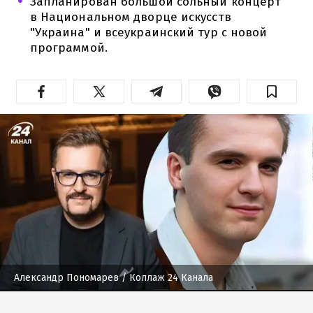
Запланирован большой сольный концерт
в Национальном дворце искусств
"Украина" и всеукраинский тур с новой
программой.
Александр Пономарев
/ Коллаж 24 Канала