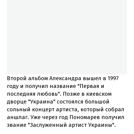
Второй альбом Александра вышел в 1997
году и получил название "Первая и
последняя любовь". Позже в киевском
дворце "Украина" состоялся большой
сольный концерт артиста, который собрал
аншлаг. Уже через год Пономарев получил
звание "Заслуженный артист Украины".