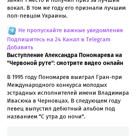
вокал. В том же году его признали лучшим
поп-певцом Украины.
Не пропускайте важные уведомления
Подпишитесь на 24 Канал в Telegram
Добавить
Выступление Александра Пономарева на
"Червоной руте": смотрите видео онлайн
В 1995 году Пономарев выиграл Гран-при
Международного конкурса молодых
эстрадных исполнителей имени Владимира
Ивасюка в Черновцах. В следующем году
певец выпустил дебютный альбом под
названием "С утра до ночи".