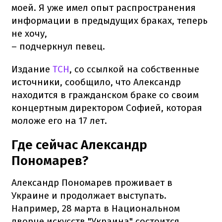
моей. Я уже имел опыт распространения
информации в предыдущих браках, теперь
не хочу,
– подчеркнул певец.
Издание
ТСН
, со ссылкой на собственные
источники, сообщило, что Александр
находится в гражданском браке со своим
концертным директором Софией, которая
моложе его на 17 лет.
Где сейчас Александр
Пономарев?
Александр Пономарев проживает в
Украине и продолжает выступать.
Например, 28 марта в Национальном
дворце искусств "Украина" состоится