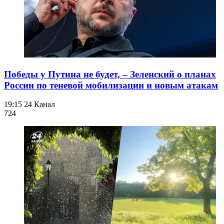
Победы у Путина не будет, – Зеленский о планах
России по теневой мобилизации и новым атакам
19:15
24 Канал
724