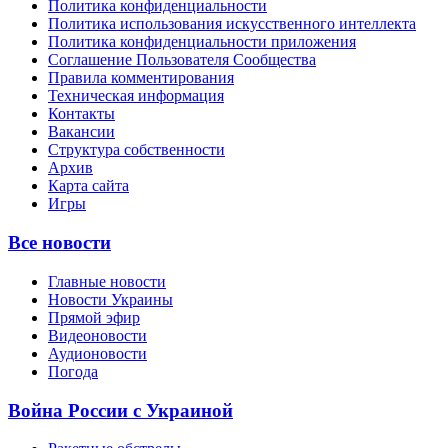
Политика конфиденциальности
Политика использования искусственного интеллекта
Политика конфиденциальности приложения
Соглашение Пользователя Сообщества
Правила комментирования
Техническая информация
Контакты
Вакансии
Структура собственности
Архив
Карта сайта
Игры
Все новости
Главные новости
Новости Украины
Прямой эфир
Видеоновости
Аудионовости
Погода
Война России с Украиной