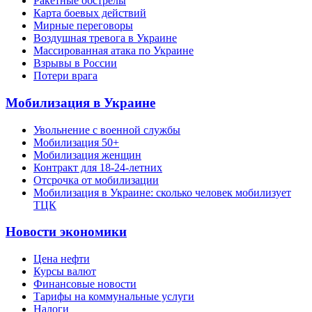
Ракетные обстрелы
Карта боевых действий
Мирные переговоры
Воздушная тревога в Украине
Массированная атака по Украине
Взрывы в России
Потери врага
Мобилизация в Украине
Увольнение с военной службы
Мобилизация 50+
Мобилизация женщин
Контракт для 18-24-летних
Отсрочка от мобилизации
Мобилизация в Украине: сколько человек мобилизует
ТЦК
Новости экономики
Цена нефти
Курсы валют
Финансовые новости
Тарифы на коммунальные услуги
Налоги