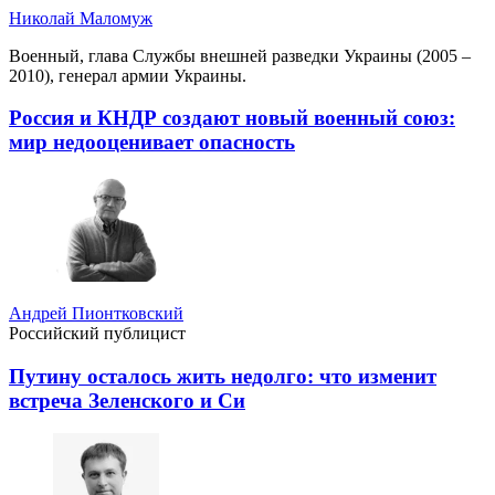
Николай Маломуж
Военный, глава Службы внешней разведки Украины (2005 –
2010), генерал армии Украины.
Россия и КНДР создают новый военный союз:
мир недооценивает опасность
Андрей Пионтковский
Российский публицист
Путину осталось жить недолго: что изменит
встреча Зеленского и Си