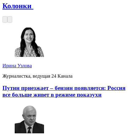
Колонки
Ирина Узлова
Журналистка, ведущая 24 Канала
Путин приезжает – бензин появляется: Россия
все больше живет в режиме показухи