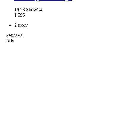
19:23
Show24
1 595
2 июля
Реклама
Adv