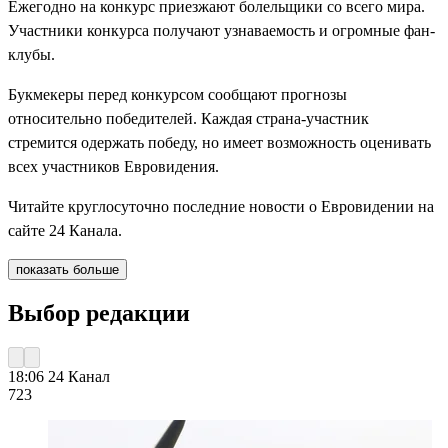
Ежегодно на конкурс приезжают болельщики со всего мира.
Участники конкурса получают узнаваемость и огромные фан-
клубы.
Букмекеры перед конкурсом сообщают прогнозы
относительно победителей. Каждая страна-участник
стремится одержать победу, но имеет возможность оценивать
всех участников Евровидения.
Читайте круглосуточно последние новости о Евровидении на
сайте 24 Канала.
показать больше
Выбор редакции
18:06
24 Канал
723