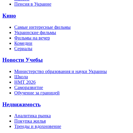
Пенсия в Украине
Кино
Самые интересные фильмы
Украинские фильмы
Фильмы на вечер
Комедии
Сериалы
Новости Учебы
Министерство образования и науки Украины
Школа
НМТ 2026
Саморазвитие
Обучение за границей
Недвижимость
Аналитика рынка
Покупка жилья
Тренды и вдохновение