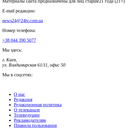
Материалы сайта предназначены для лиц старше
21 года (21+)
E-mail редакции:
news24@24tv.com.ua
Номер телефона:
+38 044 390 5077
Мы здесь:
г. Киев
,
ул. Владимирская 61/11, офис 50
Мы в соцсетях:
О нас
Редакция
Редакционная политика
О телеканале
Телеведущие
Рекламодателям
Правила пользования