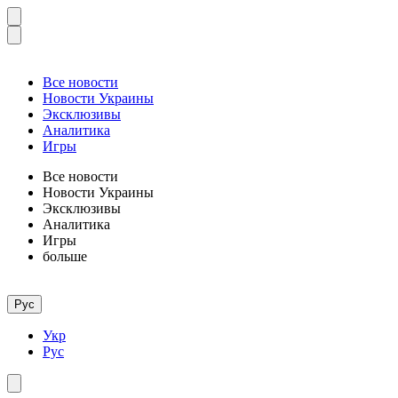
Все новости
Новости Украины
Эксклюзивы
Аналитика
Игры
Все новости
Новости Украины
Эксклюзивы
Аналитика
Игры
больше
Рус
Укр
Рус