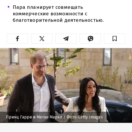
Пара планирует совмещать
коммерческие возможности с
благотворительной деятельностью.
Принц Гарри и Меган Маркл
/ Фото Getty Images