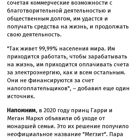
сочетая коммерческие возможности с
благотворительной деятельностью и
общественным долгом, им удастся и
получать средства на жизнь, и продолжать
свою деятельность.
"Так живет 99,99% населения мира. Им
приходится работать, чтобы зарабатывать
на жизнь, им приходится оплачивать счета
за электроэнергию, как и всем остальным.
Они не финансируются за счет
налогоплательщиков", – добавил еще один
источник.
Напомним
, в 2020 году принц Гарри и
Меган Маркл объявили об уходе от
монаршей семьи. Это их решение получило
неофициальное название "Мегзит". Пара