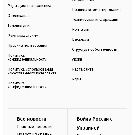
Редакционная политика
Правила комментирования
О телеканале
Техническая информация
Телеведущие
Контакты
Рекламодателям
Вакансии
Правила пользования
Структура собственности
Политика
конфиденциальности
Архив
Политика использования
Карта сайта
искусственного интеллекта
Игры
Политика
конфиденциальности
Все новости
Война России с
Главные новости
Украиной
Новости Украины