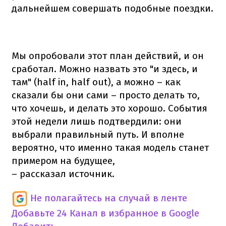
дальнейшем совершать подобные поездки.
Мы опробовали этот план действий, и он
сработал. Можно назвать это "и здесь, и
там" (half in, half out), а можно – как
сказали бы они сами – просто делать то,
что хочешь, и делать это хорошо. События
этой недели лишь подтвердили: они
выбрали правильный путь. И вполне
вероятно, что именно такая модель станет
примером на будущее,
– рассказал источник.
Не полагайтесь на случай в ленте
Добавьте 24 Канал в избранное в Google