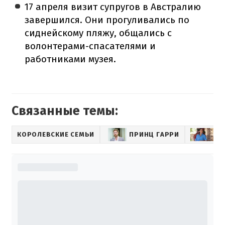
17 апреля визит супругов в Австралию
завершился. Они прогуливались по
сиднейскому пляжу, общались с
волонтерами-спасателями и
работниками музея.
Связанные темы:
КОРОЛЕВСКИЕ СЕМЬИ
ПРИНЦ ГАРРИ
МЕ