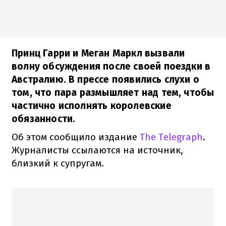
Принц Гарри и Меган Маркл вызвали
волну обсуждения после своей поездки в
Австралию. В прессе появились слухи о
том, что пара размышляет над тем, чтобы
частично исполнять королевские
обязанности.
Об этом сообщило издание
The Telegraph
.
Журналисты ссылаются на источник,
близкий к супругам.