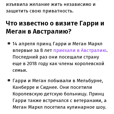
изъявила желание жить независимо и
защитить свою приватность.
Что известно о визите Гарри и
Меган в Австралию?
14 апреля принц Гарри и Меган Маркл
впервые за 8 лет
приехали в Австралию
.
Последний раз они посещали страну
еще в 2018 году как члены королевской
семьи.
Гарри и Меган побывали в Мельбурне,
Канберре и Сиднее. Они посетили
Королевскую детскую больницу. Принц
Гарри также встречался с ветеранами, а
Меган Маркл посетила кулинарное шоу.