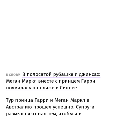
В полосатой рубашке и джинсах:
К СЛОВУ
Меган Маркл вместе с принцем Гарри
появилась на пляже в Сиднее
Тур принца Гарри и Меган Маркл в
Австралию прошел успешно. Супруги
размышляют над тем, чтобы и в