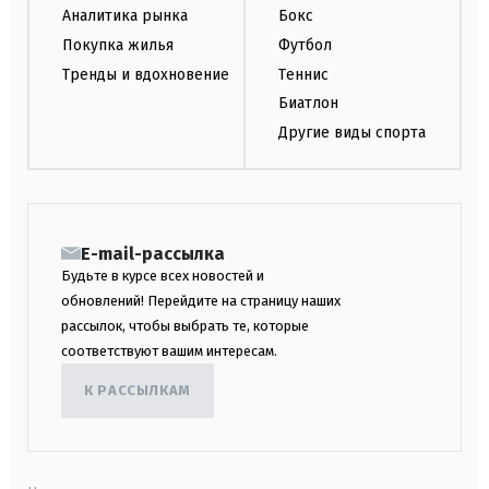
Аналитика рынка
Бокс
Покупка жилья
Футбол
Тренды и вдохновение
Теннис
Биатлон
Другие виды спорта
E-mail-рассылка
Будьте в курсе всех новостей и
обновлений! Перейдите на страницу наших
рассылок, чтобы выбрать те, которые
соответствуют вашим интересам.
К РАССЫЛКАМ