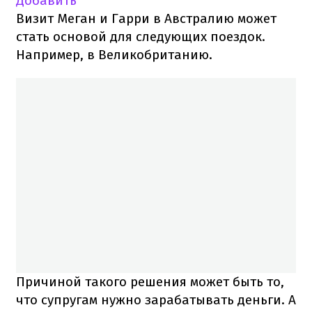
Добавить
Визит Меган и Гарри в Австралию может
стать основой для следующих поездок.
Например, в Великобританию.
Причиной такого решения может быть то,
что супругам нужно зарабатывать деньги. А