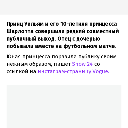
Принц Уильям и его 10-летняя принцесса
Шарлотта совершили редкий совместный
публичный выход. Отец с дочерью
побывали вместе на футбольном матче.
Юная принцесса поразила публику своим
нежным образом, пишет
Show 24
со
ссылкой на
инстаграм-страницу Vogue.