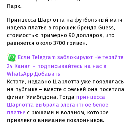
Парк.
Принцесса Шарлотта на футбольный матч
надела платье в горошек бренда Guess,
стоимостью примерно 90 долларов, что
равняется около 3700 гривен.
Если Telegram заблокируют
Не теряйте
24 Канал – подписывайтесь на нас в
WhatsApp
Добавить
Кстати, недавно Шарлотта уже появлялась
на публике – вместе с семьей она посетила
финал Уимблдона. Тогда
принцесса
Шарлотта выбрала элегантное белое
платье
с рюшами и воланом, которое
привлекло внимание поклонников.