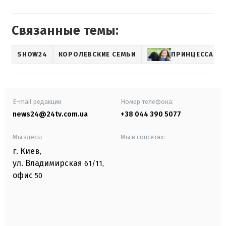
Связанные темы:
SHOW24
КОРОЛЕВСКИЕ СЕМЬИ
ПРИНЦЕССА Ш
E-mail редакции
Номер телефона:
news24@24tv.com.ua
+38 044 390 5077
Мы здесь:
Мы в соцсетях:
г. Киев
,
ул. Владимирская
61/11,
офис
50