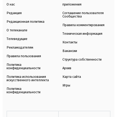
О нас
приложения
Редакция
Соглашение пользователя
Сообщества
Редакционная политика
Правила комментирования
О телеканале
Техническая информация
Телеведущие
Контакты
Рекламодателям
Вакансии
Правила пользования
Структура собственности
Политика
конфиденциальности
Архив
Политика использования
Карта сайта
искусственного интеллекта
Игры
Политика
конфиденциальности