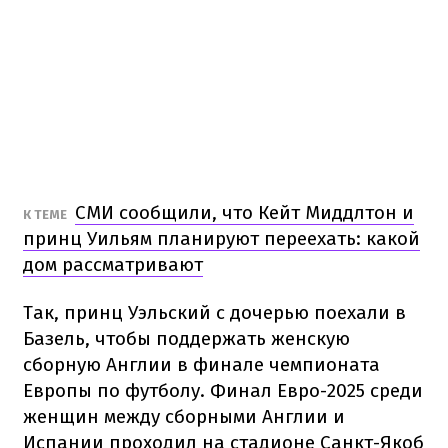
СМИ сообщили, что Кейт Миддлтон и
К ТЕМЕ
принц Уильям планируют переехать: какой
дом рассматривают
Так, принц Уэльский с дочерью поехали в
Базель, чтобы поддержать женскую
сборную Англии в финале чемпионата
Европы по футболу. Финал Евро-2025 среди
женщин между сборными Англии и
Испании проходил на стадионе Санкт-Якоб