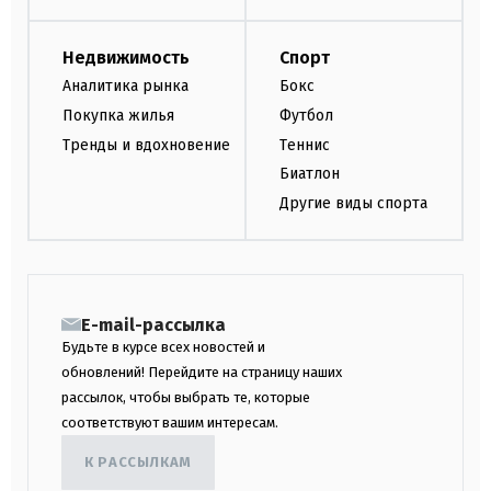
Недвижимость
Спорт
Аналитика рынка
Бокс
Покупка жилья
Футбол
Тренды и вдохновение
Теннис
Биатлон
Другие виды спорта
E-mail-рассылка
Будьте в курсе всех новостей и
обновлений! Перейдите на страницу наших
рассылок, чтобы выбрать те, которые
соответствуют вашим интересам.
К РАССЫЛКАМ