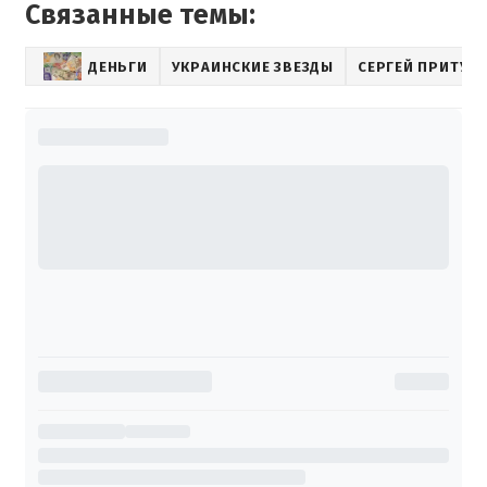
Связанные темы:
ДЕНЬГИ
УКРАИНСКИЕ ЗВЕЗДЫ
СЕРГЕЙ ПРИТУЛ