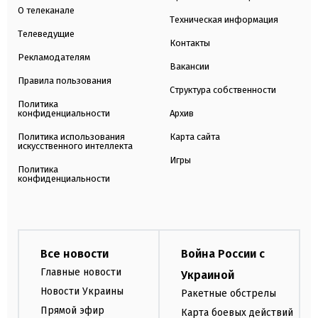
О телеканале
Техническая информация
Телеведущие
Контакты
Рекламодателям
Вакансии
Правила пользования
Структура собственности
Политика
конфиденциальности
Архив
Политика использования
Карта сайта
искусственного интеллекта
Игры
Политика
конфиденциальности
Все новости
Война России с
Главные новости
Украиной
Новости Украины
Ракетные обстрелы
Прямой эфир
Карта боевых действий