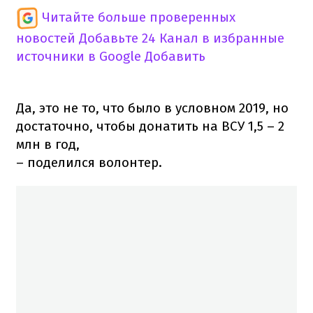
Читайте больше проверенных
новостей
Добавьте 24 Канал в избранные
источники в Google
Добавить
Да, это не то, что было в условном 2019, но
достаточно, чтобы донатить на ВСУ 1,5 – 2
млн в год,
– поделился волонтер.