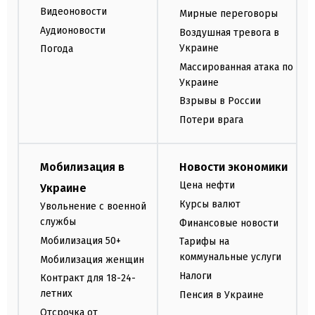
Видеоновости
Мирные переговоры
Аудионовости
Воздушная тревога в
Украине
Погода
Массированная атака по
Украине
Взрывы в России
Потери врага
Мобилизация в
Новости экономики
Цена нефти
Украине
Курсы валют
Увольнение с военной
службы
Финансовые новости
Мобилизация 50+
Тарифы на
коммунальные услуги
Мобилизация женщин
Налоги
Контракт для 18-24-
летних
Пенсия в Украине
Отсрочка от