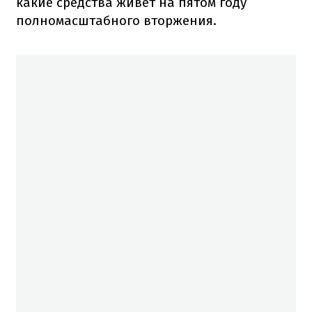
какие средства живет на пятом году
полномасштабного вторжения.