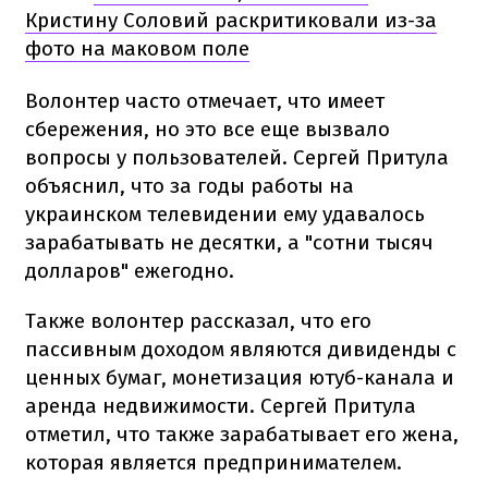
Кристину Соловий раскритиковали из-за
фото на маковом поле
Волонтер часто отмечает, что имеет
сбережения, но это все еще вызвало
вопросы у пользователей. Сергей Притула
объяснил, что за годы работы на
украинском телевидении ему удавалось
зарабатывать не десятки, а "сотни тысяч
долларов" ежегодно.
Также волонтер рассказал, что его
пассивным доходом являются дивиденды с
ценных бумаг, монетизация ютуб-канала и
аренда недвижимости. Сергей Притула
отметил, что также зарабатывает его жена,
которая является предпринимателем.