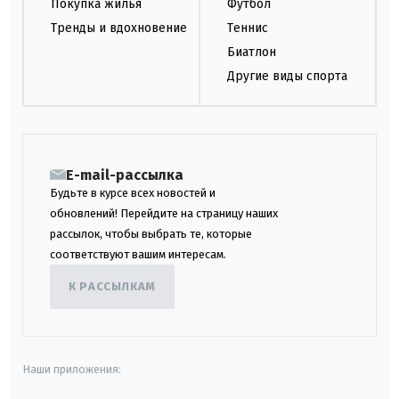
Покупка жилья
Футбол
Тренды и вдохновение
Теннис
Биатлон
Другие виды спорта
E-mail-рассылка
Будьте в курсе всех новостей и
обновлений! Перейдите на страницу наших
рассылок, чтобы выбрать те, которые
соответствуют вашим интересам.
К РАССЫЛКАМ
Наши приложения: