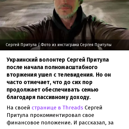
Сергей Притула
/ Фото из инстаграма Сергея Притулы
Украинский волонтер Сергей Притула
после начала полномасштабного
вторжения ушел с телевидения. Но он
часто отмечает, что до сих пор
продолжает обеспечивать семью
благодаря пассивному доходу.
На своей
странице в Threads
Сергей
Притула прокомментировал свое
финансовое положение. И рассказал, за