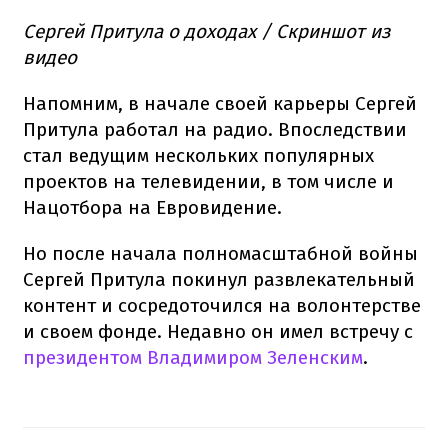
Сергей Притула о доходах / Скриншот из
видео
Напомним, в начале своей карьеры Сергей
Притула работал на радио. Впоследствии
стал ведущим нескольких популярных
проектов на телевидении, в том числе и
Нацотбора на Евровидение.
Но после начала полномасштабной войны
Сергей Притула покинул развлекательный
контент и сосредоточился на волонтерстве
и своем фонде. Недавно он имел встречу с
президентом Владимиром Зеленским
.