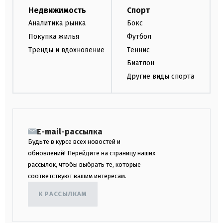
Недвижимость
Спорт
Аналитика рынка
Бокс
Покупка жилья
Футбол
Тренды и вдохновение
Теннис
Биатлон
Другие виды спорта
E-mail-рассылка
Будьте в курсе всех новостей и
обновлений! Перейдите на страницу наших
рассылок, чтобы выбрать те, которые
соответствуют вашим интересам.
К РАССЫЛКАМ