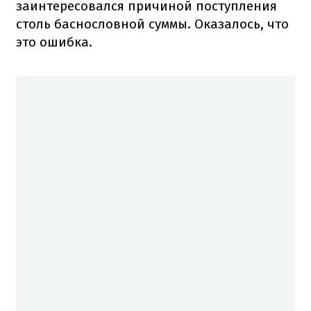
заинтересовался причиной поступления
столь баснословной суммы. Оказалось, что
это ошибка.