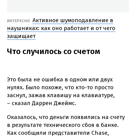
Активное шумоподавление в
ИНТЕРЕСНО
наушниках: как оно работает и от чего
защищает
Что случилось со счетом
Это была не ошибка в одном или двух
нулях. Было похоже, что кто-то просто
заснул, зажав клавишу на клавиатуре,
– сказал Даррен Джеймс.
Оказалось, что деньги появились на счету
в результате технического сбоя в банке.
Как сообщили представители Chase,