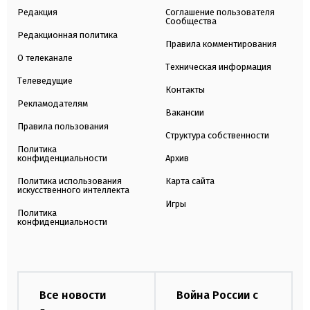
Редакция
Соглашение пользователя
Сообщества
Редакционная политика
Правила комментирования
О телеканале
Техническая информация
Телеведущие
Контакты
Рекламодателям
Вакансии
Правила пользования
Структура собственности
Политика
конфиденциальности
Архив
Политика использования
Карта сайта
искусственного интеллекта
Игры
Политика
конфиденциальности
Все новости
Война России с