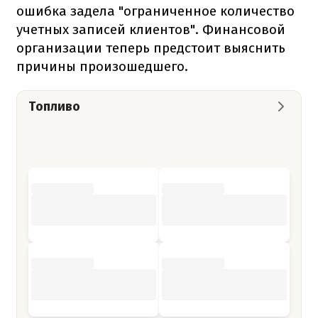
ошибка задела "ограниченное количество
учетных записей клиентов". Финансовой
организации теперь предстоит выяснить
причины произошедшего.
Топливо