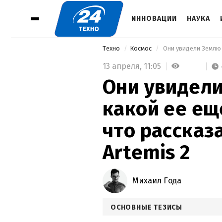
ИННОВАЦИИ
НАУКА
Техно
Космос
13 апреля,
11:05
Они увидели
какой ее ещ
что рассказ
Artemis 2
Михаил Года
ОСНОВНЫЕ ТЕЗИСЫ