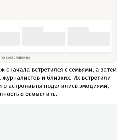
» по состоянию на
 сначала встретился с семьями, а затем
, журналистов и близких. Их встретили
его астронавты поделились эмоциями,
олностью осмыслить.