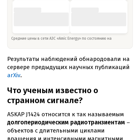
Средние цены в сети АЗС «Amic Energy» по состоянию на
Результаты наблюдений обнародовали на
сервере предыдущих научных публикаций
arXiv
.
Что ученым известно о
странном сигнале?
ASKAP J1424 относится к так называемым
долгопериодическим радиотранзиентам
–
объектов с длительными циклами
вращения и интенсивными магнитными