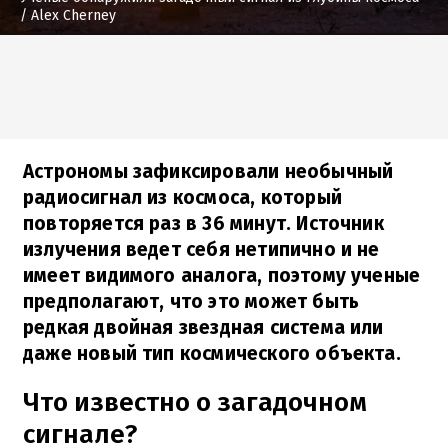
/ Alex Cherney
Астрономы зафиксировали необычный
радиосигнал из космоса, который
повторяется раз в 36 минут. Источник
излучения ведет себя нетипично и не
имеет видимого аналога, поэтому ученые
предполагают, что это может быть
редкая двойная звездная система или
даже новый тип космического объекта.
Что известно о загадочном
сигнале?