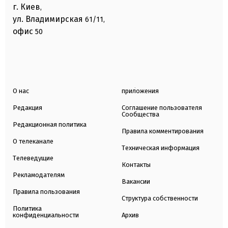
г. Киев
,
ул. Владимирская
61/11,
офис
50
О нас
приложения
Редакция
Соглашение пользователя
Сообщества
Редакционная политика
Правила комментирования
О телеканале
Техническая информация
Телеведущие
Контакты
Рекламодателям
Вакансии
Правила пользования
Структура собственности
Политика
конфиденциальности
Архив