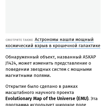
Астрономы нашли мощный
СМОТРИТЕ ТАКЖЕ
космический взрыв в крошечной галактике
Обнаруженный объект, названный ASKAP
J1424, может изменить представление о
поведении звездных систем с мощными
магнитными полями.
Открытие было сделано в рамках
масштабного научного проекта
Evolutionary Map of the Universe (EMU)
. Эта
программа использует широкое поле