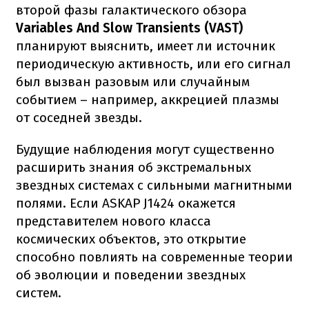
второй фазы галактического обзора
Variables And Slow Transients (VAST)
планируют выяснить, имеет ли источник
периодическую активность, или его сигнал
был вызван разовым или случайным
событием – например, аккрецией плазмы
от соседней звезды.
Будущие наблюдения могут существенно
расширить знания об экстремальных
звездных системах с сильными магнитными
полями. Если ASKAP J1424 окажется
представителем нового класса
космических объектов, это открытие
способно повлиять на современные теории
об эволюции и поведении звездных
систем.