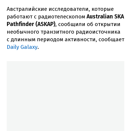
Австралийские исследователи, которые
работают с радиотелескопом
Australian SKA
Pathfinder (ASKAP)
, сообщили об открытии
необычного транзитного радиоисточника
с длинным периодом активности, сообщает
Daily Galaxy
.