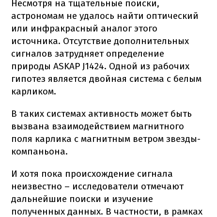
Несмотря на тщательные поиски,
астрономам не удалось найти оптический
или инфракрасный аналог этого
источника. Отсутствие дополнительных
сигналов затрудняет определение
природы ASKAP J1424. Одной из рабочих
гипотез является двойная система с белым
карликом.
В таких системах активность может быть
вызвана взаимодействием магнитного
поля карлика с магнитным ветром звезды-
компаньона.
И хотя пока происхождение сигнала
неизвестно – исследователи отмечают
дальнейшие поиски и изучение
полученных данных. В частности, в рамках