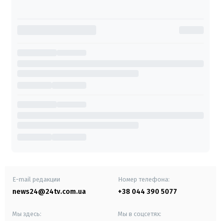
E-mail редакции
Номер телефона:
news24@24tv.com.ua
+38 044 390 5077
Мы здесь:
Мы в соцсетях: