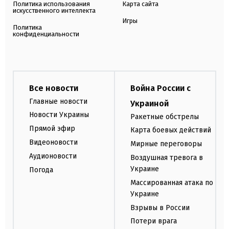
Политика использования
Карта сайта
искусственного интеллекта
Игры
Политика
конфиденциальности
Все новости
Война России с
Главные новости
Украиной
Новости Украины
Ракетные обстрелы
Прямой эфир
Карта боевых действий
Видеоновости
Мирные переговоры
Аудионовости
Воздушная тревога в
Украине
Погода
Массированная атака по
Украине
Взрывы в России
Потери врага