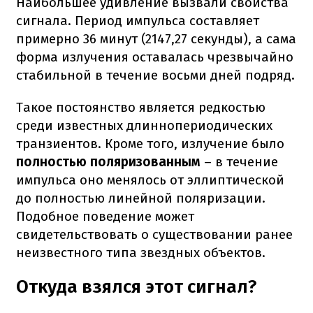
Наибольшее удивление вызвали свойства
сигнала. Период импульса составляет
примерно 36 минут (2147,27 секунды), а сама
форма излучения оставалась чрезвычайно
стабильной в течение восьми дней подряд.
Такое постоянство является редкостью
среди известных длиннопериодических
транзиентов. Кроме того, излучение было
полностью поляризованным
– в течение
импульса оно менялось от эллиптической
до полностью линейной поляризации.
Подобное поведение может
свидетельствовать о существовании ранее
неизвестного типа звездных объектов.
Откуда взялся этот сигнал?