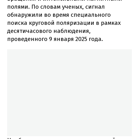
полями. По словам ученых, сигнал
обнаружили во время специального
поиска круговой поляризации в рамках
десятичасового наблюдения,
проведенного 9 января 2025 года.