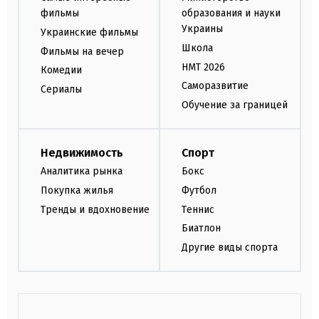
фильмы
образования и науки
Украины
Украинские фильмы
Школа
Фильмы на вечер
НМТ 2026
Комедии
Саморазвитие
Сериалы
Обучение за границей
Недвижимость
Спорт
Аналитика рынка
Бокс
Покупка жилья
Футбол
Тренды и вдохновение
Теннис
Биатлон
Другие виды спорта