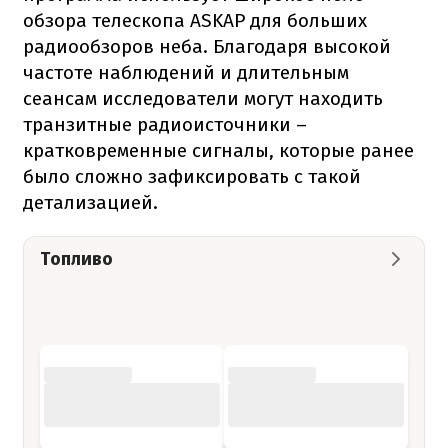
обзора телескопа ASKAP для больших
радиообзоров неба. Благодаря высокой
частоте наблюдений и длительным
сеансам исследователи могут находить
транзитные радиоисточники –
кратковременные сигналы, которые ранее
было сложно зафиксировать с такой
детализацией.
Топливо