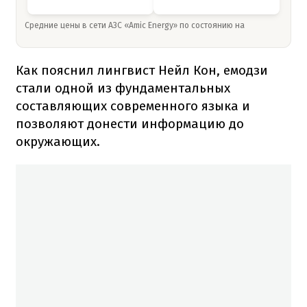
Средние цены в сети АЗС «Amic Energy» по состоянию на
Как пояснил лингвист Нейл Кон, емодзи
стали одной из фундаментальных
составляющих современного языка и
позволяют донести информацию до
окружающих.