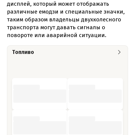
дисплей, который может отображать
различные емодзи и специальные значки,
таким образом владельцы двухколесного
транспорта могут давать сигналы о
повороте или аварийной ситуации.
Топливо