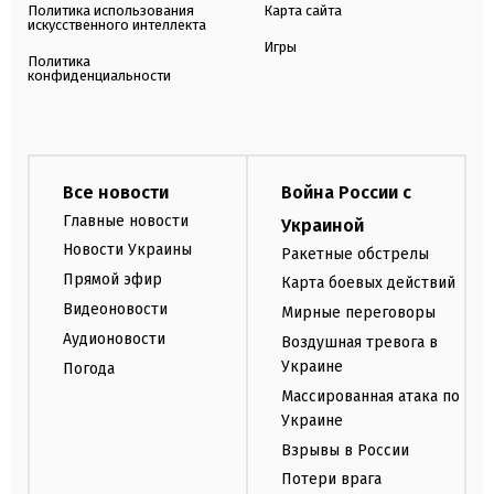
Политика использования
Карта сайта
искусственного интеллекта
Игры
Политика
конфиденциальности
Все новости
Война России с
Главные новости
Украиной
Новости Украины
Ракетные обстрелы
Прямой эфир
Карта боевых действий
Видеоновости
Мирные переговоры
Аудионовости
Воздушная тревога в
Украине
Погода
Массированная атака по
Украине
Взрывы в России
Потери врага