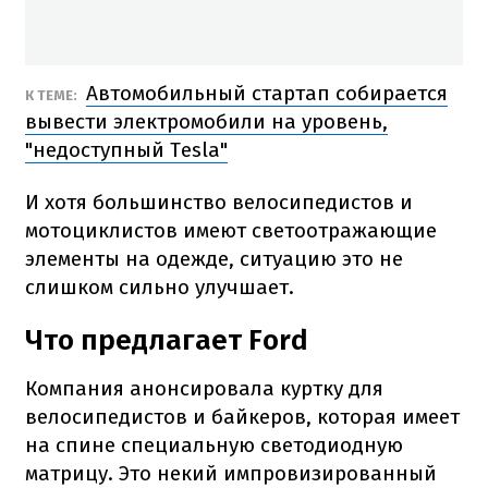
Автомобильный стартап собирается
К ТЕМЕ:
вывести электромобили на уровень,
"недоступный Tesla"
И хотя большинство велосипедистов и
мотоциклистов имеют светоотражающие
элементы на одежде, ситуацию это не
слишком сильно улучшает.
Что предлагает Ford
Компания анонсировала куртку для
велосипедистов и байкеров, которая имеет
на спине специальную светодиодную
матрицу. Это некий импровизированный