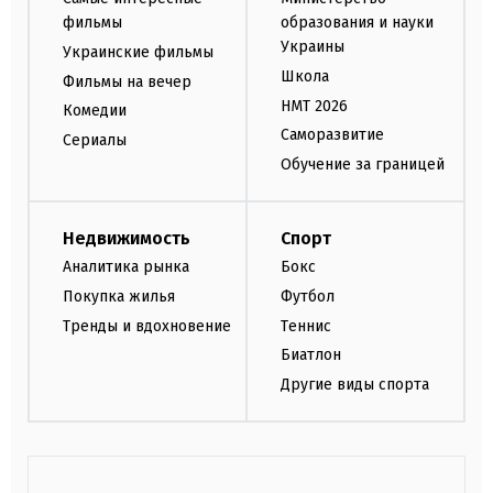
фильмы
образования и науки
Украины
Украинские фильмы
Школа
Фильмы на вечер
НМТ 2026
Комедии
Саморазвитие
Сериалы
Обучение за границей
Недвижимость
Спорт
Аналитика рынка
Бокс
Покупка жилья
Футбол
Тренды и вдохновение
Теннис
Биатлон
Другие виды спорта