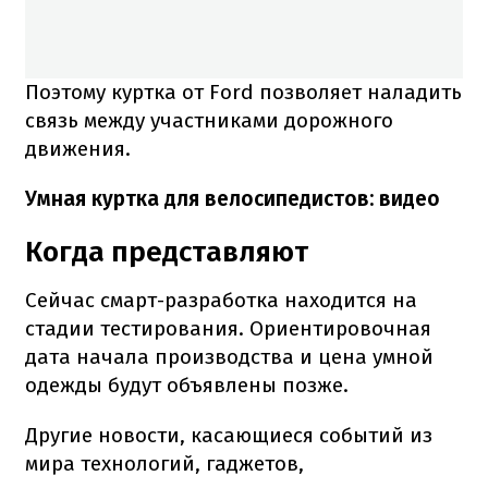
Поэтому куртка от Ford позволяет наладить
связь между участниками дорожного
движения.
Умная куртка для велосипедистов: видео
Когда представляют
Сейчас смарт-разработка находится на
стадии тестирования. Ориентировочная
дата начала производства и цена умной
одежды будут объявлены позже.
Другие новости, касающиеся событий из
мира технологий, гаджетов,