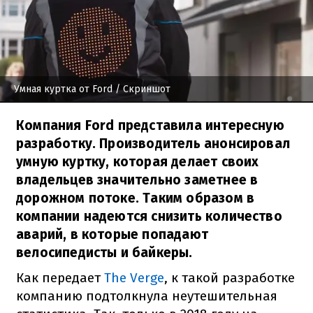
Умная куртка от Ford
/ Скриншот
Компания Ford представила интересную
разработку. Производитель анонсировал
умную куртку, которая делает своих
владельцев значительно заметнее в
дорожном потоке. Таким образом в
компании надеются снизить количество
аварий, в которые попадают
велосипедисты и байкеры.
Как передает
The Verge
, к такой разработке
компанию подтолкнула неутешительная