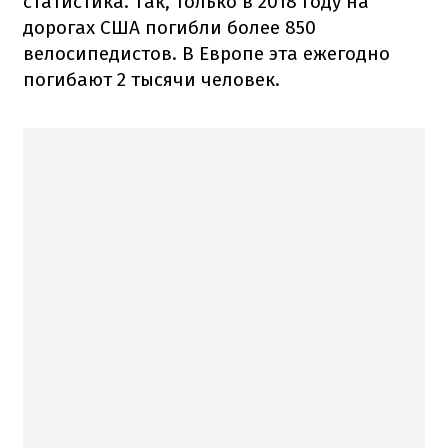
статистика. Так, только в 2018 году на
дорогах США погибли более 850
велосипедистов. В Европе эта ежегодно
погибают 2 тысячи человек.