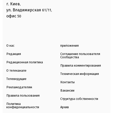
г. Киев
,
ул. Владимирская
61/11,
офис
50
О нас
приложения
Редакция
Соглашение пользователя
Сообщества
Редакционная политика
Правила комментирования
О телеканале
Техническая информация
Телеведущие
Контакты
Рекламодателям
Вакансии
Правила пользования
Структура собственности
Политика
конфиденциальности
Архив