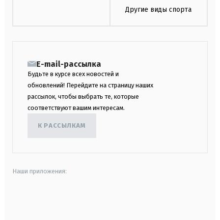
Другие виды спорта
E-mail-рассылка
Будьте в курсе всех новостей и
обновлений! Перейдите на страницу наших
рассылок, чтобы выбрать те, которые
соответствуют вашим интересам.
К РАССЫЛКАМ
Наши приложения:
android
apple