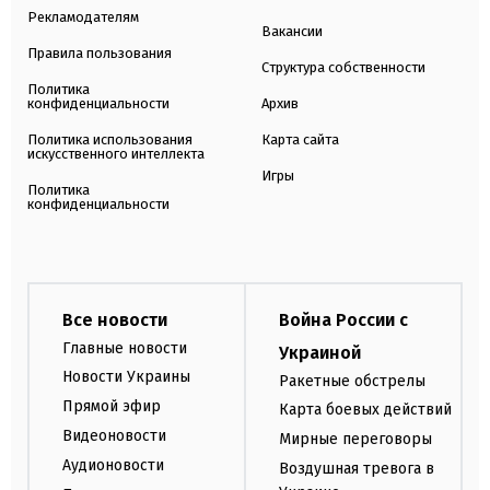
Рекламодателям
Вакансии
Правила пользования
Структура собственности
Политика
конфиденциальности
Архив
Политика использования
Карта сайта
искусственного интеллекта
Игры
Политика
конфиденциальности
Все новости
Война России с
Главные новости
Украиной
Новости Украины
Ракетные обстрелы
Прямой эфир
Карта боевых действий
Видеоновости
Мирные переговоры
Аудионовости
Воздушная тревога в