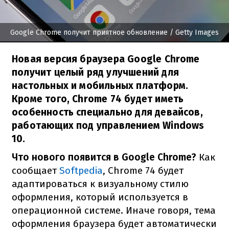
Google Chrome получит приятное обновление
/ Getty Images
Новая версия браузера Google Chrome
получит целый ряд улучшений для
настольных и мобильных платформ.
Кроме того, Chrome 74 будет иметь
особенность специально для девайсов,
работающих под управлением Windows
10.
Что нового появится в Google Chrome?
Как
сообщает
Softpedia
, Chrome 74 будет
адаптироваться к визуальному стилю
оформления, который используется в
операционной системе. Иначе говоря, тема
оформления браузера будет автоматически