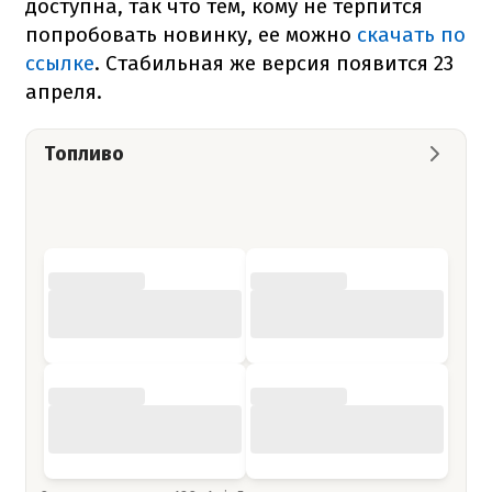
доступна, так что тем, кому не терпится
попробовать новинку, ее можно
скачать по
ссылке
. Стабильная же версия появится 23
апреля.
Топливо