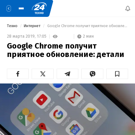
Техно
Интернет
 Google Chrome получит приятное обновление: детали 
2 мин
28 марта 2019,
17:05
Google Chrome получит
приятное обновление: детали