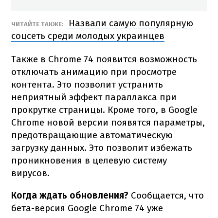
Назвали самую популярную
ЧИТАЙТЕ ТАКЖЕ:
соцсеть среди молодых украинцев
Также в Chrome 74 появится возможность
отключать анимацию при просмотре
контента. Это позволит устранить
неприятный эффект параллакса при
прокрутке страницы. Кроме того, в Google
Chrome новой версии появятся параметры,
предотвращающие автоматическую
загрузку данных. Это позволит избежать
проникновения в целевую систему
вирусов.
Когда ждать обновления?
Сообщается, что
бета-версия Google Chrome 74 уже