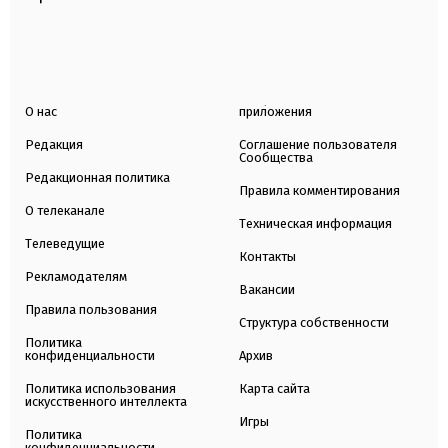
О нас
приложения
Редакция
Соглашение пользователя
Сообщества
Редакционная политика
Правила комментирования
О телеканале
Техническая информация
Телеведущие
Контакты
Рекламодателям
Вакансии
Правила пользования
Структура собственности
Политика
конфиденциальности
Архив
Политика использования
Карта сайта
искусственного интеллекта
Игры
Политика
конфиденциальности