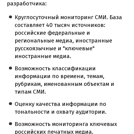
разработчика:
Круглосуточный мониторинг СМИ. База
составляет 40 тысяч источников:
российские федеральные и
региональные медиа, иностранные
русскоязычные и "ключевые"
иностранные медиа.
Возможность классификации
информации по времени, темам,
рубрикам, именованным объектам и
типам СМИ.
Оценку качества информации по
тональности и охвату аудитории.
Возможность мониторинга ключевых
российских печатных медиа.