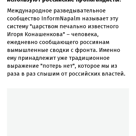
Международное разведывательное
сообщество InformNapalm называет эту
систему "царством печально известного
Игоря Конашенкова" – человека,
ежедневно сообщающего россиянам
вымышленные сводки с фронта. Именно
ему принадлежит уже традиционное
выражение "потерь нет", которое мы из
раза в раз слышим от российских властей.