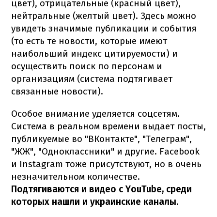
цвет), отрицательные (красный цвет),
нейтральные (желтый цвет). Здесь можно
увидеть значимые публикации и события
(то есть те новости, которые имеют
наибольший индекс цитируемости) и
осуществить поиск по персонам и
организациям (система подтягивает
связанные новости).
Особое внимание уделяется соцсетям.
Система в реальном времени выдает посты,
публикуемые во "ВКонтакте", "Телеграм",
"ЖЖ", "Одноклассники" и другие. Facebook
и Instagram тоже присутствуют, но в очень
незначительном количестве.
Подтягиваются и видео с YouTube, среди
которых нашли и украинские каналы.