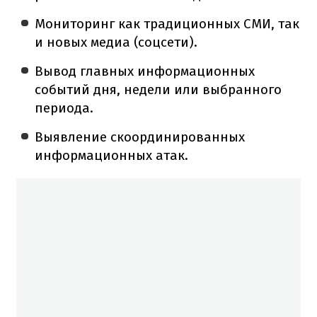
Мониторинг как традиционных СМИ, так
и новых медиа (соцсети).
Вывод главных информационных
событий дня, недели или выбранного
периода.
Выявление скоординированных
информационных атак.