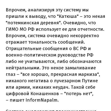
Впрочем, анализируя эту систему мы
пришли к выводу, что "Катюша" – это некая
"потемкинская деревня". Очевидно, что
ГИМО МО РФ использует ее для отчетности.
Впрочем, система очевидно некорректно
отражает тональность сообщений.
Отрицательные сообщения о ВС РФ и
военно-политическом руководстве РФ
либо не учитываются, либо обозначаются
нейтральными. Это некое замыливание
глаз – "все хорошо, прекрасная маркиза",
никакого негатива о лучезарном Путине
или армии, никаких неудач. Такой себе
цифровой Конашенков – "потерь нет",
– пишет InformNapalm.