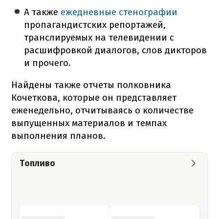
А также
ежедневные стенографии
пропагандистских репортажей,
транслируемых на телевидении с
расшифровкой диалогов, слов дикторов
и прочего.
Найдены также отчеты полковника
Кочеткова, которые он представляет
еженедельно, отчитываясь о количестве
выпущенных материалов и темпах
выполнения планов.
Топливо