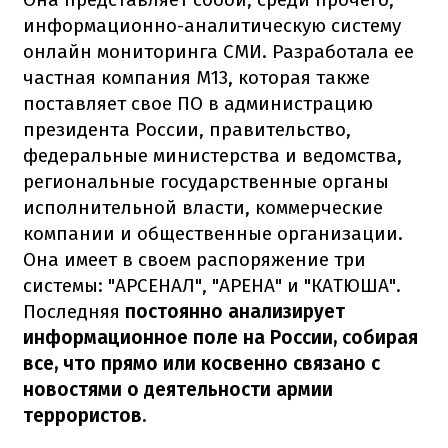
информационно-аналитическую систему
онлайн мониторинга СМИ. Разработала ее
частная компания M13, которая также
поставляет свое ПО в администрацию
президента России, правительство,
федеральные министерства и ведомства,
региональные государственные органы
исполнительной власти, коммерческие
компании и общественные организации.
Она имеет в своем распоряжение три
системы: "АРСЕНАЛ", "АРЕНА" и "КАТЮША".
Последняя
постоянно анализирует
информационное поле на России, собирая
все, что прямо или косвенно связано с
новостями о деятельности армии
террористов.