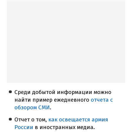
Среди добытой информации можно
найти пример ежедневного
отчета с
обзором СМИ
.
Отчет о том,
как освещается армия
России
в иностранных медиа.