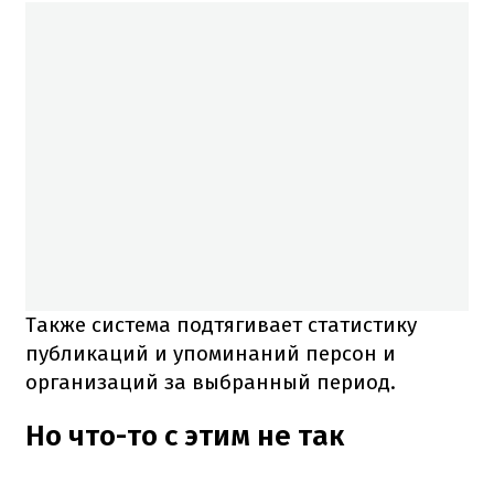
Также система подтягивает статистику
публикаций и упоминаний персон и
организаций за выбранный период.
Но что-то с этим не так