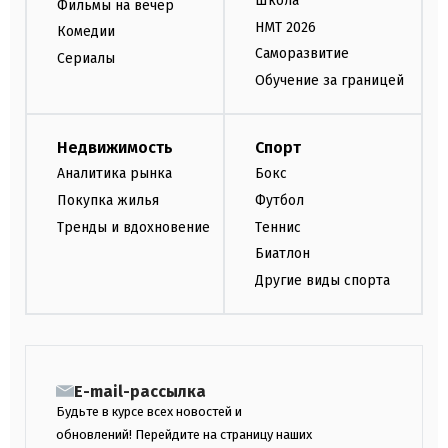
Школа
Фильмы на вечер
НМТ 2026
Комедии
Саморазвитие
Сериалы
Обучение за границей
Недвижимость
Спорт
Аналитика рынка
Бокс
Покупка жилья
Футбол
Тренды и вдохновение
Теннис
Биатлон
Другие виды спорта
E-mail-рассылка
Будьте в курсе всех новостей и
обновлений! Перейдите на страницу наших