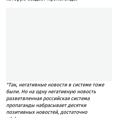
"Так, негативные новости в системе тоже
были. Но на одну негативную новость
разветвленная российская система
пропаганды набрасывает десятки
позитивных новостей, достаточно