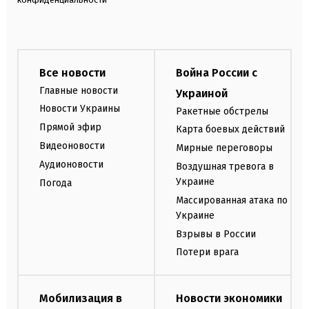
Все новости
Война России с
Главные новости
Украиной
Новости Украины
Ракетные обстрелы
Прямой эфир
Карта боевых действий
Видеоновости
Мирные переговоры
Аудионовости
Воздушная тревога в
Украине
Погода
Массированная атака по
Украине
Взрывы в России
Потери врага
Мобилизация в
Новости экономики