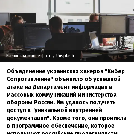
Иллюстративное фото
/ Unsplash
Объединение украинских хакеров "Кибер
Сопротивление" объявило об успешной
атаке на Департамент информации и
массовых коммуникаций министерства
обороны России. Им удалось получить
доступ к "уникальной внутренней
документации". Кроме того, они проникли
в программное обеспечение, которое
используют российские пропагандисты.