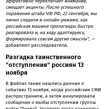
эффективно переключает внимание,
смещает акценты. После успешного
поражения штаба ЧФ РФ, 22 сентября, мы
лично следили в онлайн-режиме, как
российская машина пропаганды быстро
реагировала и, на ходу адаптируясь,
формировала совсем другие смыслы", —
добавляют расследователи.
Разгадка таинственного
"отступления" россиян 13
ноября
В файлах также нашлись данные о
событиях 13 ноября, когда российские СМИ
распространили, а затем аннулировали
сообщение о якобы отступлении группы
войск "Днепр". Эксперты тогда разошлись