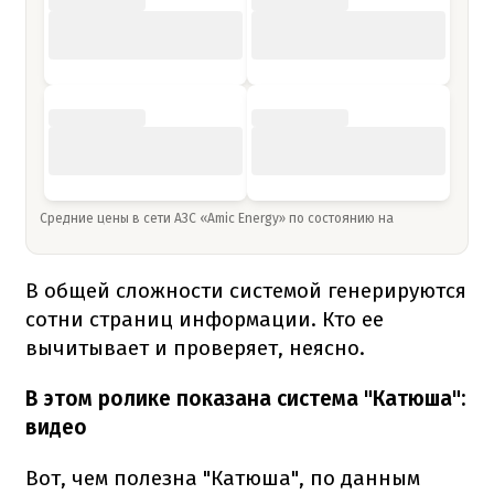
Средние цены в сети АЗС «Amic Energy» по состоянию на
В общей сложности системой генерируются
сотни страниц информации. Кто ее
вычитывает и проверяет, неясно.
В этом ролике показана система "Катюша":
видео
Вот, чем полезна "Катюша", по данным