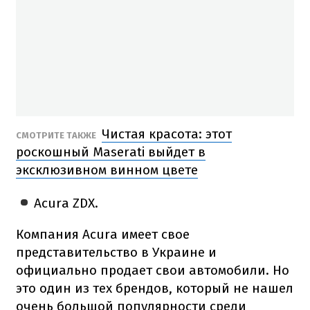
Чистая красота: этот
СМОТРИТЕ ТАКЖЕ
роскошный Maserati выйдет в
эксклюзивном винном цвете
Acura ZDX.
Компания Acura имеет свое
представительство в Украине и
официально продает свои автомобили. Но
это один из тех брендов, который не нашел
очень большой популярности среди