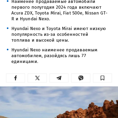
Наименее продаваемые автомобили
первого полугодия 2024 года включают
Acura ZDX, Toyota Mirai, Fiat 500e, Nissan GT-
R и Hyundai Nexo.
Hyundai Nexo и Toyota Mirai имеют низкую
популярность из-за особенностей
топлива и высокой цены.
Hyundai Nexo наименее продаваемым
автомобилем, разойдясь лишь 77
единицами.