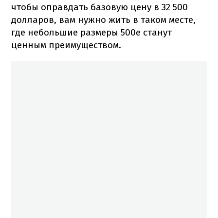
чтобы оправдать базовую цену в 32 500
долларов, вам нужно жить в таком месте,
где небольшие размеры 500e станут
ценным преимуществом.