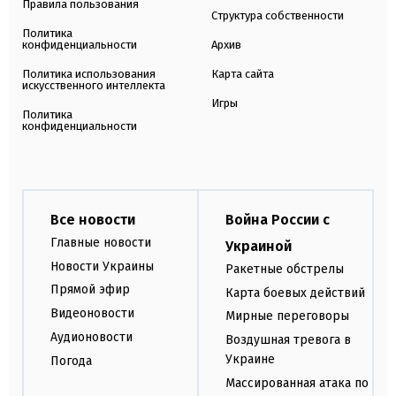
Правила пользования
Структура собственности
Политика
конфиденциальности
Архив
Политика использования
Карта сайта
искусственного интеллекта
Игры
Политика
конфиденциальности
Все новости
Война России с
Главные новости
Украиной
Новости Украины
Ракетные обстрелы
Прямой эфир
Карта боевых действий
Видеоновости
Мирные переговоры
Аудионовости
Воздушная тревога в
Украине
Погода
Массированная атака по