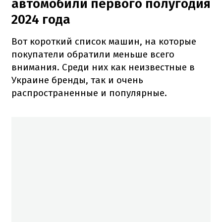
автомобили первого полугодия
2024 года
Вот короткий список машин, на которые
покупатели обратили меньше всего
внимания. Среди них как неизвестные в
Украине бренды, так и очень
распространенные и популярные.