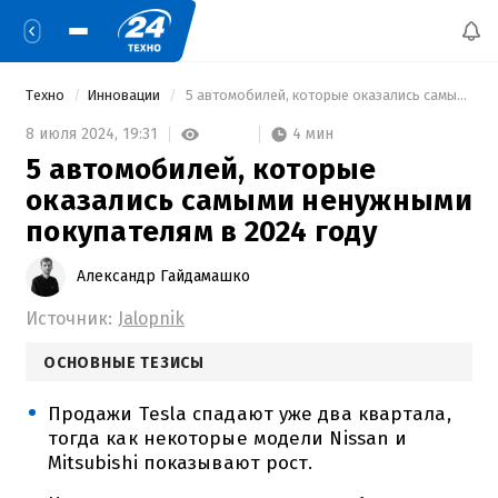
Техно
Инновации
 5 автомобилей, которые оказались самыми ненужными покупателям в 2024 году 
4 мин
8 июля 2024,
19:31
5 автомобилей, которые
оказались самыми ненужными
покупателям в 2024 году
Александр Гайдамашко
Источник:
Jalopnik
ОСНОВНЫЕ ТЕЗИСЫ
Продажи Tesla спадают уже два квартала,
тогда как некоторые модели Nissan и
Mitsubishi показывают рост.