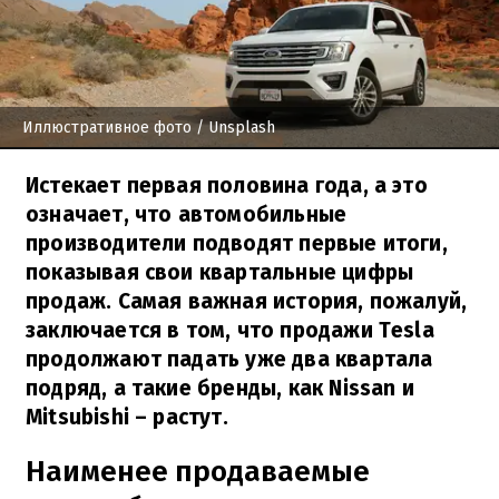
Иллюстративное фото
/ Unsplash
Истекает первая половина года, а это
означает, что автомобильные
производители подводят первые итоги,
показывая свои квартальные цифры
продаж. Самая важная история, пожалуй,
заключается в том, что продажи Tesla
продолжают падать уже два квартала
подряд, а такие бренды, как Nissan и
Mitsubishi – растут.
Наименее продаваемые