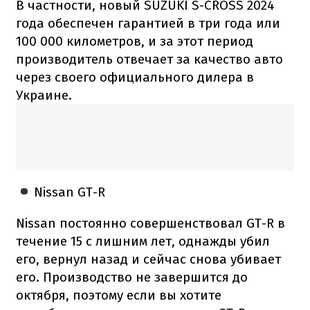
В частности, новый SUZUKI S-CROSS 2024
года обеспечен гарантией в три года или
100 000 километров, и за этот период
производитель отвечает за качество авто
через своего официального дилера в
Украине.
Nissan GT-R
Nissan постоянно совершенствовал GT-R в
течение 15 с лишним лет, однажды убил
его, вернул назад и сейчас снова убивает
его. Производство не завершится до
октября, поэтому если вы хотите