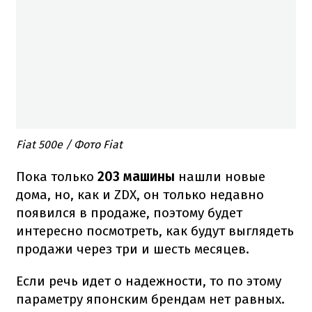
Fiat 500e / Фото Fiat
Пока только
203 машины
нашли новые
дома, но, как и ZDX, он только недавно
появился в продаже, поэтому будет
интересно посмотреть, как будут выглядеть
продажи через три и шесть месяцев.
Если речь идет о надежности, то по этому
параметру японским брендам нет равных.