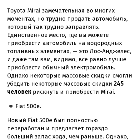
Toyota Mirai замечательная во многих
моментах, но трудно продать автомобиль,
который так трудно заправлять.
Единственное место, где вы можете
приобрести автомобиль на водородных
топливных элементах, — это Лос-Анджелес,
и даже там вам, видимо, все равно лучше
приобрести обычный электромобиль.
Однако некоторые массовые скидки смогли
убедить некоторые массовые скидки
245
человек
рискнуть и приобрести Mirai.
Fiat 500e.
Новый Fiat 500e был полностью
переработан и предлагает гораздо
больший запас хода, чем раньше. Однако,