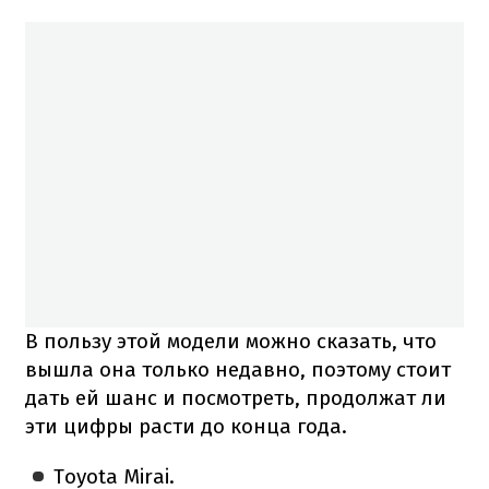
В пользу этой модели можно сказать, что
вышла она только недавно, поэтому стоит
дать ей шанс и посмотреть, продолжат ли
эти цифры расти до конца года.
Toyota Mirai.