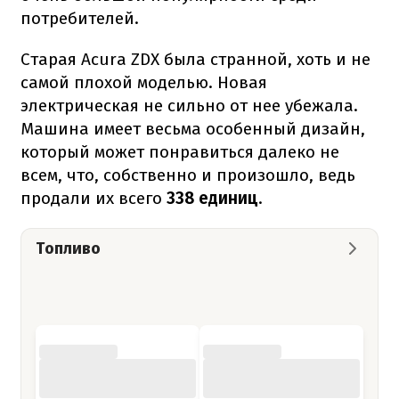
потребителей.
Старая Acura ZDX была странной, хоть и не
самой плохой моделью. Новая
электрическая не сильно от нее убежала.
Машина имеет весьма особенный дизайн,
который может понравиться далеко не
всем, что, собственно и произошло, ведь
продали их всего
338 единиц
.
Топливо