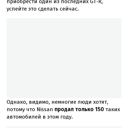
приобрести один из последних GT-R,
успейте это сделать сейчас.
Однако, видимо, немногие люди хотят,
потому что Nissan
продал только 150
таких
автомобилей в этом году.