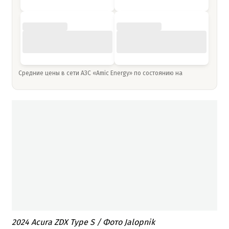
Средние цены в сети АЗС «Amic Energy» по состоянию на
2024 Acura ZDX Type S / Фото Jalopnik