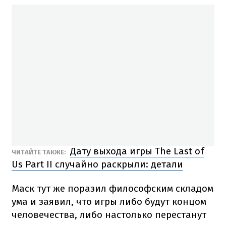
Дату выхода игры The Last of
ЧИТАЙТЕ ТАКЖЕ:
Us Part II случайно раскрыли: детали
Маск тут же поразил философским складом
ума и заявил, что игры либо будут концом
человечества, либо настолько перестанут