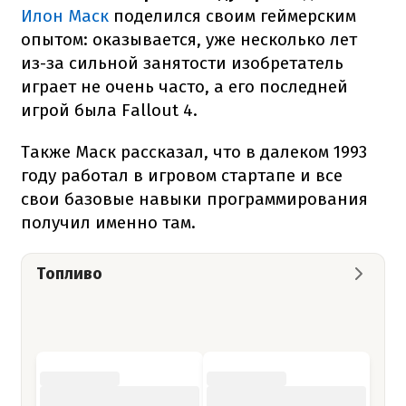
Илон Маск
поделился своим геймерским
опытом: оказывается, уже несколько лет
из-за сильной занятости изобретатель
играет не очень часто, а его последней
игрой была Fallout 4.
Также Маск рассказал, что в далеком 1993
году работал в игровом стартапе и все
свои базовые навыки программирования
получил именно там.
Топливо