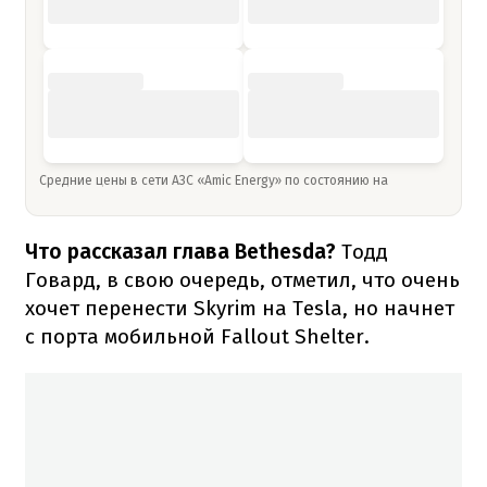
Средние цены в сети АЗС «Amic Energy» по состоянию на
Что рассказал глава Bethesda?
Тодд
Говард, в свою очередь, отметил, что очень
хочет перенести Skyrim на Tesla, но начнет
с порта мобильной Fallout Shelter.