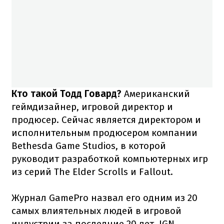
Кто такой Тодд Говард?
Американский
геймдизайнер, игровой директор и
продюсер. Сейчас является директором и
исполнительным продюсером компании
Bethesda Game Studios, в которой
руководит разработкой компьютерных игр
из серий The Elder Scrolls и Fallout.
Журнал GamePro назвал его одним из 20
самых влиятельных людей в игровой
индустрии за последние 20 лет. IGN