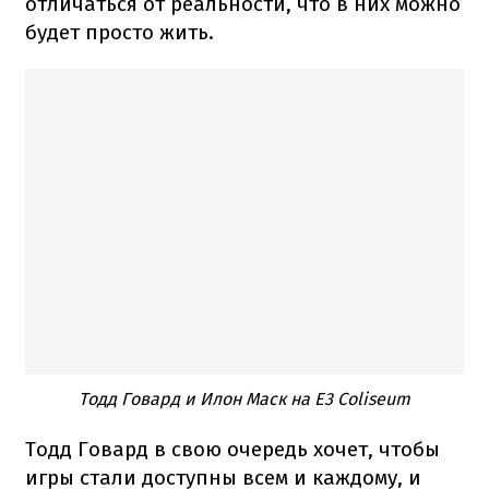
отличаться от реальности, что в них можно
будет просто жить.
Тодд Говард и Илон Маск на E3 Coliseum
Тодд Говард в свою очередь хочет, чтобы
игры стали доступны всем и каждому, и