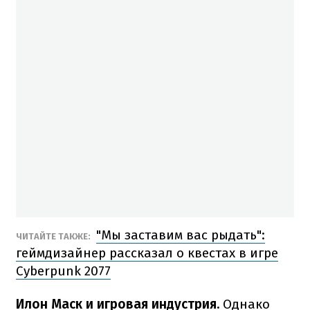
"Мы заставим вас рыдать":
ЧИТАЙТЕ ТАКЖЕ:
геймдизайнер рассказал о квестах в игре
Cyberpunk 2077
Илон Маск и игровая индустрия.
Однако