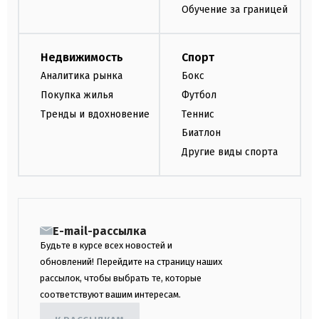
Обучение за границей
Недвижимость
Спорт
Аналитика рынка
Бокс
Покупка жилья
Футбол
Тренды и вдохновение
Теннис
Биатлон
Другие виды спорта
E-mail-рассылка
Будьте в курсе всех новостей и
обновлений! Перейдите на страницу наших
рассылок, чтобы выбрать те, которые
соответствуют вашим интересам.