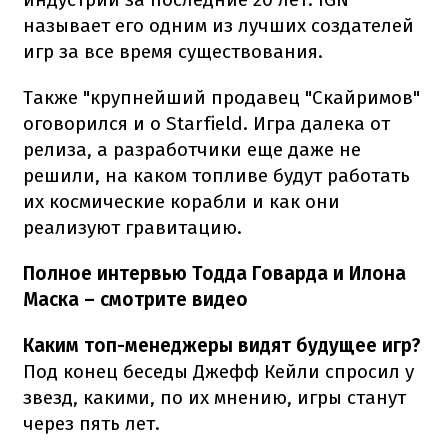
называет его одним из лучших создателей
игр за все время существования.
Также "крупнейший продавец "Скайримов"
оговорился и о Starfield. Игра далека от
релиза, а разработчики еще даже не
решили, на каком топливе будут работать
их космические корабли и как они
реализуют гравитацию.
Полное интервью Тодда Говарда и Илона
Маска – смотрите видео
Каким топ-менеджеры видят будущее игр?
Под конец беседы Джефф Кейли спросил у
звезд, какими, по их мнению, игры станут
через пять лет.