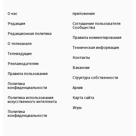
О нас
приложения
Редакция
Соглашение пользователя
Сообщества
Редакционная политика
Правила комментирования
О телеканале
Техническая информация
Телеведущие
Контакты
Рекламодателям
Вакансии
Правила пользования
Структура собственности
Политика
конфиденциальности
Архив
Политика использования
Карта сайта
искусственного интеллекта
Игры
Политика
конфиденциальности