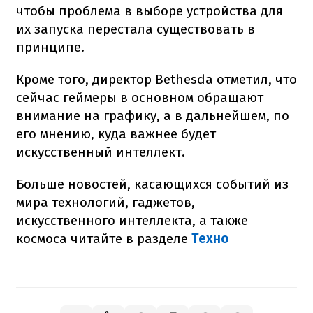
чтобы проблема в выборе устройства для
их запуска перестала существовать в
принципе.
Кроме того, директор Bethesda отметил, что
сейчас геймеры в основном обращают
внимание на графику, а в дальнейшем, по
его мнению, куда важнее будет
искусственный интеллект.
Больше новостей, касающихся событий из
мира технологий, гаджетов,
искусственного интеллекта, а также
космоса читайте в разделе
Техно