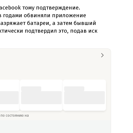
acebook тому подтверждение.
в годами обвиняли приложение
 разряжает батареи, а затем бывший
тически подтвердил это, подав иск
» по состоянию на