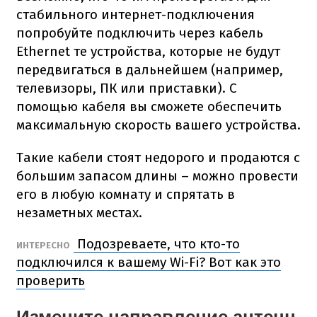
стабильного интернет-подключения
попробуйте подключить через кабель
Ethernet те устройства, которые не будут
передвигаться в дальнейшем (например,
телевизоры, ПК или приставки). С
помощью кабеля вы сможете обеспечить
максимальную скорость вашего устройства.
Такие кабели стоят недорого и продаются с
большим запасом длины – можно провести
его в любую комнату и спрятать в
незаметных местах.
Подозреваете, что кто-то
ИНТЕРЕСНО
подключился к вашему Wi-Fi? Вот как это
проверить
Измените направление антенн