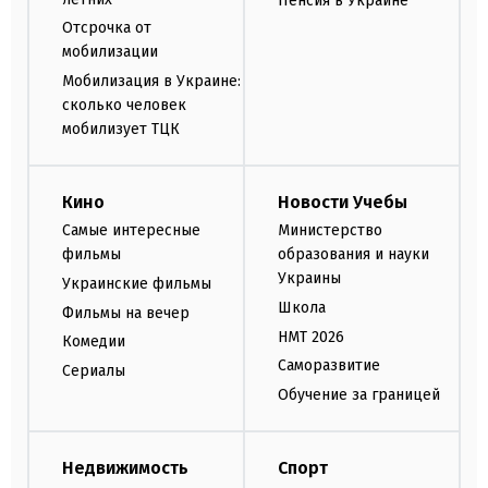
Пенсия в Украине
Отсрочка от
мобилизации
Мобилизация в Украине:
сколько человек
мобилизует ТЦК
Кино
Новости Учебы
Самые интересные
Министерство
фильмы
образования и науки
Украины
Украинские фильмы
Школа
Фильмы на вечер
НМТ 2026
Комедии
Саморазвитие
Сериалы
Обучение за границей
Недвижимость
Спорт