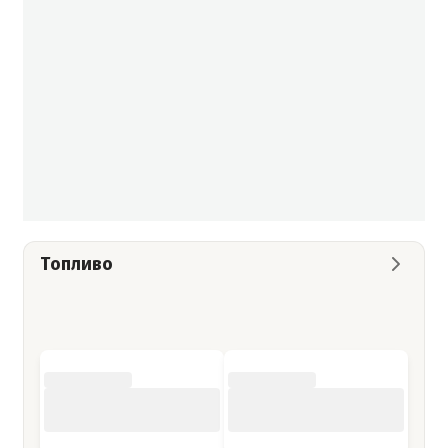
Топливо