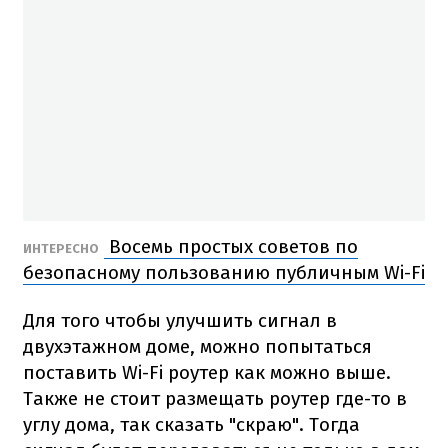
Восемь простых советов по
ИНТЕРЕСНО
безопасному пользованию публичным Wi-Fi
Для того чтобы улучшить сигнал в
двухэтажном доме, можно попытаться
поставить Wi-Fi роутер как можно выше.
Также не стоит размещать роутер где-то в
углу дома, так сказать "скраю". Тогда