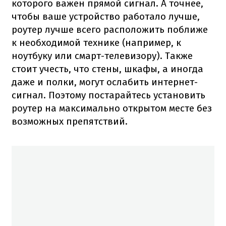
которого важен прямой сигнал. А точнее,
чтобы ваше устройство работало лучше,
роутер лучше всего расположить поближе
к необходимой технике (например, к
ноутбуку или смарт-телевизору). Также
стоит учесть, что стены, шкафы, а иногда
даже и полки, могут ослабить интернет-
сигнал. Поэтому постарайтесь установить
роутер на максимально открытом месте без
возможных препятствий.