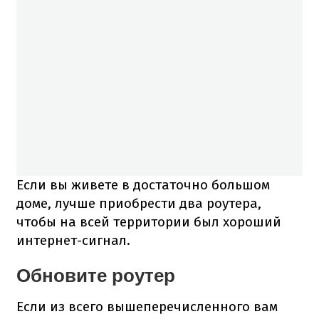
Если вы живете в достаточно большом
доме, лучше приобрести два роутера,
чтобы на всей территории был хороший
интернет-сигнал.
Обновите роутер
Если из всего вышеперечисленного вам