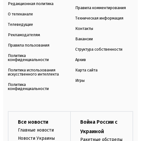
Редакционная политика
Правила комментирования
О телеканале
Техническая информация
Телеведущие
Контакты
Рекламодателям
Вакансии
Правила пользования
Структура собственности
Политика
конфиденциальности
Архив
Политика использования
Карта сайта
искусственного интеллекта
Игры
Политика
конфиденциальности
Все новости
Война России с
Главные новости
Украиной
Новости Украины
Ракетные обстрелы