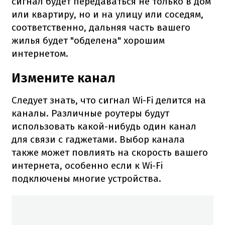
сигнал будет передаваться не только в дом
или квартиру, но и на улицу или соседям,
соответственно, дальняя часть вашего
жилья будет "обделена" хорошим
интернетом.
Измените канал
Следует знать, что сигнал Wi-Fi делится на
каналы. Различные роутеры будут
использовать какой-нибудь один канал
для связи с гаджетами. Выбор канала
также может повлиять на скорость вашего
интернета, особенно если к Wi-Fi
подключены многие устройства.