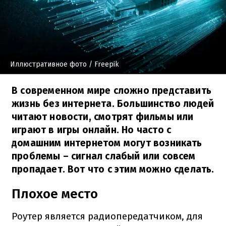
Иллюстративное фото
/ Freepik
В современном мире сложно представить
жизнь без интернета. Большинство людей
читают новости, смотрят фильмы или
играют в игры онлайн. Но часто с
домашним интернетом могут возникать
проблемы – сигнал слабый или совсем
пропадает. Вот что с этим можно сделать.
Плохое место
Роутер является радиопередатчиком, для