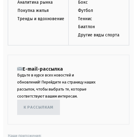
Аналитика рынка
Бокс
Покупка жилья
Футбол
Тренды и вдохновение
Теннис
Биатлон
Другие виды спорта
E-mail-рассылка
Будьте в курсе всех новостей и
обновлений! Перейдите на страницу наших
рассылок, чтобы выбрать те, которые
соответствуют вашим интересам.
К РАССЫЛКАМ
Наши приложения: