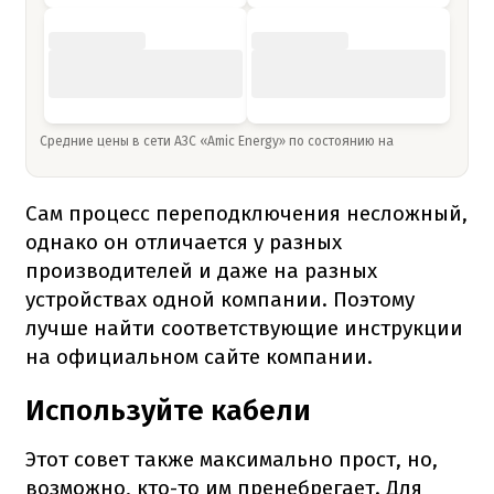
Средние цены в сети АЗС «Amic Energy» по состоянию на
Сам процесс переподключения несложный,
однако он отличается у разных
производителей и даже на разных
устройствах одной компании. Поэтому
лучше найти соответствующие инструкции
на официальном сайте компании.
Используйте кабели
Этот совет также максимально прост, но,
возможно, кто-то им пренебрегает. Для