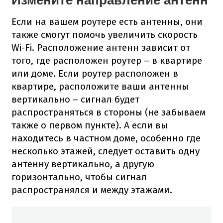
Если на вашем роутере есть антенны, они
также смогут помочь увеличить скорость
Wi-Fi. Расположение антенн зависит от
того, где расположен роутер – в квартире
или доме. Если роутер расположен в
квартире, расположите ваши антенны
вертикально – сигнал будет
распространяться в стороны (не забываем
также о первом пункте). А если вы
находитесь в частном доме, особенно где
несколько этажей, следует оставить одну
антенну вертикально, а другую
горизонтально, чтобы сигнал
распространялся и между этажами.