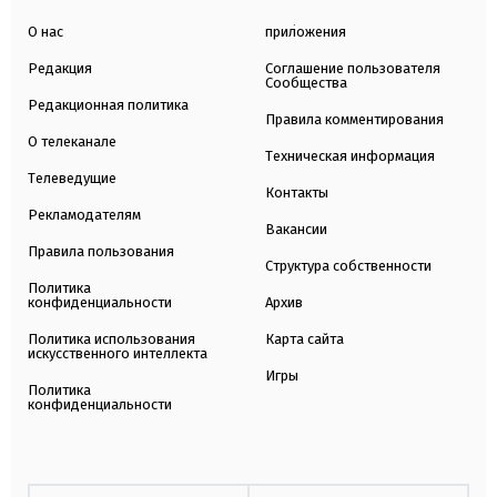
О нас
приложения
Редакция
Соглашение пользователя
Сообщества
Редакционная политика
Правила комментирования
О телеканале
Техническая информация
Телеведущие
Контакты
Рекламодателям
Вакансии
Правила пользования
Структура собственности
Политика
конфиденциальности
Архив
Политика использования
Карта сайта
искусственного интеллекта
Игры
Политика
конфиденциальности