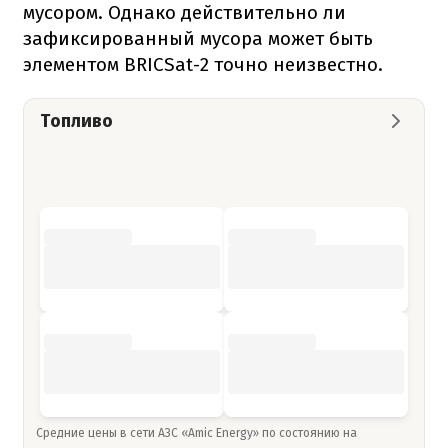
мусором. Однако действительно ли
зафиксированный мусора может быть
элементом BRICSat-2 точно неизвестно.
Топливо
Средние цены в сети АЗС «Amic Energy» по состоянию на