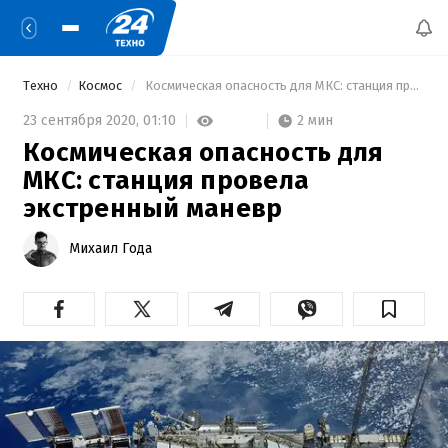
Техно
Космос
 Космическая опасность для МКС: станция провела экстренный маневр 
2 мин
23 сентября 2020,
01:10
Космическая опасность для
МКС: станция провела
экстренный маневр
Михаил Года