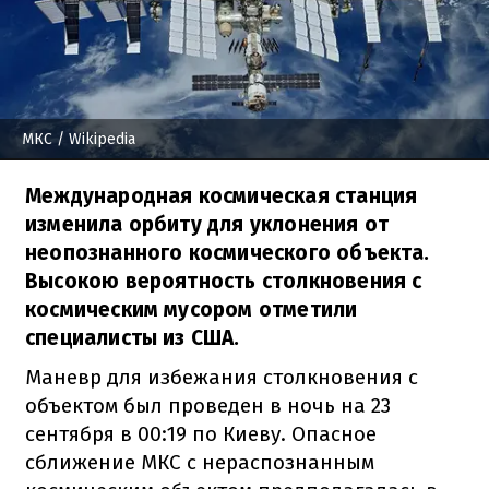
МКС
/ Wikipedia
Международная космическая станция
изменила орбиту для уклонения от
неопознанного космического объекта.
Высокою вероятность столкновения с
космическим мусором отметили
специалисты из США.
Маневр для избежания столкновения с
объектом был проведен в ночь на 23
сентября в 00:19 по Киеву. Опасное
сближение МКС с нераспознанным