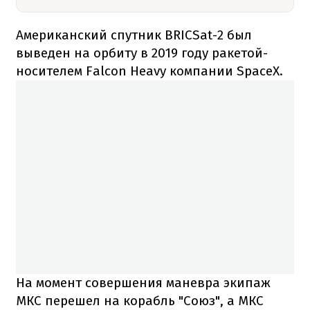
Американский спутник BRICSat-2 был
выведен на орбиту в 2019 году ракетой-
носителем Falcon Heavy компании SpaceX.
На момент совершения маневра экипаж
МКС перешел на корабль "Союз", а МКС