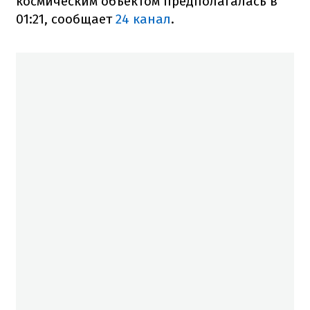
космическим объектом предполагалась в
01:21, сообщает
24 канал
.