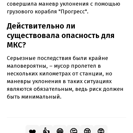
совершила маневр уклонения с помощью
грузового корабля "Прогресс".
Действительно ли
существовала опасность для
МКС?
Серьезные последствия были крайне
маловероятны, – мусор пролетел в
нескольких километрах от станции, но
маневры уклонения в таких ситуациях
являются обязательным, ведь риск должен
быть минимальный.
❤️
👍
😁
🤔
😢
😡