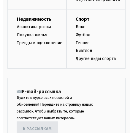
Недвижимость
Спорт
Аналитика рынка
Бокс
Покупка жилья
Футбол
Тренды и вдохновение
Теннис
Биатлон
Другие виды спорта
E-mail-рассылка
Будьте в курсе всех новостей и
обновлений! Перейдите на страницу наших
рассылок, чтобы выбрать те, которые
соответствуют вашим интересам.
К РАССЫЛКАМ