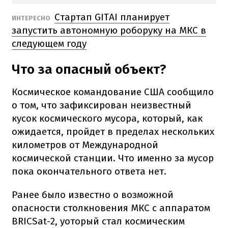
Стартап GITAI планирует
ИНТЕРЕСНО
запустить автономную роборуку на МКС в
следующем году
Что за опасный объект?
Космическое командование США сообщило
о том, что зафиксирован неизвестный
кусок космического мусора, который, как
ожидается, пройдет в пределах нескольких
километров от Международной
космической станции. Что именно за мусор
пока окончательного ответа нет.
Ранее было известно о возможной
опасности столкновения МКС с аппаратом
BRICSat-2, уоторый стал космическим