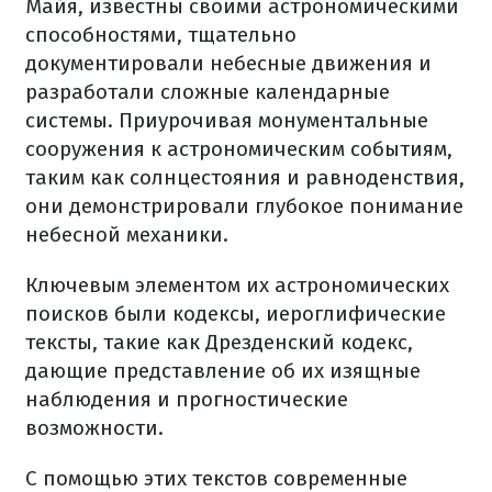
Майя, известны своими астрономическими
способностями, тщательно
документировали небесные движения и
разработали сложные календарные
системы. Приурочивая монументальные
сооружения к астрономическим событиям,
таким как солнцестояния и равноденствия,
они демонстрировали глубокое понимание
небесной механики.
Ключевым элементом их астрономических
поисков были кодексы, иероглифические
тексты, такие как Дрезденский кодекс,
дающие представление об их изящные
наблюдения и прогностические
возможности.
С помощью этих текстов современные