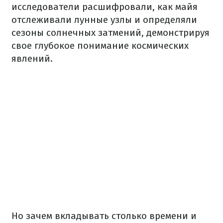
исследователи расшифровали, как майя
отслеживали лунные узлы и определяли
сезоны солнечных затмений, демонстрируя
свое глубокое понимание космических
явлений.
Но зачем вкладывать столько времени и