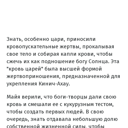
Знать, особенно цари, приносили
кровопускательные жертвы, прокалывая
свое тело и собирая капли крови, чтобы
сжечь их как подношение богу Солнца. Эта
"кровь царей" была высшей формой
жертвоприношения, предназначенной для
укрепления Кинич-Ахау.
Майя верили, что боги-творцы дали свою
кровь и смешали ее с кукурузным тестом,
чтобы создать первых людей. В свою
очередь, знать отдавала небольшую долю
собственной жизненной силы, чтобы