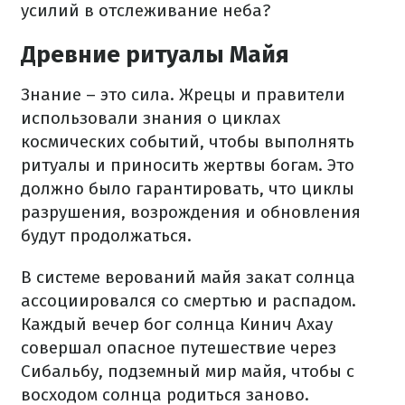
усилий в отслеживание неба?
Древние ритуалы Майя
Знание – это сила. Жрецы и правители
использовали знания о циклах
космических событий, чтобы выполнять
ритуалы и приносить жертвы богам. Это
должно было гарантировать, что циклы
разрушения, возрождения и обновления
будут продолжаться.
В системе верований майя закат солнца
ассоциировался со смертью и распадом.
Каждый вечер бог солнца Кинич Ахау
совершал опасное путешествие через
Сибальбу, подземный мир майя, чтобы с
восходом солнца родиться заново.