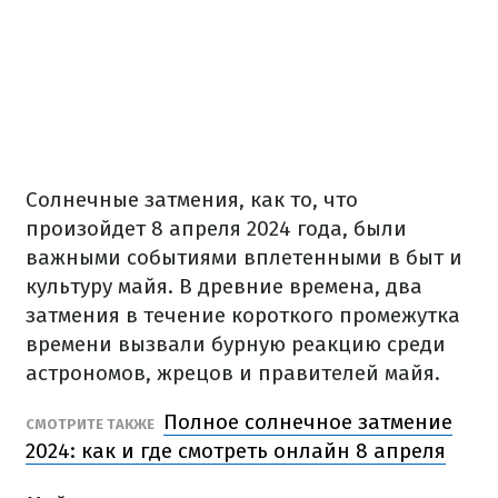
Солнечные затмения, как то, что
произойдет 8 апреля 2024 года, были
важными событиями вплетенными в быт и
культуру майя. В древние времена, два
затмения в течение короткого промежутка
времени вызвали бурную реакцию среди
астрономов, жрецов и правителей майя.
Полное солнечное затмение
СМОТРИТЕ ТАКЖЕ
2024: как и где смотреть онлайн 8 апреля