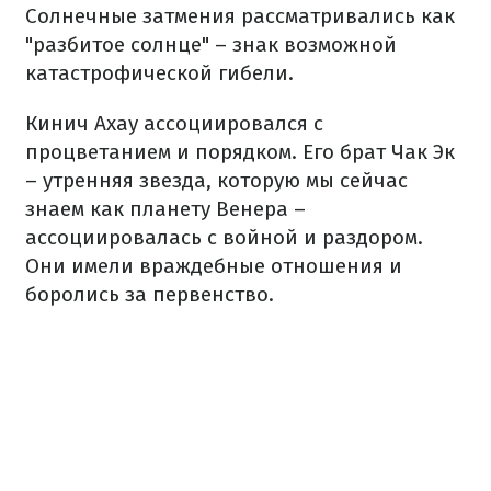
Солнечные затмения рассматривались как
"разбитое солнце" – знак возможной
катастрофической гибели.
Кинич Ахау ассоциировался с
процветанием и порядком. Его брат Чак Эк
– утренняя звезда, которую мы сейчас
знаем как планету Венера –
ассоциировалась с войной и раздором.
Они имели враждебные отношения и
боролись за первенство.