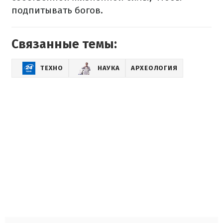
подпитывать богов.
Связанные темы:
ТЕХНО
НАУКА
АРХЕОЛОГИЯ