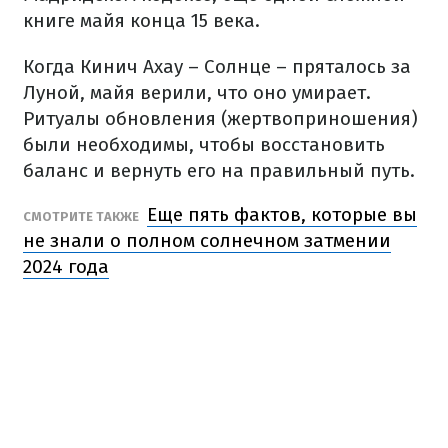
книге майя конца 15 века.
Когда Кинич Ахау – Солнце – пряталось за
Луной, майя верили, что оно умирает.
Ритуалы обновления (жертвоприношения)
были необходимы, чтобы восстановить
баланс и вернуть его на правильный путь.
Еще пять фактов, которые вы
СМОТРИТЕ ТАКЖЕ
не знали о полном солнечном затмении
2024 года