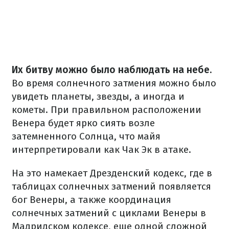
Их битву можно было наблюдать на небе.
Во время солнечного затмения можно было
увидеть планеты, звезды, а иногда и
кометы. При правильном расположении
Венера будет ярко сиять возле
затемненного Солнца, что майя
интерпретировали как Чак Эк в атаке.
На это намекает Дрезденский кодекс, где в
таблицах солнечных затмений появляется
бог Венеры, а также координация
солнечных затмений с циклами Венеры в
Мадридском кодексе, еще одной сложной