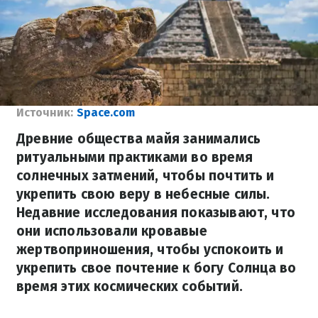
Источник:
Space.com
Древние общества майя занимались
ритуальными практиками во время
солнечных затмений, чтобы почтить и
укрепить свою веру в небесные силы.
Недавние исследования показывают, что
они использовали кровавые
жертвоприношения, чтобы успокоить и
укрепить свое почтение к богу Солнца во
время этих космических событий.