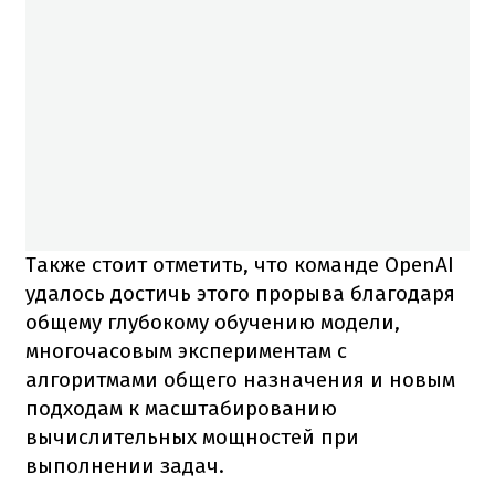
Также стоит отметить, что команде OpenAI
удалось достичь этого прорыва благодаря
общему глубокому обучению модели,
многочасовым экспериментам с
алгоритмами общего назначения и новым
подходам к масштабированию
вычислительных мощностей при
выполнении задач.