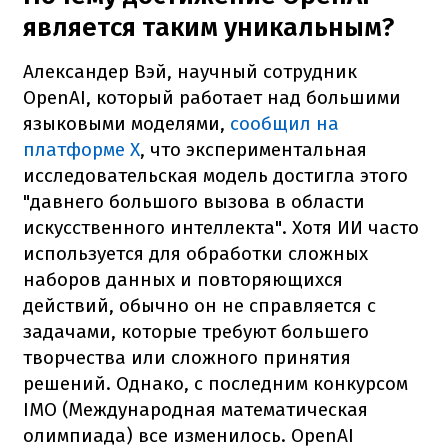
является таким уникальным?
Александер Вэй, научный сотрудник
OpenAI, который работает над большими
языковыми моделями,
сообщил на
платформе X
, что экспериментальная
исследовательская модель достигла этого
"давнего большого вызова в области
искусственного интеллекта". Хотя ИИ часто
используется для обработки сложных
наборов данных и повторяющихся
действий, обычно он не справляется с
задачами, которые требуют большего
творчества или сложного принятия
решений. Однако, с последним конкурсом
IMO (Международная математическая
олимпиада) все изменилось. OpenAI