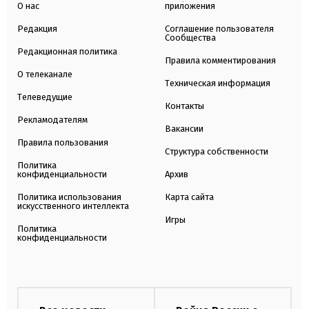
О нас
приложения
Редакция
Соглашение пользователя
Сообщества
Редакционная политика
Правила комментирования
О телеканале
Техническая информация
Телеведущие
Контакты
Рекламодателям
Вакансии
Правила пользования
Структура собственности
Политика
конфиденциальности
Архив
Политика использования
Карта сайта
искусственного интеллекта
Игры
Политика
конфиденциальности