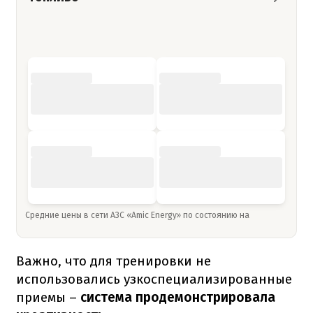
Средние цены в сети АЗС «Amic Energy» по состоянию на
Важно, что для тренировки не
использовались узкоспециализированные
приемы –
система продемонстрировала