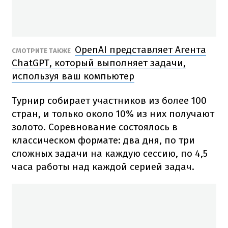
OpenAI представляет Агента
СМОТРИТЕ ТАКЖЕ
ChatGPT, который выполняет задачи,
используя ваш компьютер
Турнир собирает участников из более 100
стран, и только около 10% из них получают
золото. Соревнование состоялось в
классическом формате: два дня, по три
сложных задачи на каждую сессию, по 4,5
часа работы над каждой серией задач.