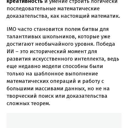
креативность
и умение строить логически
последовательные математические
доказательства, как настоящий математик.
IMO часто становится полем битвы для
талантливых школьников, которые уже
достигают необычайного уровня. Победа
ИИ – это исторический момент для
развития искусственного интеллекта, ведь
еще недавно модели способны были
только на шаблонное выполнение
математических операций и работу с
большими массивами данных, но не на
творческий поиск или доказательства
сложных теорем.