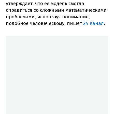
утверждает, что ее модель смогла
справиться со сложными математическими
проблемами, используя понимание,
подобное человеческому, пишет
24 Канал
.