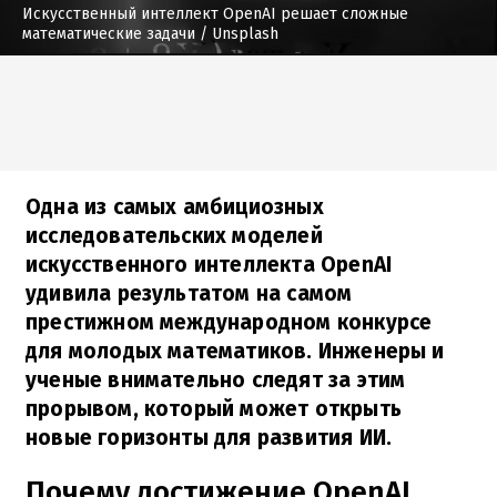
Искусственный интеллект OpenAI решает сложные
математические задачи
/ Unsplash
Одна из самых амбициозных
исследовательских моделей
искусственного интеллекта OpenAI
удивила результатом на самом
престижном международном конкурсе
для молодых математиков. Инженеры и
ученые внимательно следят за этим
прорывом, который может открыть
новые горизонты для развития ИИ.
Почему достижение OpenAI