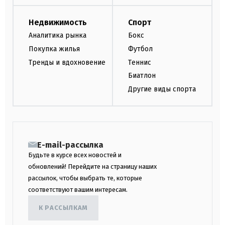
Недвижимость
Спорт
Аналитика рынка
Бокс
Покупка жилья
Футбол
Тренды и вдохновение
Теннис
Биатлон
Другие виды спорта
E-mail-рассылка
Будьте в курсе всех новостей и
обновлений! Перейдите на страницу наших
рассылок, чтобы выбрать те, которые
соответствуют вашим интересам.
К РАССЫЛКАМ