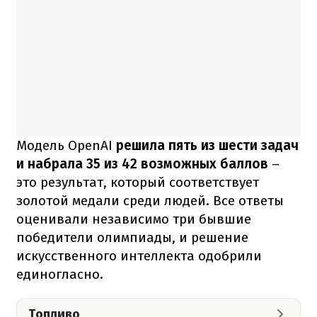
Модель OpenAI
решила пять из шести задач
и набрала 35 из 42 возможных баллов
–
это результат, который соответствует
золотой медали среди людей. Все ответы
оценивали независимо три бывшие
победители олимпиады, и решение
искусственного интеллекта одобрили
единогласно.
Топливо