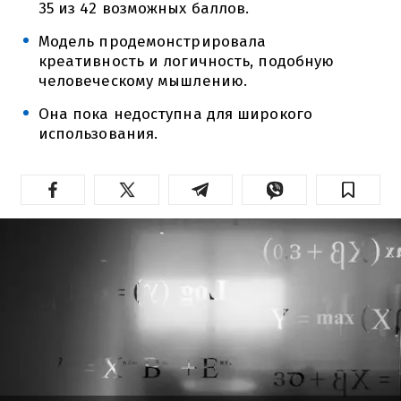
35 из 42 возможных баллов.
Модель продемонстрировала
креативность и логичность, подобную
человеческому мышлению.
Она пока недоступна для широкого
использования.