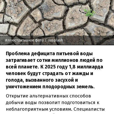
Иллюстративное фото
/ Unsplash
Проблема дефицита питьевой воды
затрагивает сотни миллионов людей по
всей планете. К 2025 году 1,8 миллиарда
человек будут страдать от жажды и
голода, вызванного засухой и
уничтожением плодородных земель.
Открытие альтернативных способов
добычи воды позволит подготовиться к
неблагоприятным условиям. Специалисты