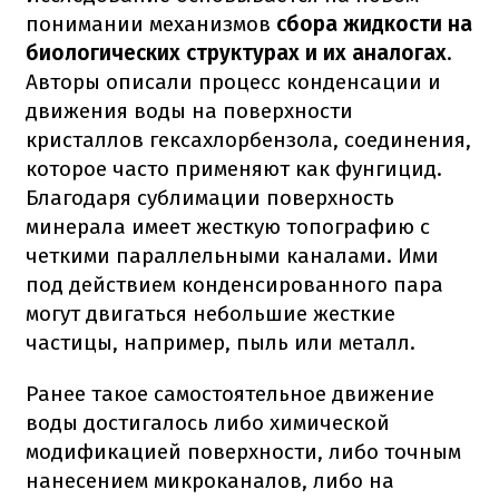
понимании механизмов
сбора жидкости на
биологических структурах и их аналогах
.
Авторы описали процесс конденсации и
движения воды на поверхности
кристаллов гексахлорбензола, соединения,
которое часто применяют как фунгицид.
Благодаря сублимации поверхность
минерала имеет жесткую топографию с
четкими параллельными каналами. Ими
под действием конденсированного пара
могут двигаться небольшие жесткие
частицы, например, пыль или металл.
Ранее такое самостоятельное движение
воды достигалось либо химической
модификацией поверхности, либо точным
нанесением микроканалов, либо на