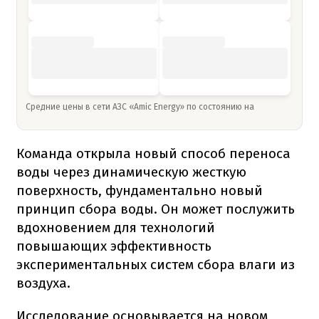
Средние цены в сети АЗС «Amic Energy» по состоянию на
Команда открыла новый способ переноса
воды через динамическую жесткую
поверхность, фундаментально новый
принцип сбора воды. Он может послужить
вдохновением для технологий
повышающих эффективность
экспериментальных систем сбора влаги из
воздуха.
Исследование основывается на новом