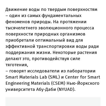
Движение воды по твердым поверхностям
– один из самых фундаментальных
феноменов природы. На протяжении
тысячелетнего эволюционного процесса
поверхности природных организмов
приобретали оптимальный вид для
эффективной транспортировки воды ради
поддержания жизни. Некоторые растения
делают это, противодействуя силе
тяготения,
– говорят исследователи из лаборатории
Smart Materials Lab (SML) и Center for Smart
Engineering Materials (CSEM) Нью-Йоркского
университета Абу-Даби (NYUAD).