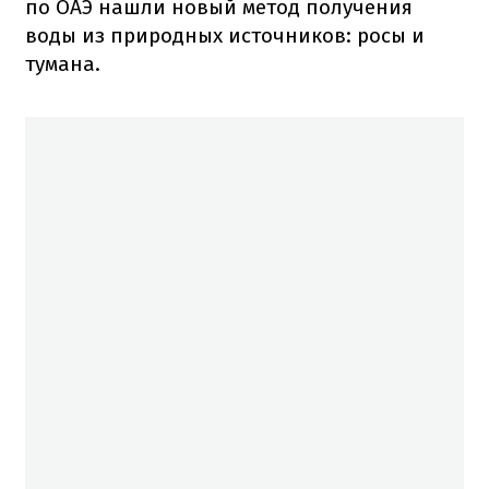
по ОАЭ нашли новый метод получения
воды из природных источников: росы и
тумана.