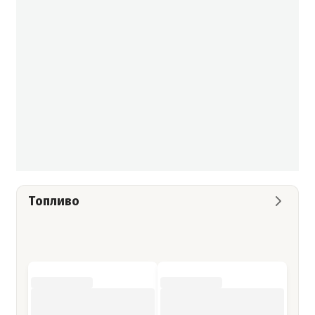
Топливо