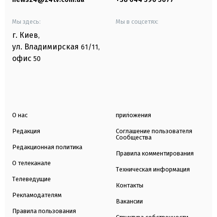
Мы здесь:
Мы в соцсетях:
г. Киев
,
ул. Владимирская
61/11,
офис
50
О нас
приложения
Редакция
Соглашение пользователя
Сообщества
Редакционная политика
Правила комментирования
О телеканале
Техническая информация
Телеведущие
Контакты
Рекламодателям
Вакансии
Правила пользования