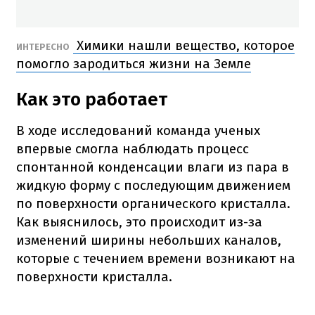
Химики нашли вещество, которое
ИНТЕРЕСНО
помогло зародиться жизни на Земле
Как это работает
В ходе исследований команда ученых
впервые смогла наблюдать процесс
спонтанной конденсации влаги из пара в
жидкую форму с последующим движением
по поверхности органического кристалла.
Как выяснилось, это происходит из-за
изменений ширины небольших каналов,
которые с течением времени возникают на
поверхности кристалла.