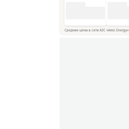
Средние цены в сети АЗС «Amic Energy