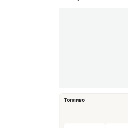
Топливо