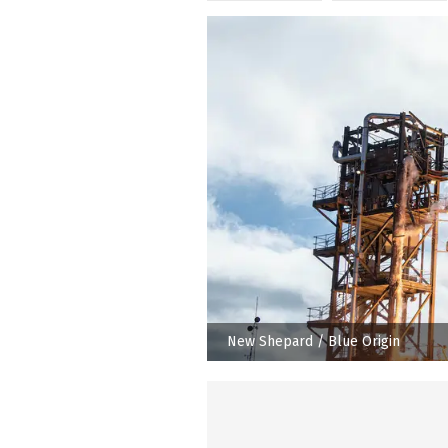
New Shepard
/ Blue Origin