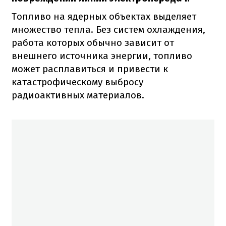
Топливо на ядерных объектах выделяет
множество тепла.
Без систем охлаждения,
работа которых обычно зависит от
внешнего источника энергии, топливо
может расплавиться и привести к
катастрофическому выбросу
радиоактивных материалов.