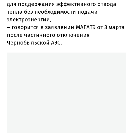
для поддержания эффективного отвода
тепла без необходимости подачи
электроэнергии,
– говорится в заявлении МАГАТЭ от 3 марта
после частичного отключения
Чернобыльской АЭС.