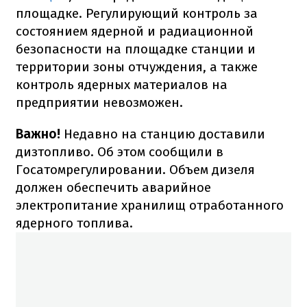
площадке.
Регулирующий контроль за
состоянием ядерной и радиационной
безопасности на площадке станции и
территории зоны отчуждения, а также
контроль ядерных материалов на
предприятии невозможен.
Важно!
Недавно на станцию ​​доставили
дизтопливо.
Об этом сообщили в
Госатомрегулировании.
Объем дизеля
должен обеспечить аварийное
электропитание хранилищ отработанного
ядерного топлива.