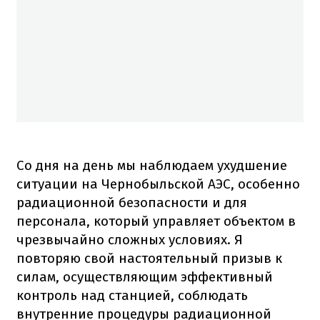
Со дня на день мы наблюдаем ухудшение
ситуации на Чернобыльской АЭС, особенно
радиационной безопасности и для
персонала, который управляет объектом в
чрезвычайно сложных условиях.
Я
повторяю свой настоятельный призыв к
силам, осуществляющим эффективный
контроль над станцией, соблюдать
внутренние процедуры радиационной