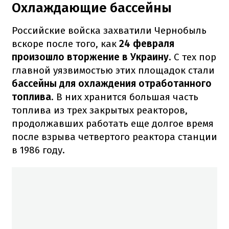
Охлаждающие бассейны
Российские войска захватили Чернобыль
вскоре после того, как
24 февраля
произошло вторжение в Украину
.
С тех пор
главной уязвимостью этих площадок стали
бассейны для охлаждения отработанного
топлива
.
В них хранится большая часть
топлива из трех закрытых реакторов,
продолжавших работать еще долгое время
после взрыва четвертого реактора станции
в 1986 году.