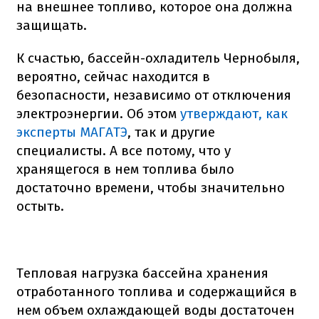
на внешнее топливо, которое она должна
защищать.
К счастью, бассейн-охладитель Чернобыля,
вероятно, сейчас находится в
безопасности, независимо от отключения
электроэнергии.
Об этом
утверждают, как
эксперты МАГАТЭ
, так и другие
специалисты.
А все потому, что у
хранящегося в нем топлива было
достаточно времени, чтобы значительно
остыть.
Тепловая нагрузка бассейна хранения
отработанного топлива и содержащийся в
нем объем охлаждающей воды достаточен