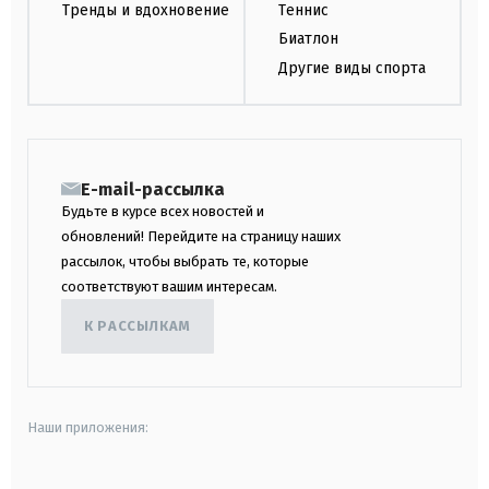
Тренды и вдохновение
Теннис
Биатлон
Другие виды спорта
E-mail-рассылка
Будьте в курсе всех новостей и
обновлений! Перейдите на страницу наших
рассылок, чтобы выбрать те, которые
соответствуют вашим интересам.
К РАССЫЛКАМ
Наши приложения: