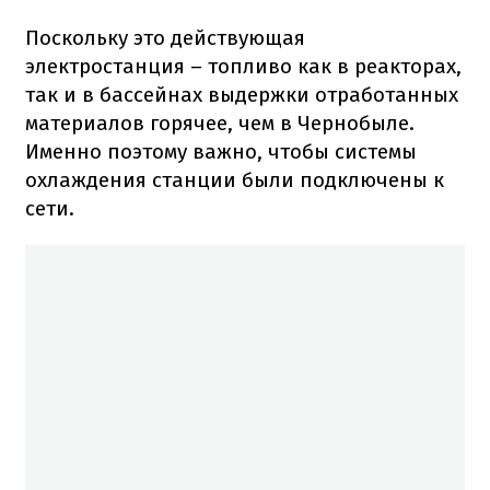
Поскольку это действующая
электростанция – топливо как в реакторах,
так и в бассейнах выдержки отработанных
материалов горячее, чем в Чернобыле.
Именно поэтому важно, чтобы системы
охлаждения станции были подключены к
сети.