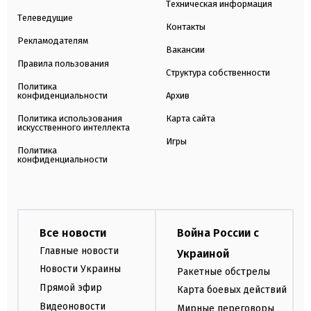
Техническая информация
Телеведущие
Контакты
Рекламодателям
Вакансии
Правила пользования
Структура собственности
Политика
конфиденциальности
Архив
Политика использования
Карта сайта
искусственного интеллекта
Игры
Политика
конфиденциальности
Все новости
Война России с
Главные новости
Украиной
Новости Украины
Ракетные обстрелы
Прямой эфир
Карта боевых действий
Видеоновости
Мирные переговоры