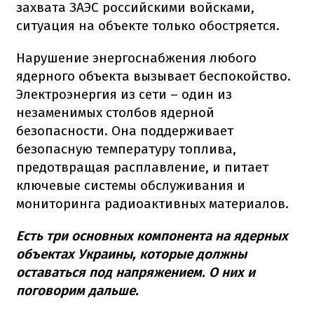
захвата ЗАЭС российскими войсками,
ситуация на объекте только обостряется.
Нарушение энергоснабжения любого
ядерного объекта вызывает беспокойство.
Электроэнергия из сети – один из
незаменимых столбов ядерной
безопасности.
Она поддерживает
безопасную температуру топлива,
предотвращая расплавление, и питает
ключевые системы обслуживания и
мониторинга радиоактивных материалов.
Есть три основных компонента на ядерных
объектах Украины, которые должны
оставаться под напряжением.
О них и
поговорим дальше.