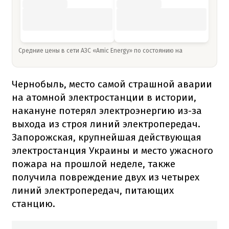
Средние цены в сети АЗС «Amic Energy» по состоянию на
Чернобыль, место самой страшной аварии
на атомной электростанции в истории,
накануне потерял электроэнергию из-за
выхода из строя линий электропередач.
Запорожская, крупнейшая действующая
электростанция Украины и место ужасного
пожара на прошлой неделе, также
получила повреждение двух из четырех
линий электропередач, питающих
станцию.