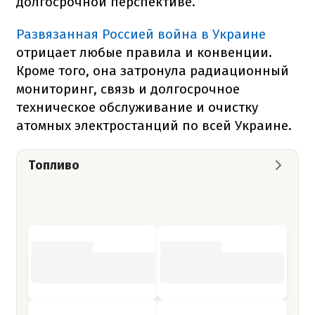
долгосрочной перспективе.
Развязанная Россией война в Украине
отрицает любые правила и конвенции.
Кроме того, она затронула радиационный
мониторинг, связь и долгосрочное
техническое обслуживание и очистку
атомных электростанций по всей Украине.
Топливо