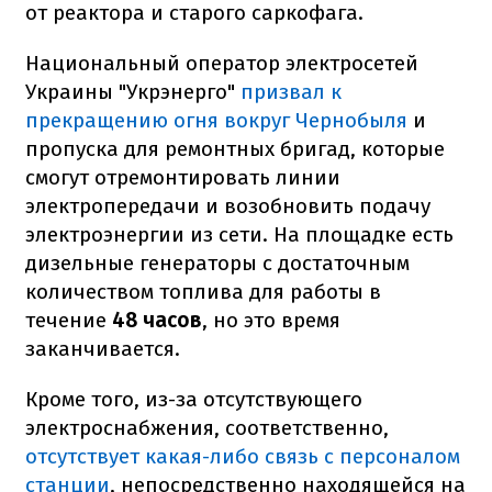
от реактора и старого саркофага.
Национальный оператор электросетей
Украины "Укрэнерго"
призвал к
прекращению огня вокруг Чернобыля
и
пропуска для ремонтных бригад, которые
смогут отремонтировать линии
электропередачи и возобновить подачу
электроэнергии из сети.
На площадке есть
дизельные генераторы с достаточным
количеством топлива для работы в
течение
48 часов
, но это время
заканчивается.
Кроме того, из-за отсутствующего
электроснабжения, соответственно,
отсутствует какая-либо связь с персоналом
станции
, непосредственно находящейся на