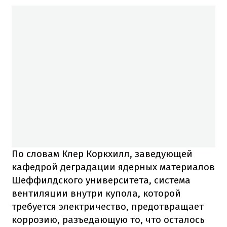
По словам Клер Коркхилл, заведующей
кафедрой деградации ядерных материалов
Шеффилдского университета, система
вентиляции внутри купола, которой
требуется электричество, предотвращает
коррозию, разъедающую то, что осталось