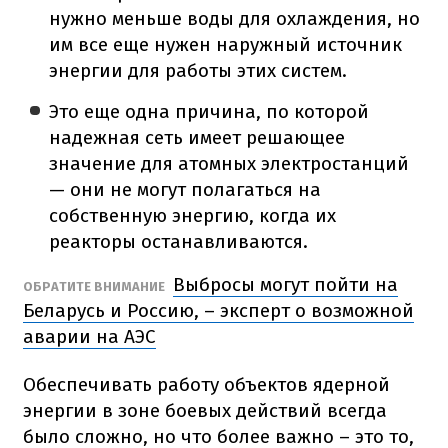
нужно меньше воды для охлаждения, но
им все еще нужен наружный источник
энергии для работы этих систем.
Это еще одна причина, по которой
надежная сеть имеет решающее
значение для атомных электростанций
— они не могут полагаться на
собственную энергию, когда их
реакторы останавливаются.
Выбросы могут пойти на
ОБРАТИТЕ ВНИМАНИЕ
Беларусь и Россию, – эксперт о возможной
аварии на АЭС
Обеспечивать работу объектов ядерной
энергии в зоне боевых действий всегда
было сложно, но что более важно – это то,