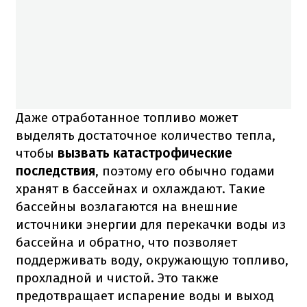
Даже отработанное топливо может
выделять достаточное количество тепла,
чтобы
вызвать катастрофические
последствия
, поэтому его обычно годами
хранят в бассейнах и охлаждают.
Такие
бассейны возлагаются на внешние
источники энергии для перекачки воды из
бассейна и обратно, что позволяет
поддерживать воду, окружающую топливо,
прохладной и чистой.
Это также
предотвращает испарение воды и выход