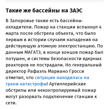
Такие же бассейны на ЗАЭС
В Запорожье также есть бассейны-
охладители.
Пожар на станции вспыхнул 4
марта после обстрела объекта, что было
первым в истории случаем нападения на
действующую атомную электростанцию.
По
данным МАГАТЭ, в конце концов пожар был
потушен, и системы безопасности ядерных
реакторов не пострадали.
Но генеральный
директор Рафаэль Мариано Гросси
отметил, что
ситуация находилась на
грани катастрофы
!
Артиллерийские
обстрелы или неконтролируемый пожар
могут разорвать подключение станции к
сети.