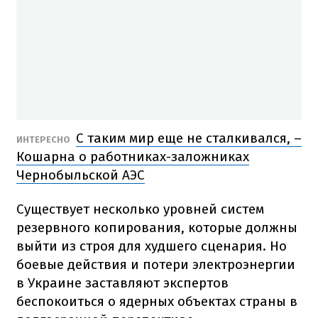
С таким мир еще не сталкивался, –
ИНТЕРЕСНО
Кошарна о работниках-заложниках
Чернобыльской АЭС
Существует несколько уровней систем
резервного копирования, которые должны
выйти из строя для худшего сценария.
Но
боевые действия и потери электроэнергии
в Украине заставляют экспертов
беспокоиться о ядерных объектах страны в