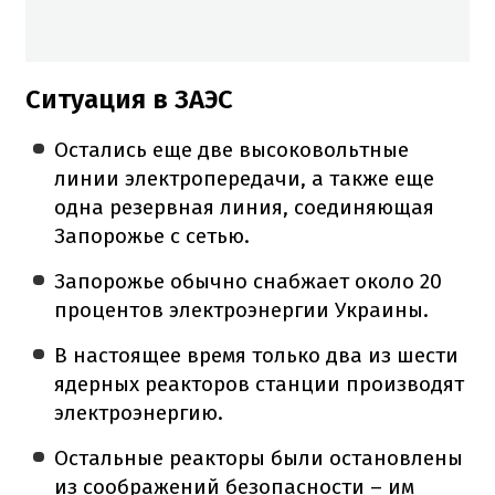
Ситуация в ЗАЭС
Остались еще две высоковольтные
линии электропередачи, а также еще
одна резервная линия, соединяющая
Запорожье с сетью.
Запорожье обычно снабжает около 20
процентов электроэнергии Украины.
В настоящее время только два из шести
ядерных реакторов станции производят
электроэнергию.
Остальные реакторы были остановлены
из соображений безопасности – им