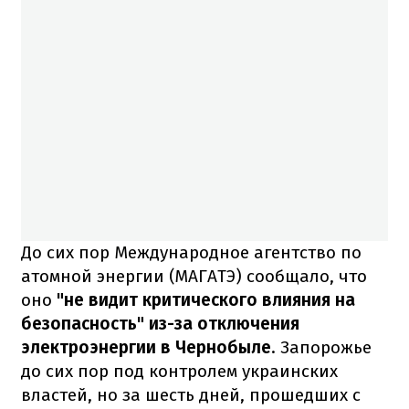
До сих пор Международное агентство по
атомной энергии (МАГАТЭ) сообщало, что
оно
"не видит критического влияния на
безопасность" из-за отключения
электроэнергии в Чернобыле
.
Запорожье
до сих пор под контролем украинских
властей, но за шесть дней, прошедших с