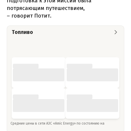
Подготовка к этой миссии была
потрясающим путешествием,
– говорит Потит.
Топливо
Средние цены в сети АЗС «Amic Energy» по состоянию на