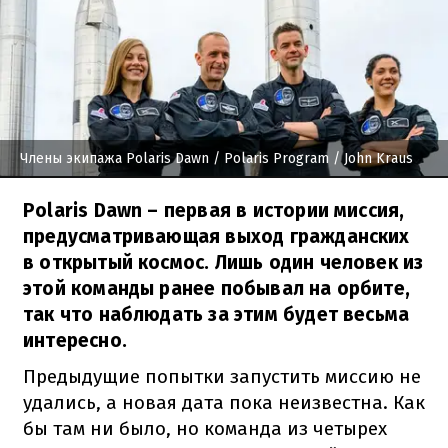
Члены экипажа Polaris Dawn
/ Polaris Program / John Kraus
Polaris Dawn – первая в истории миссия,
предусматривающая выход гражданских
в открытый космос. Лишь один человек из
этой команды ранее побывал на орбите,
так что наблюдать за этим будет весьма
интересно.
Предыдущие попытки запустить миссию не
удались, а новая дата пока неизвестна. Как
бы там ни было, но команда из четырех