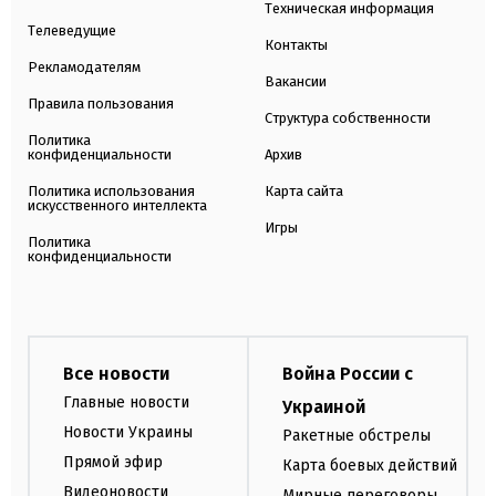
Техническая информация
Телеведущие
Контакты
Рекламодателям
Вакансии
Правила пользования
Структура собственности
Политика
конфиденциальности
Архив
Политика использования
Карта сайта
искусственного интеллекта
Игры
Политика
конфиденциальности
Все новости
Война России с
Главные новости
Украиной
Новости Украины
Ракетные обстрелы
Прямой эфир
Карта боевых действий
Видеоновости
Мирные переговоры