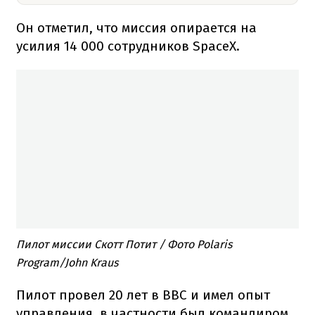
Он отметил, что миссия опирается на
усилия 14 000 сотрудников SpaceX.
Пилот миссии Скотт Потит / Фото Polaris
Program/John Kraus
Пилот провел 20 лет в ВВС и имел опыт
управления, в частности был командиром