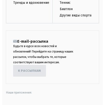
Тренды и вдохновение
Теннис
Биатлон
Другие виды спорта
E-mail-рассылка
Будьте в курсе всех новостей и
обновлений! Перейдите на страницу наших
рассылок, чтобы выбрать те, которые
соответствуют вашим интересам.
К РАССЫЛКАМ
Наши приложения: