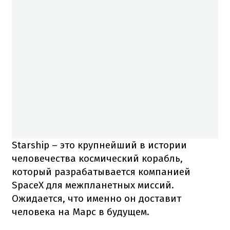
Starship – это крупнейший в истории
человечества космический корабль,
который разрабатывается компанией
SpaceX для межпланетных миссий.
Ожидается, что именно он доставит
человека на Марс в будущем.