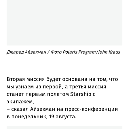
Джаред Айзекман / Фото Polaris Program/John Kraus
Вторая миссия будет основана на том, что
мы узнаем из первой, а третья миссия
станет первым полетом Starship с
экипажем,
– сказал Айзекман на пресс-конференции
в понедельник, 19 августа.