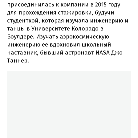
присоединилась к компании в 2015 году
для прохождения стажировки, будучи
студенткой, которая изучала инженерию и
танцы в Университете Колорадо в
Боулдере. Изучать аэрокосмическую
инженерию ее вдохновил школьный
наставник, бывший астронавт NASA Джо
Таннер.