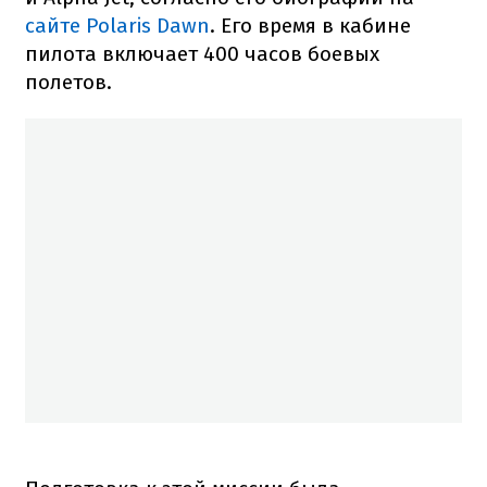
сайте Polaris Dawn
. Его время в кабине
пилота включает 400 часов боевых
полетов.