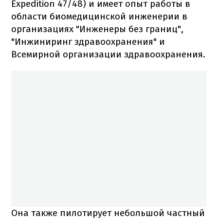
Expedition 47/48) и имеет опыт работы в
области биомедицинской инженерии в
организациях "Инженеры без границ",
"Инжиниринг здравоохранения" и
Всемирной организации здравоохранения.
Она также пилотирует небольшой частный