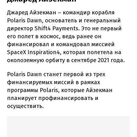
Джаред Айзекман – командир корабля
Polaris Dawn, основатель и генеральный
директор Shift4 Payments. Это не первый
его полет в космос, ведь ранее он
финансировал и командовал миссией
SpaceX Inspiration4, которая полетела на
околоземную орбиту в сентябре 2021 года.
Polaris Dawn станет первой из трех
финансируемых миссий в рамках
программы Polaris, которые Айзекман
планирует профинансировать и
осуществить.