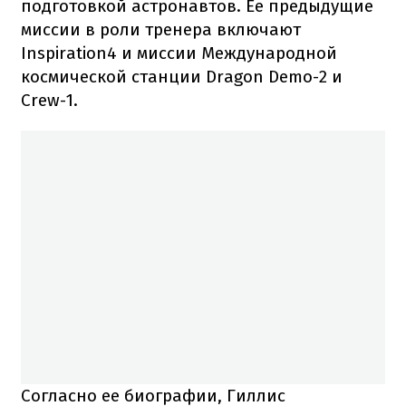
подготовкой астронавтов. Ее предыдущие
миссии в роли тренера включают
Inspiration4 и миссии Международной
космической станции Dragon Demo-2 и
Crew-1.
Согласно ее биографии, Гиллис