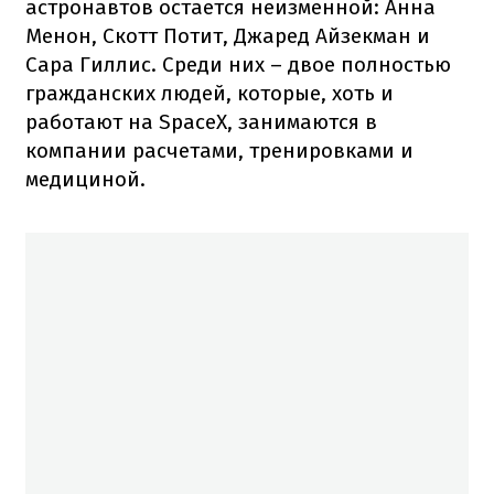
астронавтов остается неизменной: Анна
Менон, Скотт Потит, Джаред Айзекман и
Сара Гиллис. Среди них – двое полностью
гражданских людей, которые, хоть и
работают на SpaceX, занимаются в
компании расчетами, тренировками и
медициной.