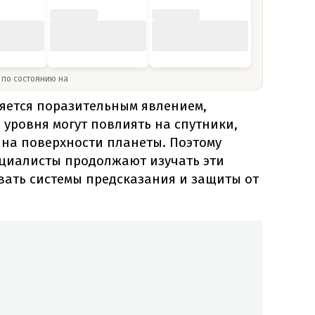
» по состоянию на
ляется поразительным явлением,
 уровня могут повлиять на спутники,
 на поверхности планеты. Поэтому
ециалисты продолжают изучать эти
вать системы предсказания и защиты от