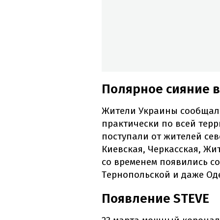
Полярное сияние в
Жители Украины сообщал
практически по всей тер
поступали от жителей сев
Киевская, Черкасская, Жи
со временем появились с
Тернопольской и даже Од
Появление STEVE