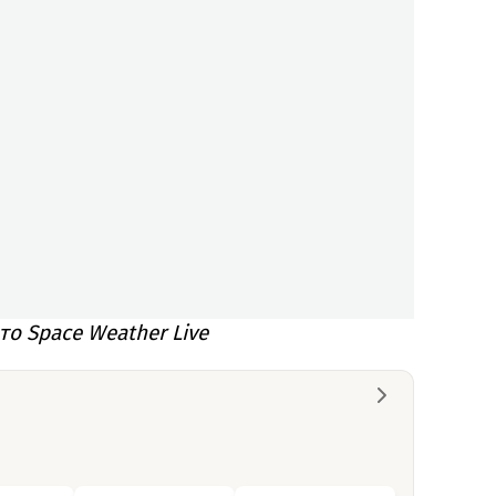
о Space Weather Live