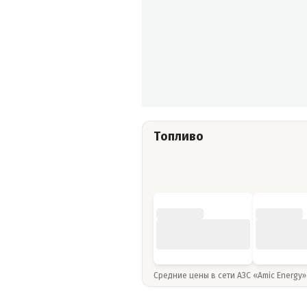
Топливо
Средние цены в сети АЗС «Amic Energy