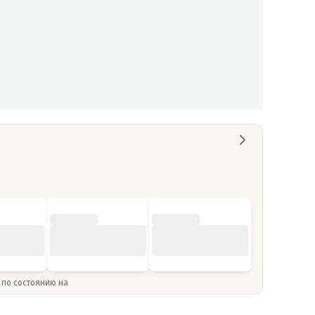
» по состоянию на