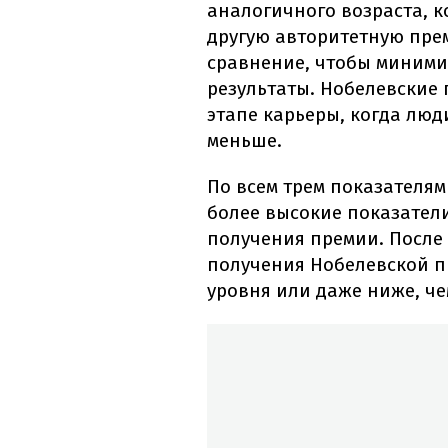
аналогичного возраста, 
другую авторитетную пре
сравнение, чтобы миними
результаты. Нобелевские
этапе карьеры, когда люди
меньше.
По всем трем показателя
более высокие показатели
получения премии. После 
получения Нобелевской п
уровня или даже ниже, ч