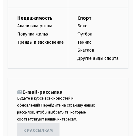
Недвижимость
Спорт
Аналитика рынка
Бокс
Покупка жилья
Футбол
Тренды и вдохновение
Теннис
Биатлон
Другие виды спорта
E-mail-рассылка
Будьте в курсе всех новостей и
обновлений! Перейдите на страницу наших
рассылок, чтобы выбрать те, которые
соответствуют вашим интересам.
К РАССЫЛКАМ