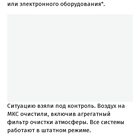
или электронного оборудования".
Ситуацию взяли под контроль. Воздух на
МКС очистили, включив агрегатный
фильтр очистки атмосферы. Все системы
работают в штатном режиме.