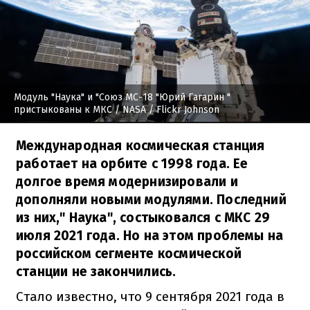
Модуль "Наука" и "Союз МС-18 "Юрий Гагарин "
пристыкованы к МКС
/ NASA / Flickr Johnson
Международная космическая станция
работает на орбите с 1998 года. Ее
долгое время модернизировали и
дополняли новыми модулями. Последний
из них," Наука", состыковался с МКС 29
июля 2021 года. Но на этом проблемы на
российском сегменте космической
станции не закончились.
Стало известно, что 9 сентября 2021 года в