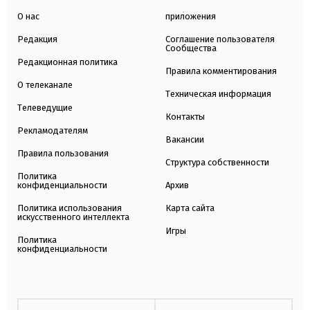
О нас
приложения
Редакция
Соглашение пользователя
Сообщества
Редакционная политика
Правила комментирования
О телеканале
Техническая информация
Телеведущие
Контакты
Рекламодателям
Вакансии
Правила пользования
Структура собственности
Политика
конфиденциальности
Архив
Политика использования
Карта сайта
искусственного интеллекта
Игры
Политика
конфиденциальности