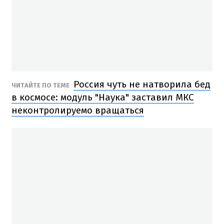
Россия чуть не натворила бед
ЧИТАЙТЕ ПО ТЕМЕ
в космосе: модуль "Наука" заставил МКС
неконтролируемо вращаться