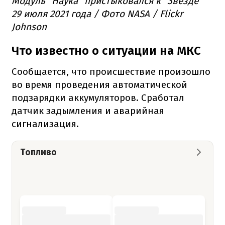
Модуль "Наука" пристыковался к "Звезде"
29 июля 2021 года / Фото NASA / Flickr
Johnson
Что известно о ситуации на МКС
Сообщается, что происшествие произошло
во время проведения автоматической
подзарядки аккумуляторов. Сработал
датчик задымления и аварийная
сигнализация.
Топливо