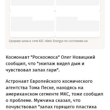
Средние цены в сети АЗС «Amic Energy» по состоянию на
Космонавт "Роскосмоса" Олег Новицкий
сообщил, что "экипаж видел дым и
чувствовал запах гари".
Астронавт Европейского космического
агентства Тома Песке, находясь на
американском сегменте МКС, тоже сообщил
о проблеме. Мужчина сказал, что
почувствовал "запах горящего пластика