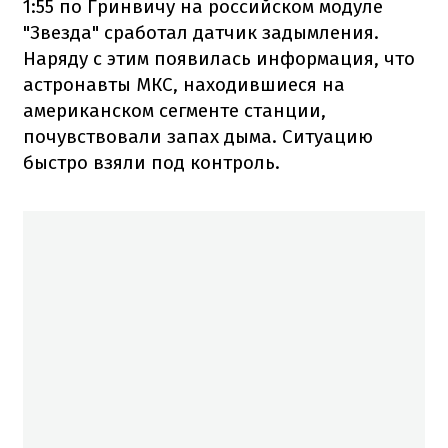
1:55 по Гринвичу на российском модуле
"Звезда" сработал датчик задымления.
Наряду с этим появилась информация, что
астронавты МКС, находившиеся на
американском сегменте станции,
почувствовали запах дыма. Ситуацию
быстро взяли под контроль.