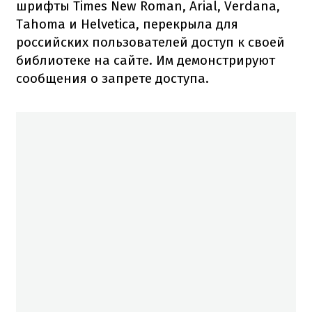
шрифты Times New Roman, Arial, Verdana,
Tahoma и Helvetica, перекрыла для
российских пользователей доступ к своей
библиотеке на сайте. Им демонстрируют
сообщения о запрете доступа.