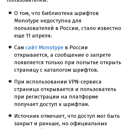
О том, что библиотека шрифтов
Monotype недоступна для
пользователей в России, стало известно
еще 11 апреля.
Сам
сайт Monotype
в России
открывается, а сообщение о запрете
появляется только при попытке открыть
страницу с каталогом шрифтов.
При использовании VPN-сервиса
страница открывается и пользователь
при регистрации на платформе
получает доступ к шрифтам.
Источник отмечает, что доступ мог быть
закрыт и раньше, но официальных