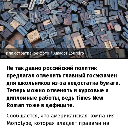
Иллюстративное фото
/ Amador Loureiro
Не так давно российский политик
предлагал отменить главный госэкзамен
для школьников из-за недостатка бумаги.
Теперь можно отменять и курсовые и
дипломные работы, ведь Times New
Roman тоже в дефиците.
Сообщается, что американская компания
Monotype, которая владеет правами на