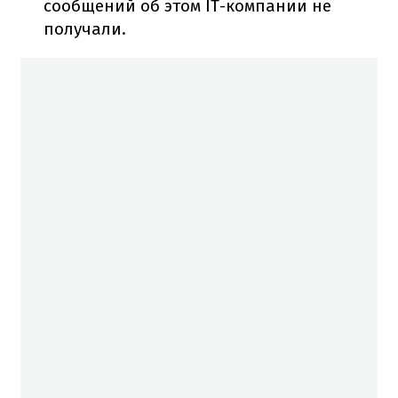
сообщений об этом IT-компании не
получали.