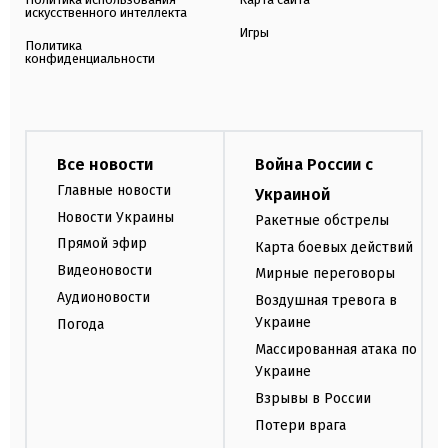
искусственного интеллекта
Игры
Политика
конфиденциальности
Все новости
Война России с
Главные новости
Украиной
Новости Украины
Ракетные обстрелы
Прямой эфир
Карта боевых действий
Видеоновости
Мирные переговоры
Аудионовости
Воздушная тревога в
Украине
Погода
Массированная атака по
Украине
Взрывы в России
Потери врага