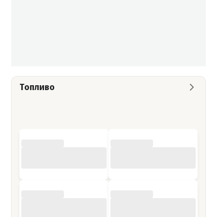
Топливо