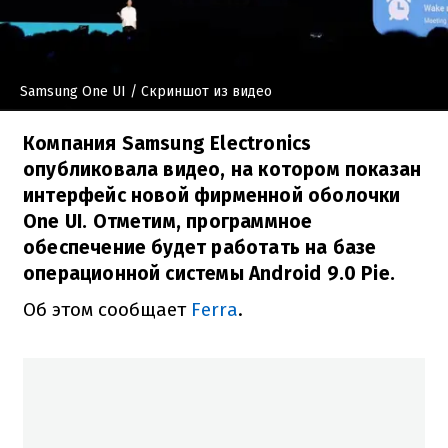
Samsung One UI
/ Скриншот из видео
Компания Samsung Electronics
опубликовала видео, на котором показан
интерфейс новой фирменной оболочки
One UI. Отметим, программное
обеспечение будет работать на базе
операционной системы Android 9.0 Pie.
Об этом сообщает
Ferra
.