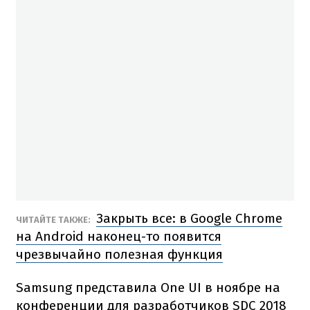
Закрыть все: в Google Chrome
ЧИТАЙТЕ ТАКЖЕ:
на Android наконец-то появится
чрезвычайно полезная функция
Samsung представила One UI в ноябре на
конференции для разработчиков SDC 2018