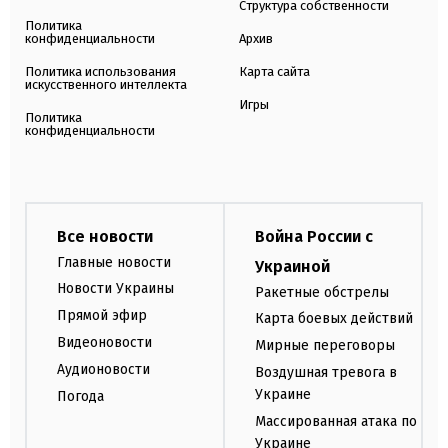
Структура собственности
Политика
конфиденциальности
Архив
Политика использования
Карта сайта
искусственного интеллекта
Игры
Политика
конфиденциальности
Все новости
Война России с
Главные новости
Украиной
Новости Украины
Ракетные обстрелы
Прямой эфир
Карта боевых действий
Видеоновости
Мирные переговоры
Аудионовости
Воздушная тревога в
Украине
Погода
Массированная атака по
Украине