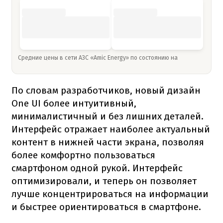
Средние цены в сети АЗС «Amic Energy» по состоянию на
По словам разработчиков, новый дизайн
One UI более интуитивный,
минималистичный и без лишних деталей.
Интерфейс отражает наиболее актуальный
контент в нижней части экрана, позволяя
более комфортно пользоваться
смартфоном одной рукой. Интерфейс
оптимизировали, и теперь он позволяет
лучше концентрироваться на информации
и быстрее ориентироваться в смартфоне.