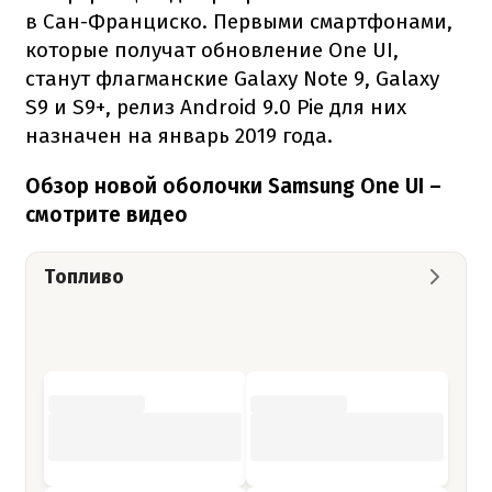
в Сан-Франциско. Первыми смартфонами,
которые получат обновление One UI,
станут флагманские Galaxy Note 9, Galaxy
S9 и S9+, релиз Android 9.0 Pie для них
назначен на январь 2019 года.
Обзор новой оболочки Samsung One UI –
смотрите видео
Топливо