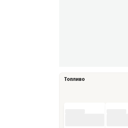
Топливо