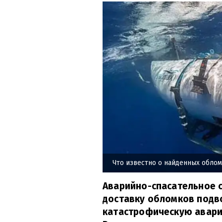
Что известно о найденных облом
Аварийно-спасательное с
доставку обломков подв
катастрофическую авари