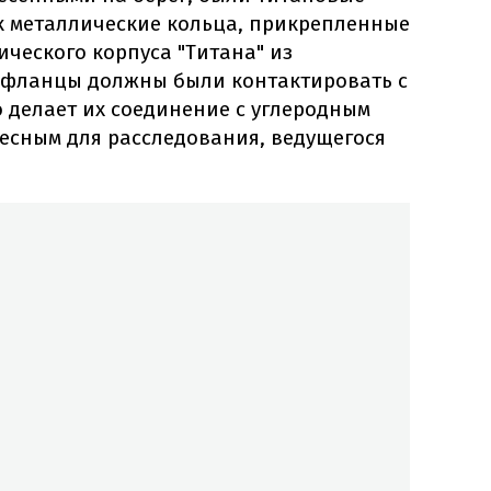
 металлические кольца, прикрепленные
ческого корпуса "Титана" из
и фланцы должны были контактировать с
 делает их соединение с углеродным
есным для расследования, ведущегося