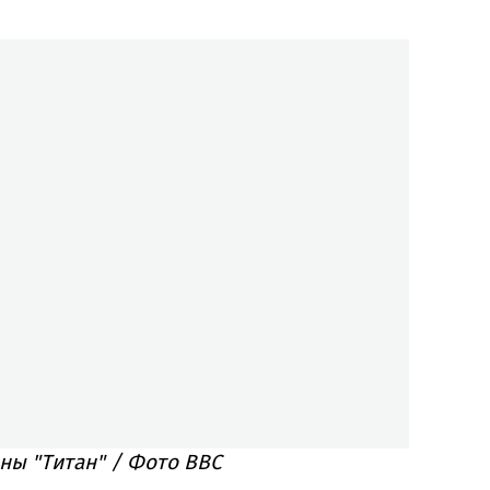
ны "Титан" / Фото BBC