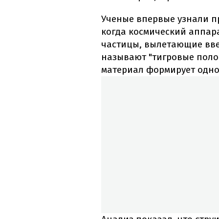
Ученые впервые узнали пр
когда космический аппар
частицы, вылетающие вве
называют "тигровые поло
материал формирует одно 