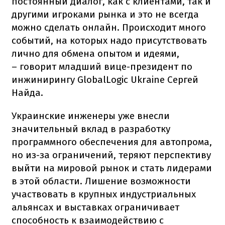
постоянный диалог, как с клиентами, так и
другими игроками рынка и это не всегда
можно сделать онлайн. Происходит много
событий, на которых надо присутствовать
лично для обмена опытом и идеями,
– говорит младший вице-президент по
инжинирингу GlobalLogic Ukraine Сергей
Найда.
Украинские инженеры уже внесли
значительный вклад в разработку
программного обеспечения для автопрома,
но из-за ограничений, теряют перспективу
выйти на мировой рынок и стать лидерами
в этой области. Лишение возможности
участвовать в крупных индустриальных
альянсах и выставках ограничивает
способность к взаимодействию с