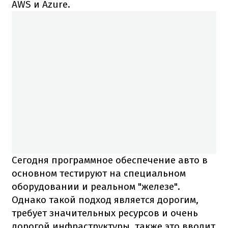
AWS и Azure.
Сегодня программное обеспечение авто в
основном тестируют на специальном
оборудовании и реальном "железе".
Однако такой подход является дорогим,
требует значительных ресурсов и очень
дорогой инфраструктуры, также это вводит