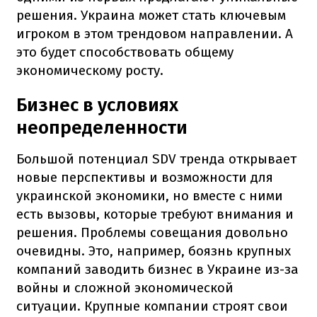
решения. Украина может стать ключевым
игроком в этом трендовом направлении. А
это будет способствовать общему
экономическому росту.
Бизнес в условиях
неопределенности
Большой потенциал SDV тренда открывает
новые перспективы и возможности для
украинской экономики, но вместе с ними
есть вызовы, которые требуют внимания и
решения. Проблемы совещания довольно
очевидны. Это, например, боязнь крупных
компаний заводить бизнес в Украине из-за
войны и сложной экономической
ситуации. Крупные компании строят свои