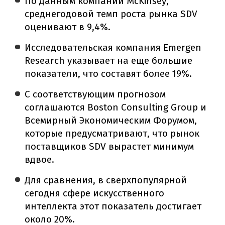
По данным компании McKinsey,
среднегодовой темп роста рынка SDV
оценивают в 9,4%.
Исследовательская компания Emergen
Research указывает на еще большие
показатели, что составят более 19%.
С соответствующим прогнозом
соглашаются Boston Consulting Group и
Всемирный Экономическим Форумом,
которые предусматривают, что рынок
поставщиков SDV вырастет минимум
вдвое.
Для сравнения, в сверхпопулярной
сегодня сфере искусственного
интеллекта этот показатель достигает
около 20%.