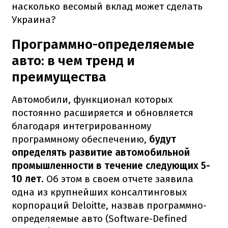
насколько весомый вклад может сделать
Украина?
Программно-определяемые
авто: в чем тренд и
преимущества
Автомобили, функционал которых
постоянно расширяется и обновляется
благодаря интегрированному
программному обеспечению,
будут
определять развитие автомобильной
промышленности в течение следующих 5-
10 лет
. Об этом в своем отчете заявила
одна из крупнейших консалтинговых
корпораций Deloitte, назвав программно-
определяемые авто (Software-Defined