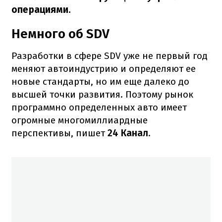
операциями.
Немного об SDV
Разработки в сфере SDV уже не первый год
меняют автоиндустрию и определяют ее
новые стандарты, но им еще далеко до
высшей точки развития. Поэтому рынок
программно определенных авто имеет
огромные многомиллиардные
перспективы, пишет
24 Канал
.