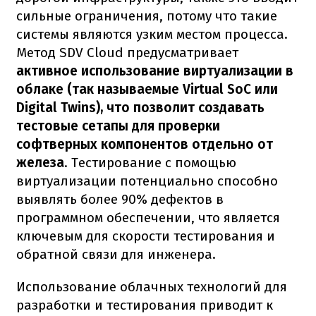
сильные ограничения, потому что такие
системы являются узким местом процесса.
Метод SDV Cloud предусматривает
активное использование виртуализации в
облаке (так называемые Virtual SoC или
Digital Twins), что позволит создавать
тестовые сетапы для проверки
софтверных компонентов отдельно от
железа
. Тестирование с помощью
виртуализации потенциально способно
выявлять более 90% дефектов в
программном обеспечении, что является
ключевым для скорости тестирования и
обратной связи для инженера.
Использование облачных технологий для
разработки и тестирования приводит к