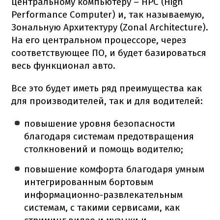
центральному компьютеру – HPC (High
Performance Computer) и, так называемую,
Зональную Архитектуру (Zonal Architecture).
На его центральном процессоре, через
соответствующее ПО, и будет базироваться
весь функционал авто.
Все это будет иметь ряд преимущества как
для производителей, так и для водителей:
повышение уровня безопасности
благодаря системам предотвращения
столкновений и помощь водителю;
повышение комфорта благодаря умным
интегрированным бортовым
информационно-развлекательным
системам, с такими сервисами, как