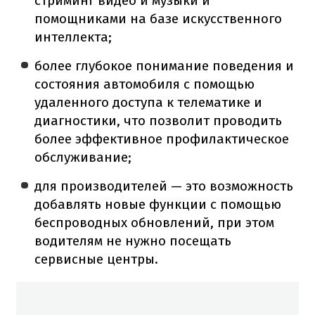
стриминг видео и музыки и
помощниками на базе искусственного
интеллекта;
более глубокое понимание поведения и
состояния автомобиля с помощью
удаленного доступа к телематике и
диагностики, что позволит проводить
более эффективное профилактическое
обслуживание;
для производителей — это возможность
добавлять новые функции с помощью
беспроводных обновлений, при этом
водителям не нужно посещать
сервисные центры.