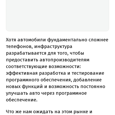
Хотя автомобили фундаментально сложнее
телефонов, инфраструктура
разрабатывается для того, чтобы
предоставить автопроизводителям
соответствующие возможности:
эффективная разработка и тестирование
программного обеспечения, добавление
новых функций и возможность постоянно
улучшать авто через программное
обеспечение.
Что же нам ожидать на этом рынке и