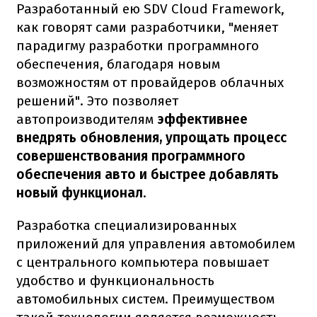
Разработанный ею SDV Cloud Framework,
как говорят сами разработчики, "меняет
парадигму разработки программного
обеспечения, благодаря новым
возможностям от провайдеров облачных
решений". Это позволяет
автопроизводителям
эффективнее
внедрять обновления, упрощать процесс
совершенствования программного
обеспечения авто и быстрее добавлять
новый функционал
.
Разработка специализированных
приложений для управления автомобилем
с центрального компьютера повышает
удобство и функциональность
автомобильных систем. Преимуществом