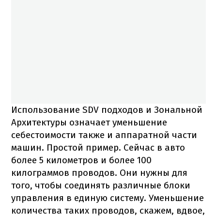
Использование SDV подходов и Зональной
Архитектуры означает уменьшение
себестоимости также и аппаратной части
машин. Простой пример. Сейчас в авто
более 5 километров и более 100
килограммов проводов. Они нужны для
того, чтобы соединять различные блоки
управления в единую систему. Уменьшение
количества таких проводов, скажем, вдвое,