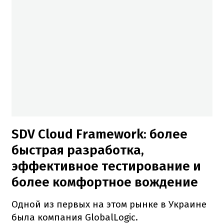
SDV Cloud Framework: более
быстрая разработка,
эффективное тестирование и
более комфортное вождение
Одной из первых на этом рынке в Украине
была компания GlobalLogic.