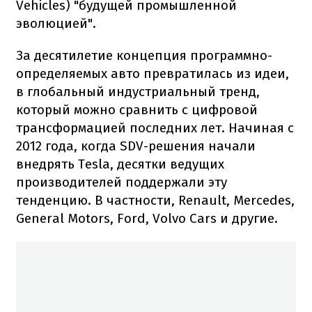
Vehicles) "будущей промышленной
эволюцией".
За десятилетие концепция программно-
определяемых авто превратилась из идеи,
в глобальный индустриальный тренд,
который можно сравнить с цифровой
трансформацией последних лет. Начиная с
2012 года, когда SDV-решения начали
внедрять Tesla, десятки ведущих
производителей поддержали эту
тенденцию. В частности, Renault, Mercedes,
General Motors, Ford, Volvo Cars и другие.