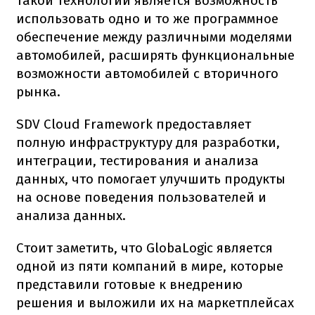
такой технологии является возможность
использовать одно и то же программное
обеспечение между различными моделями
автомобилей, расширять функциональные
возможности автомобилей с вторичного
рынка.
SDV Cloud Framework предоставляет
полную инфраструктуру для разработки,
интеграции, тестирования и анализа
данных, что помогает улучшить продукты
на основе поведения пользователей и
анализа данных.
Стоит заметить, что GlobaLogic является
одной из пяти компаний в мире, которые
представили готовые к внедрению
решения и выложили их на маркетплейсах