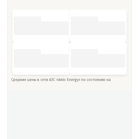
Средние цены в сети АЗС «Amic Energy» по состоянию на