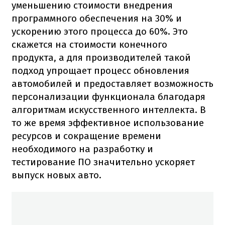
уменьшению стоимости внедрения
программного обеспечения на 30% и
ускорению этого процесса до 60%. Это
скажется на стоимости конечного
продукта, а для производителей такой
подход упрощает процесс обновления
автомобилей и предоставляет возможность
персонализации функционала благодаря
алгоритмам искусственного интеллекта. В
то же время эффективное использование
ресурсов и сокращение времени
необходимого на разработку и
тестирование ПО значительно ускоряет
выпуск новых авто.