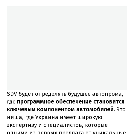
SDV будет определять будущее автопрома,
где
программное обеспечение становится
ключевым компонентом автомобилей
. Это
ниша, где Украина имеет широкую
экспертизу и специалистов, которые
одними из первых предлагают уникальные