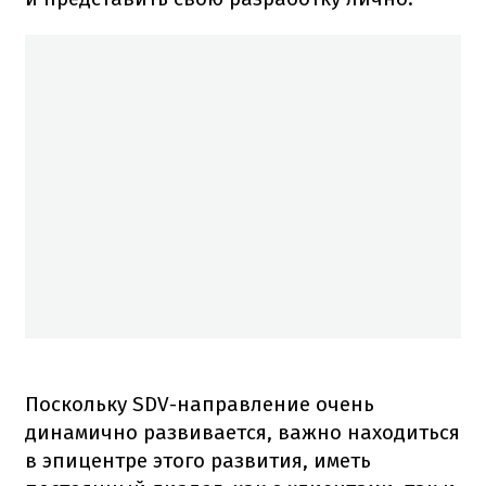
Поскольку SDV-направление очень
динамично развивается, важно находиться
в эпицентре этого развития, иметь