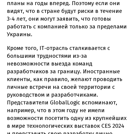
планы на годы вперед. Поэтому если они
видят, что в стране будут риски в течение
3-4 лет, они могут заявить, что готовы
работать с компанией только за пределами
Украины.
Кроме того, IT-отрасль сталкивается с
большими трудностями из-за
невозможности выезда команд
разработчиков за границу. Иностранные
клиенты, как правило, желают проводить
личные встречи на своей территории с
руководством и разработчиками.
Представители GlobalLogic вспоминают,
например, что в этом году не имели
возможности посетить одну из крупнейших
в мире технологических выставок CES 2024
и представить свою разработку лично.