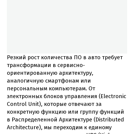
Резкий рост количества ПО в авто требует
трансформации в сервисно-
ориентированную архитектуру,
аналогичную смартфонам или
персональным компьютерам. От
электронных блоков управления (Electronic
Control Unit), которые отвечают за
конкретную функцию или группу функций
в Распределенной Архитектуре (Distributed
Architecture), мы переходим к единому