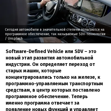
Сегодня автомобили в значительной степени полагаются на
программное обеспечение, так называемые SDV-технологии
/ Unsplash
Software-Defined Vehicle или SDV – это
новый этап развития автомобильной
индустрии. Он определяет переход от
старых машин, которые
концентрировались только на железе, к
программно-управляемым транспортным
средствам, в центр которых поставлено
программное обеспечение. Теперь
именно программа отвечает за
появление новых функций и управляет