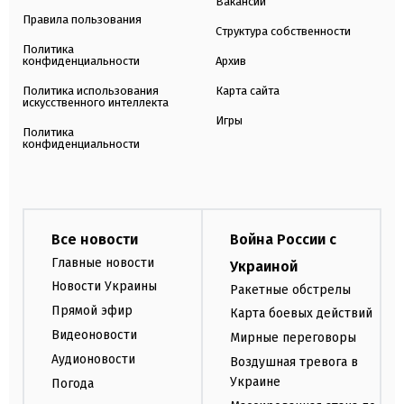
Вакансии
Правила пользования
Структура собственности
Политика
конфиденциальности
Архив
Политика использования
Карта сайта
искусственного интеллекта
Игры
Политика
конфиденциальности
Все новости
Война России с
Главные новости
Украиной
Новости Украины
Ракетные обстрелы
Прямой эфир
Карта боевых действий
Видеоновости
Мирные переговоры
Аудионовости
Воздушная тревога в
Украине
Погода