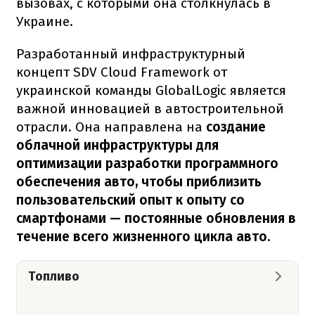
вызовах, с которыми она столкнулась в
Украине.
Разработанный инфраструктурный
концепт SDV Cloud Framework от
украинской команды GlobalLogic является
важной инновацией в автостроительной
отрасли. Она направлена на
создание
облачной инфраструктуры для
оптимизации разработки программного
обеспечения авто, чтобы приблизить
пользовательский опыт к опыту со
смартфонами — постоянные обновления в
течение всего жизненного цикла авто.
Топливо