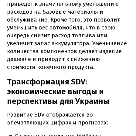
приведет к значительному уменьшению
расходов на базовые материалы и
обслуживание. Кроме того, это позволит
уменьшить вес автомобиля, что в свою
очередь снизит расход топлива или
увеличит запас аккумулятора. Уменьшение
количества компонентов делает изделие
дешевле и приводит к снижению
стоимости конечного продукта.
Трансформация SDV:
экономические выгоды и
перспективы для Украины
Развитие SDV отображается во
впечатляющих цифрах и прогнозах: