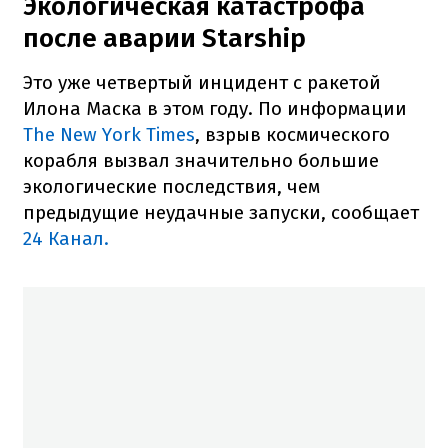
Экологическая катастрофа
после аварии Starship
Это уже четвертый инцидент с ракетой
Илона Маска в этом году. По информации
The New York Times
, взрыв космического
корабля вызвал значительно большие
экологические последствия, чем
предыдущие неудачные запуски, сообщает
24 Канал.