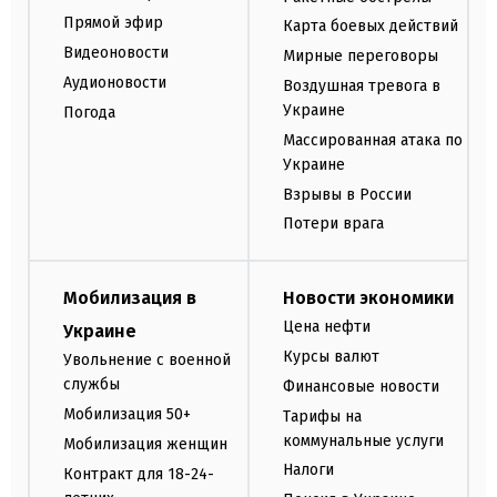
Прямой эфир
Карта боевых действий
Видеоновости
Мирные переговоры
Аудионовости
Воздушная тревога в
Украине
Погода
Массированная атака по
Украине
Взрывы в России
Потери врага
Мобилизация в
Новости экономики
Цена нефти
Украине
Курсы валют
Увольнение с военной
службы
Финансовые новости
Мобилизация 50+
Тарифы на
коммунальные услуги
Мобилизация женщин
Налоги
Контракт для 18-24-