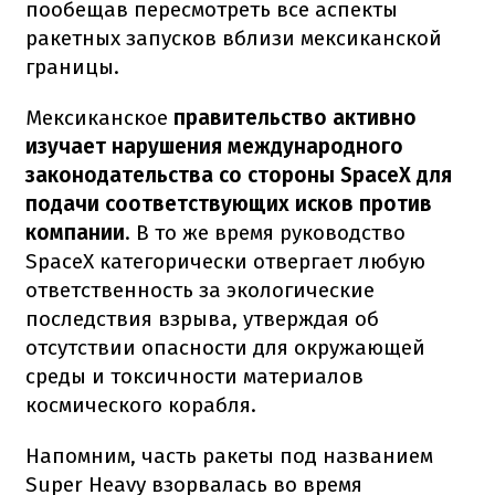
пообещав пересмотреть все аспекты
ракетных запусков вблизи мексиканской
границы.
Мексиканское
правительство активно
изучает нарушения международного
законодательства со стороны SpaceX для
подачи соответствующих исков против
компании
. В то же время руководство
SpaceX категорически отвергает любую
ответственность за экологические
последствия взрыва, утверждая об
отсутствии опасности для окружающей
среды и токсичности материалов
космического корабля.
Напомним, часть ракеты под названием
Super Heavy взорвалась во время