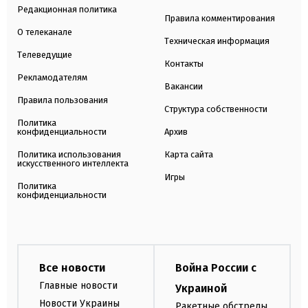
Редакционная политика
Правила комментирования
О телеканале
Техническая информация
Телеведущие
Контакты
Рекламодателям
Вакансии
Правила пользования
Структура собственности
Политика
конфиденциальности
Архив
Политика использования
Карта сайта
искусственного интеллекта
Игры
Политика
конфиденциальности
Все новости
Война России с
Главные новости
Украиной
Новости Украины
Ракетные обстрелы