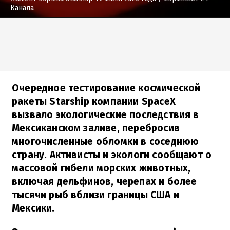
Канала
Очередное тестирование космической
ракеты Starship компании SpaceX
вызвало экологические последствия в
Мексиканском заливе, перебросив
многочисленные обломки в соседнюю
страну. Активисты и экологи сообщают о
массовой гибели морских животных,
включая дельфинов, черепах и более
тысячи рыб вблизи границы США и
Мексики.