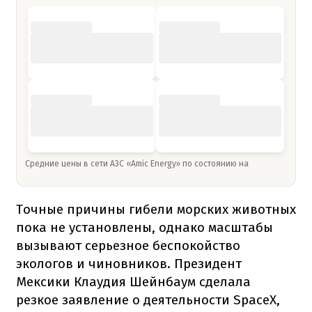
Средние цены в сети АЗС «Amic Energy» по состоянию на
Точные причины гибели морских животных
пока не установлены, однако масштабы
вызывают серьезное беспокойство
экологов и чиновников. Президент
Мексики Клаудия Шейнбаум сделала
резкое заявление о деятельности SpaceX,