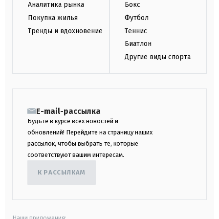
Аналитика рынка
Бокс
Покупка жилья
Футбол
Тренды и вдохновение
Теннис
Биатлон
Другие виды спорта
E-mail-рассылка
Будьте в курсе всех новостей и
обновлений! Перейдите на страницу наших
рассылок, чтобы выбрать те, которые
соответствуют вашим интересам.
К РАССЫЛКАМ
Наши приложения: