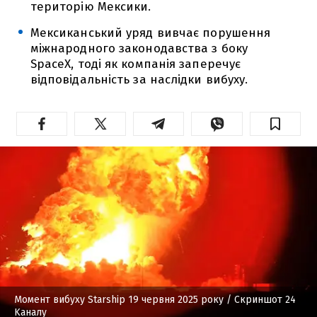
територію Мексики.
Мексиканський уряд вивчає порушення
міжнародного законодавства з боку
SpaceX, тоді як компанія заперечує
відповідальність за наслідки вибуху.
Момент вибуху Starship 19 червня 2025 року
/ Скриншот 24
Kаналу