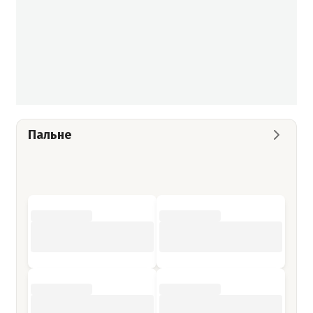
Пальне