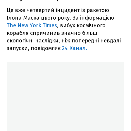
Це вже четвертий інцидент із ракетою
Ілона Маска цього року. За інформацією
The New York Times
, вибух космічного
корабля спричинив значно більші
екологічні наслідки, ніж попередні невдалі
запуски, повідомляє
24 Канал.