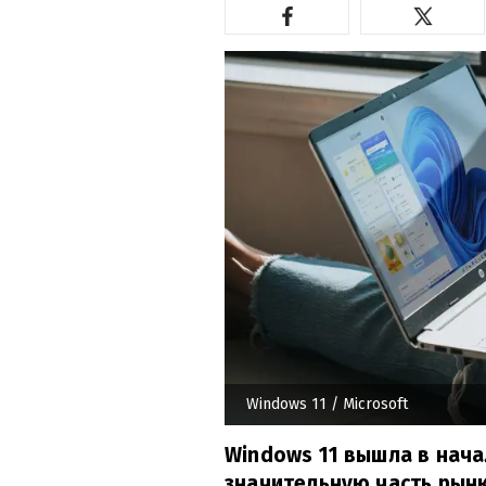
Windows 11
/ Microsoft
Windows 11 вышла в нача
значительную часть рынк