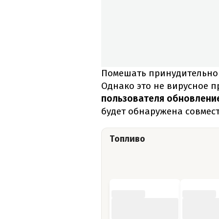
Помешать принудительной 
Однако это не вирусное 
пользователя обновление
будет обнаружена совмест
Топливо