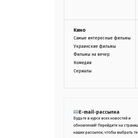
Кино
Самые интересные фильмы
Украинские фильмы
Фильмы на вечер
Комедии
Сериалы
E-mail-рассылка
Будьте в курсе всех новостей и
обновлений! Перейдите на страни
наших рассылок, чтобы выбрать те