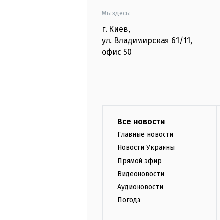
Мы здесь:
г. Киев
,
ул. Владимирская
61/11,
офис
50
Все новости
Главные новости
Новости Украины
Прямой эфир
Видеоновости
Аудионовости
Погода