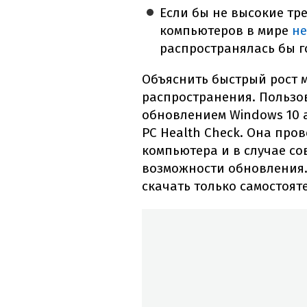
Если бы не высокие тр
компьютеров в мире
не
распространялась бы г
Объяснить быстрый рост 
распространения. Пользов
обновлением Windows 10 
PC Health Check. Она про
компьютера и в случае со
возможности обновления.
скачать только самостоят