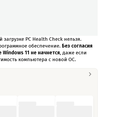
загрузке PC Health Check нельзя.
программное обеспечение.
Без согласия
 Windows 11 не начнется
, даже если
имость компьютера с новой ОС.